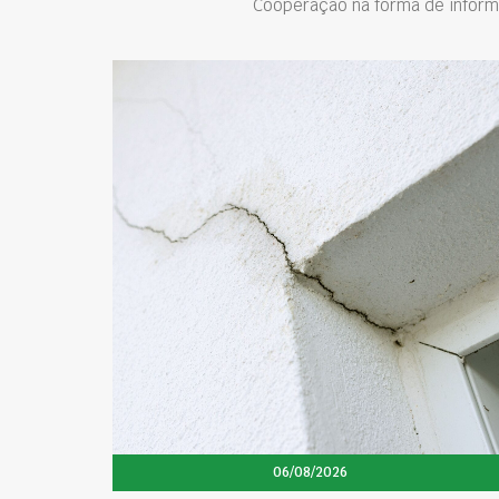
Cooperação na forma de inform
06/08/2026