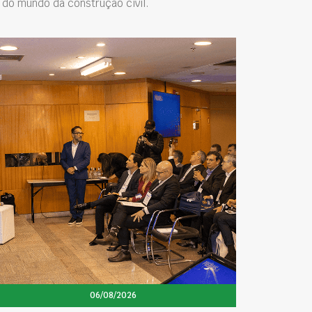
do mundo da construção civil.
06/08/2026