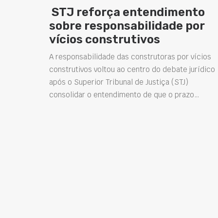
STJ reforça entendimento
sobre responsabilidade por
vícios construtivos
A responsabilidade das construtoras por vícios
construtivos voltou ao centro do debate jurídico
após o Superior Tribunal de Justiça (STJ)
consolidar o entendimento de que o prazo…