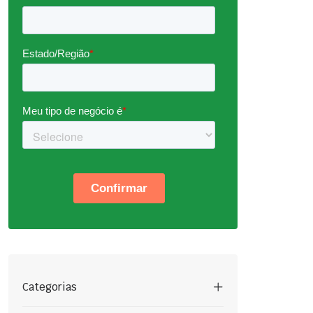
Categorias