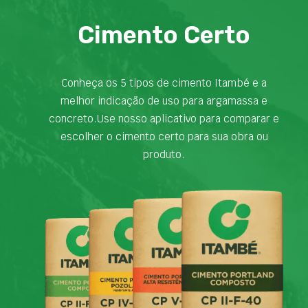
Cimento Certo
Conheça os 5 tipos de cimento Itambé e a
melhor indicação de uso para argamassa e
concreto.Use nosso aplicativo para comparar e
escolher o cimento certo para sua obra ou
produto.