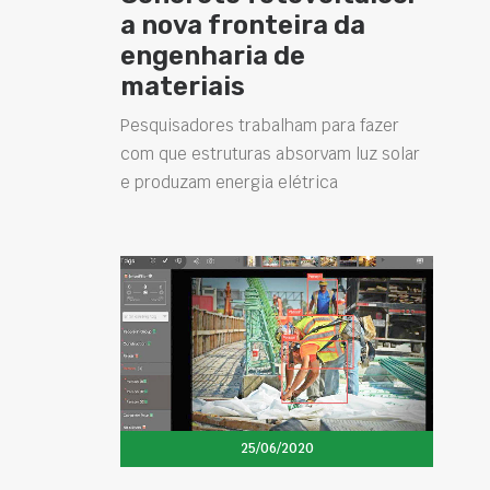
a nova fronteira da
engenharia de
materiais
Pesquisadores trabalham para fazer
com que estruturas absorvam luz solar
e produzam energia elétrica
25/06/2020