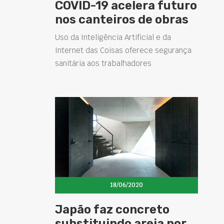
COVID-19 acelera futuro
nos canteiros de obras
Uso da Inteligência Artificial e da
Internet das Coisas oferece segurança
sanitária aos trabalhadores
18/06/2020
Japão faz concreto
substituindo areia por