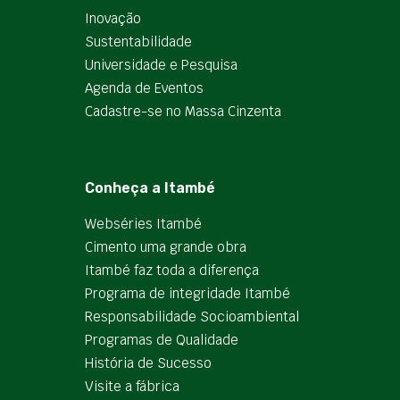
Inovação
Sustentabilidade
Universidade e Pesquisa
Agenda de Eventos
Cadastre-se no Massa Cinzenta
Conheça a Itambé
Webséries Itambé
Cimento uma grande obra
Itambé faz toda a diferença
Programa de integridade Itambé
Responsabilidade Socioambiental
Programas de Qualidade
História de Sucesso
Visite a fábrica