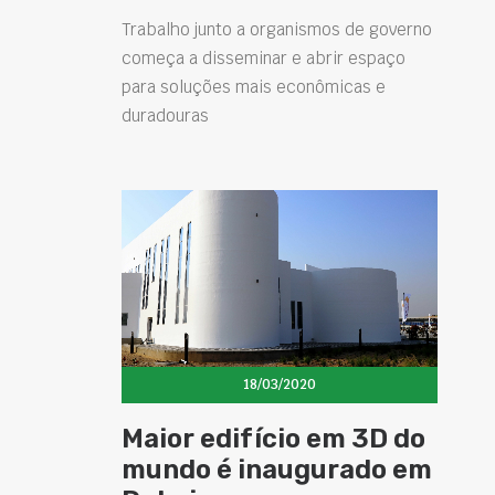
Trabalho junto a organismos de governo
começa a disseminar e abrir espaço
para soluções mais econômicas e
duradouras
18/03/2020
Maior edifício em 3D do
mundo é inaugurado em