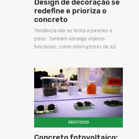
Design de decoração se
redefine e prioriza o
concreto
Tendência não se limita a paredes e
pisos. Também abrange objetos
funcionais, como interruptores de luz
08/07/2020
Concreto fotovoltaico: