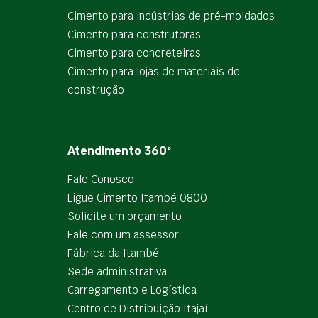
Cimento para indústrias de pré-moldados
Cimento para construtoras
Cimento para concreteiras
Cimento para lojas de materiais de
construção
Atendimento 360º
Fale Conosco
Ligue Cimento Itambé 0800
Solicite um orçamento
Fale com um assessor
Fábrica da Itambé
Sede administrativa
Carregamento e Logística
Centro de Distribuição Itajaí