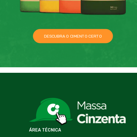
DESCUBRA O CIMENTO CERTO
ÁREA TÉCNICA