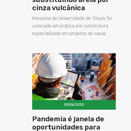
cinza vulcânica
Pesquisa da Universidade de Tóquio foi
colocada em prática por construtora
especializada em projetos de casas
09/06/2020
Pandemia é janela de
oportunidades para