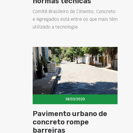
normas técnicas
Comitê Brasileiro de Cimento, Concreto
e Agregados está entre os que mais têm
utilizado a tecnologia
18/03/2020
Pavimento urbano de
concreto rompe
barreiras