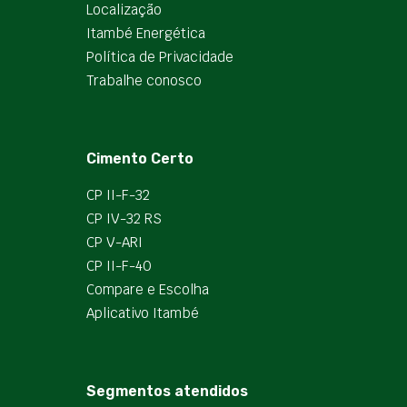
Localização
Itambé Energética
Política de Privacidade
Trabalhe conosco
Cimento Certo
CP II-F-32
CP IV-32 RS
CP V-ARI
CP II-F-40
Compare e Escolha
Aplicativo Itambé
Segmentos atendidos