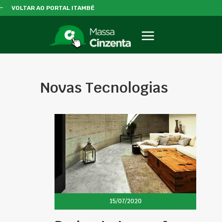
VOLTAR AO PORTAL ITAMBÉ
Novas Tecnologias
15/07/2020