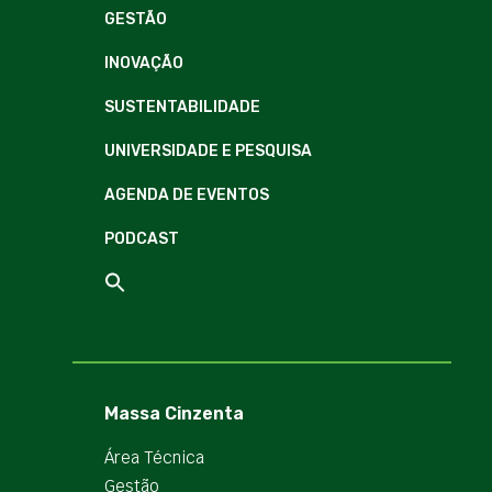
GESTÃO
INOVAÇÃO
SUSTENTABILIDADE
UNIVERSIDADE E PESQUISA
AGENDA DE EVENTOS
PODCAST
Massa Cinzenta
Área Técnica
Gestão