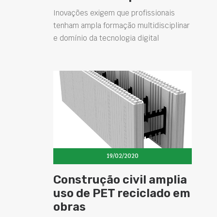
Inovações exigem que profissionais
tenham ampla formação multidisciplinar
e domínio da tecnologia digital
19/02/2020
Construção civil amplia
uso de PET reciclado em
obras