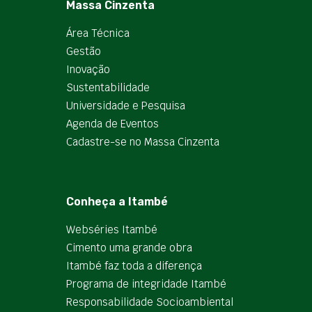
Massa Cinzenta
Área Técnica
Gestão
Inovação
Sustentabilidade
Universidade e Pesquisa
Agenda de Eventos
Cadastre-se no Massa Cinzenta
Conheça a Itambé
Webséries Itambé
Cimento uma grande obra
Itambé faz toda a diferença
Programa de integridade Itambé
Responsabilidade Socioambiental