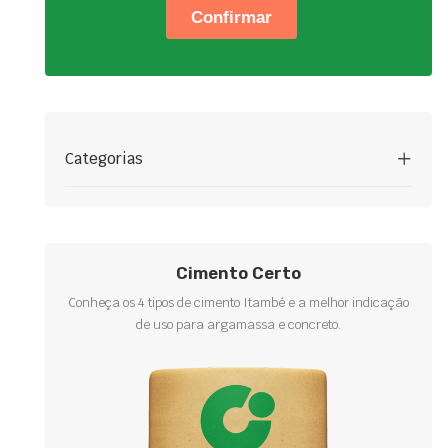
Categorias
Cimento Certo
Conheça os 4 tipos de cimento Itambé e a melhor indicação
de uso para argamassa e concreto.