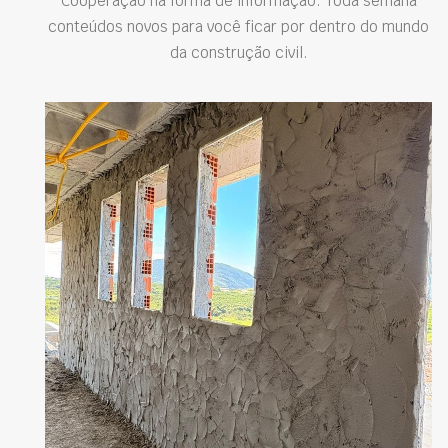
Cooperação na forma de informação. Toda semana
conteúdos novos para você ficar por dentro do mundo
da construção civil.