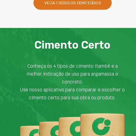
VEJA TODOS OS CONTEÚDOS
Cimento Certo
Conheça os 4 tipos de cimento Itambé e a
melhor indicação de uso para argamassa e
concreto.
Use nosso aplicativo para comparar e escolher o
cimento certo para sua obra ou produto.