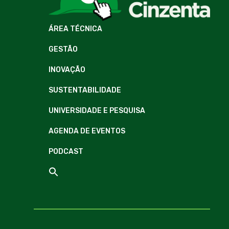
ÁREA TÉCNICA
GESTÃO
INOVAÇÃO
SUSTENTABILIDADE
UNIVERSIDADE E PESQUISA
AGENDA DE EVENTOS
PODCAST