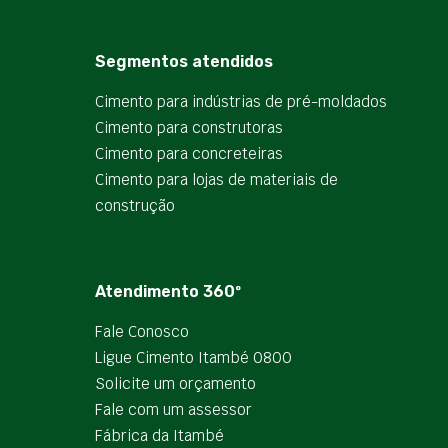
Segmentos atendidos
Cimento para indústrias de pré-moldados
Cimento para construtoras
Cimento para concreteiras
Cimento para lojas de materiais de
construção
Atendimento 360º
Fale Conosco
Ligue Cimento Itambé 0800
Solicite um orçamento
Fale com um assessor
Fábrica da Itambé