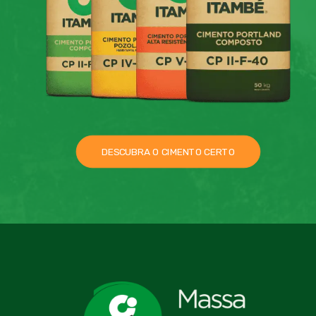
DESCUBRA O CIMENTO CERTO