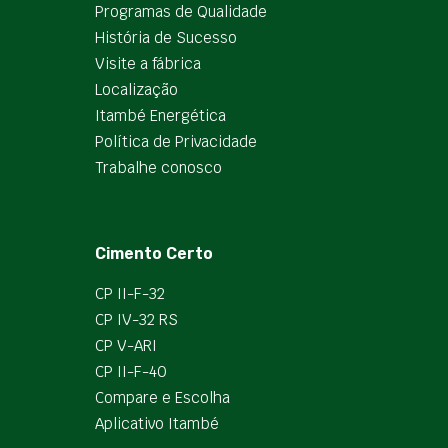
Programas de Qualidade
História de Sucesso
Visite a fábrica
Localização
Itambé Energética
Política de Privacidade
Trabalhe conosco
Cimento Certo
CP II-F-32
CP IV-32 RS
CP V-ARI
CP II-F-40
Compare e Escolha
Aplicativo Itambé