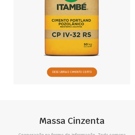
DESCUBRA O CIMENTO CERTO
Massa Cinzenta