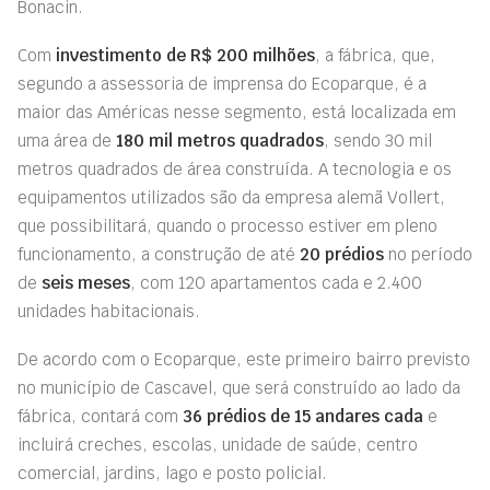
Bonacin.
Com
investimento de R$ 200 milhões
, a fábrica, que,
segundo a assessoria de imprensa do Ecoparque, é a
maior das Américas nesse segmento, está localizada em
uma área de
180 mil metros quadrados
, sendo 30 mil
metros quadrados de área construída. A tecnologia e os
equipamentos utilizados são da empresa alemã Vollert,
que possibilitará, quando o processo estiver em pleno
funcionamento, a construção de até
20 prédios
no período
de
seis meses
, com 120 apartamentos cada e 2.400
unidades habitacionais.
De acordo com o Ecoparque, este primeiro bairro previsto
no município de Cascavel, que será construído ao lado da
fábrica, contará com
36 prédios de 15 andares cada
e
incluirá creches, escolas, unidade de saúde, centro
comercial, jardins, lago e posto policial.