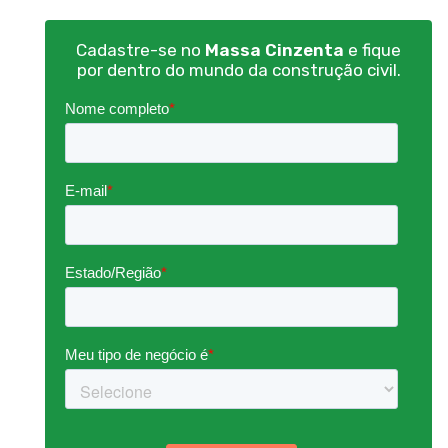
Cadastre-se no
Massa Cinzenta
e fique
por dentro do mundo da construção civil.