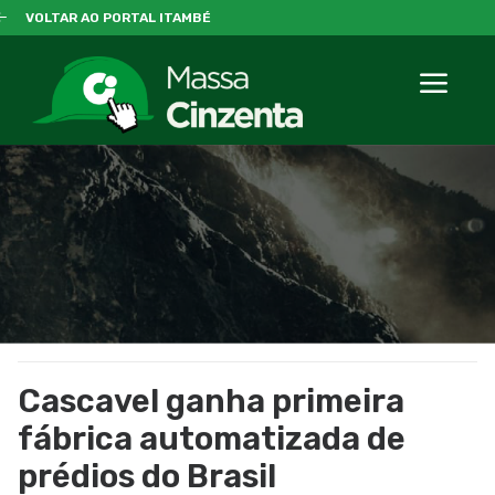
VOLTAR AO PORTAL ITAMBÉ
Cascavel ganha primeira
fábrica automatizada de
prédios do Brasil