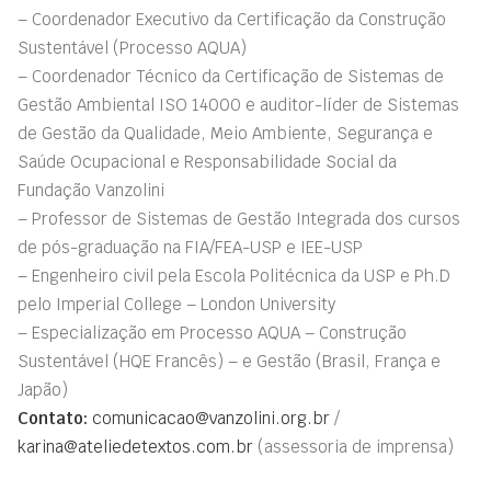
– Coordenador Executivo da Certificação da Construção
Sustentável (Processo AQUA)
– Coordenador Técnico da Certificação de Sistemas de
Gestão Ambiental ISO 14000 e auditor-líder de Sistemas
de Gestão da Qualidade, Meio Ambiente, Segurança e
Saúde Ocupacional e Responsabilidade Social da
Fundação Vanzolini
– Professor de Sistemas de Gestão Integrada dos cursos
de pós-graduação na FIA/FEA-USP e IEE-USP
– Engenheiro civil pela Escola Politécnica da USP e Ph.D
pelo Imperial College – London University
– Especialização em Processo AQUA – Construção
Sustentável (HQE Francês) – e Gestão (Brasil, França e
Japão)
Contato:
comunicacao@vanzolini.org.br
/
karina@ateliedetextos.com.br
(assessoria de imprensa)