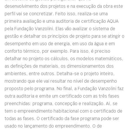
desenvolvimento dos projetos e na execução da obra este
perfil vai se concretizar. Feito isso, realiza-se uma
primeira avaliação e uma auditoria de certificação AQUA
pela Fundação Vanzolini. Elas vão avalizar o sistema de
gestão e detalhar os princípios de projeto para se atingir o
desempenho em uso de energia, em uso da água e em
conforto térmico, por exemplo. Para isso, é preciso
detalhar no projeto os cálculos, os modelos matemáticos,
as definições de materiais, os dimensionamentos dos
ambientes, entre outros. Detalha-se o projeto inteiro,
mostrando que ele vai resultar no nível de desempenho
proposto pelo programa. No final, a Fundação Vanzolini faz
outra auditoria e emite um certificado com as três fases
preenchidas: programa, concepção e realização. Aí, se
tem o empreendimento habitacional com o certificado de
todas as fases. O certificado da fase programa pode ser
usado no lançamento do empreendimento. O de