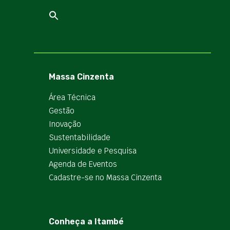
Massa Cinzenta
Área Técnica
Gestão
Inovação
Sustentabilidade
Universidade e Pesquisa
Agenda de Eventos
Cadastre-se no Massa Cinzenta
Conheça a Itambé