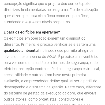
concepção significa que o projeto deu corpo àquelas
diretrizes fundamentadas no programa. E o de realização
quer dizer que a sua obra ficou como era para ficar,
atendendo o AQUA nos níveis propostos.
E para os edifícios em operação?
Os edifícios em operação exigem um diagnóstico
diferente. Primeiro, é preciso verificar se eles têm uma
qualidade ambiental
intrínseca que permita atingir os
níveis de desempenho do AQUA. É preciso um inventário,
para ver como eles estão em termos de segurança, rede
elétrica, proteção contra incêndios, segurança estrutural,
acessibilidade e outros. Com base nesta primeira
avaliação, o empreendedor define qual vai ser o perfil de
desempenho e o sistema de gestão. Neste caso, diferente
do sistema de gestão da execução da obra, que envolve
outros atores, como projetistas, construtores e