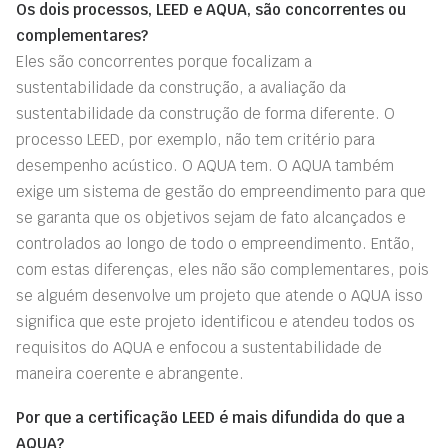
Os dois processos, LEED e AQUA, são concorrentes ou
complementares?
Eles são concorrentes porque focalizam a
sustentabilidade da construção, a avaliação da
sustentabilidade da construção de forma diferente. O
processo LEED, por exemplo, não tem critério para
desempenho acústico. O AQUA tem. O AQUA também
exige um sistema de gestão do empreendimento para que
se garanta que os objetivos sejam de fato alcançados e
controlados ao longo de todo o empreendimento. Então,
com estas diferenças, eles não são complementares, pois
se alguém desenvolve um projeto que atende o AQUA isso
significa que este projeto identificou e atendeu todos os
requisitos do AQUA e enfocou a sustentabilidade de
maneira coerente e abrangente.
Por que a certificação LEED é mais difundida do que a
AQUA?