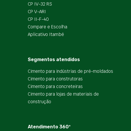
CP IV-32 RS
CP V-ARI
CP II-F-40
Compare e Escolha
Aplicativo Itambé
Segmentos atendidos
Cimento para indústrias de pré-moldados
Cimento para construtoras
Cimento para concreteiras
Cimento para lojas de materiais de
construção
Atendimento 360º