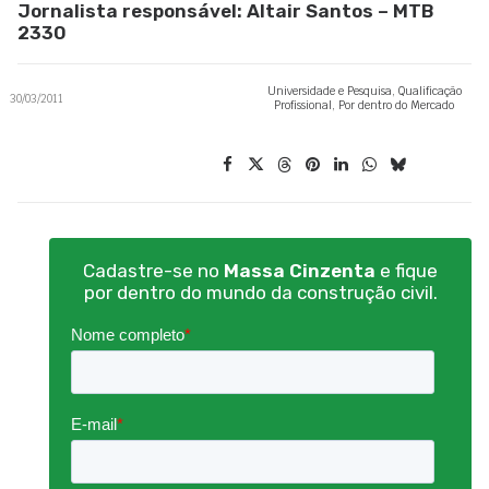
Jornalista responsável: Altair Santos – MTB
2330
Universidade e Pesquisa
,
Qualificação
30/03/2011
Profissional
,
Por dentro do Mercado
Cadastre-se no
Massa Cinzenta
e fique
por dentro do mundo da construção civil.