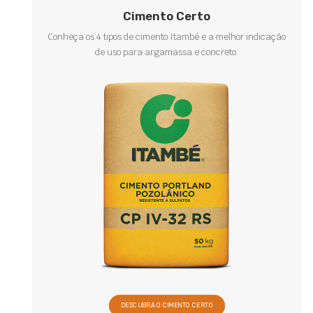
Cimento Certo
Conheça os 4 tipos de cimento Itambé e a melhor indicação
de uso para argamassa e concreto.
DESCUBRA O CIMENTO CERTO