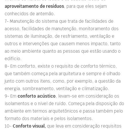
aproveitamento de resíduos
, para que eles sejam
conhecidos de antemão.
7- Manutenção do sistema que trata de facilidades de
acesso, facilidades de manutenção, monitoramento dos
sistemas de iluminação, de resfriamento, ventilação e
outros e intervenções que causem menos impacto, tanto
ao meio ambiente quanto as pessoas que estão usando o
edifício.
8- Em conforto, existe o requisito de conforto térmico,
que também começa pela arquitetura e sempre é olhado
junto com outros itens, como, por exemplo, a questão da
energia, sombreamento, ventilação e climatização.
9- Em
conforto acústico
, levam-se em consideração os
isolamentos e o nível de ruído. Começa pela disposição do
ambiente em termos arquitetônicos e passa também pelo
formato dos materiais e pelos isolamentos.
10-
Conforto visual,
que leva em consideração requisitos