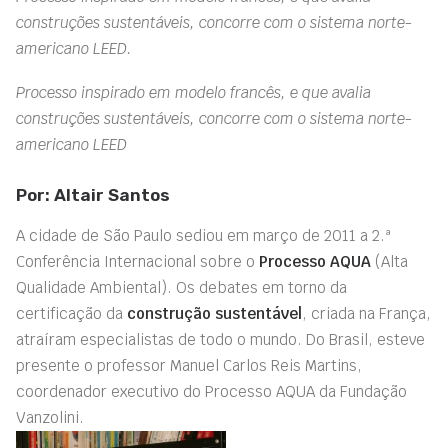
construções sustentáveis, concorre com o sistema norte-
americano LEED.
Processo inspirado em modelo francês, e que avalia
construções sustentáveis, concorre com o sistema norte-
americano LEED
Por: Altair Santos
A cidade de São Paulo sediou em março de 2011 a 2.ª
Conferência Internacional sobre o
Processo AQUA
(Alta
Qualidade Ambiental). Os debates em torno da
certificação da
construção sustentável
, criada na França,
atraíram especialistas de todo o mundo. Do Brasil, esteve
presente o professor Manuel Carlos Reis Martins,
coordenador executivo do Processo AQUA da Fundação
Vanzolini.