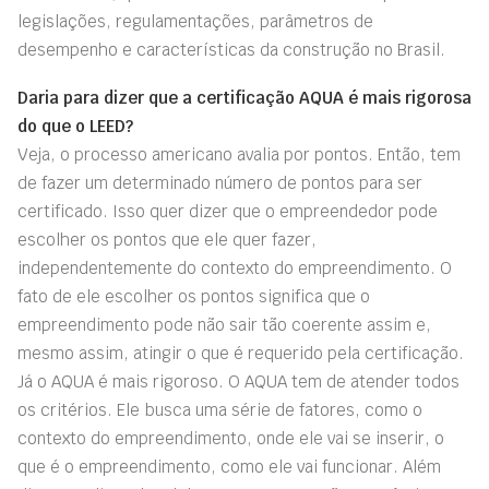
legislações, regulamentações, parâmetros de
desempenho e características da construção no Brasil.
Daria para dizer que a certificação AQUA é mais rigorosa
do que o LEED?
Veja, o processo americano avalia por pontos. Então, tem
de fazer um determinado número de pontos para ser
certificado. Isso quer dizer que o empreendedor pode
escolher os pontos que ele quer fazer,
independentemente do contexto do empreendimento. O
fato de ele escolher os pontos significa que o
empreendimento pode não sair tão coerente assim e,
mesmo assim, atingir o que é requerido pela certificação.
Já o AQUA é mais rigoroso. O AQUA tem de atender todos
os critérios. Ele busca uma série de fatores, como o
contexto do empreendimento, onde ele vai se inserir, o
que é o empreendimento, como ele vai funcionar. Além