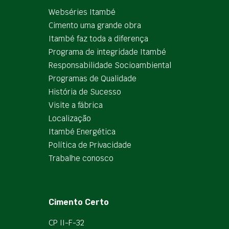
Webséries Itambé
Cimento uma grande obra
Itambé faz toda a diferença
Programa de integridade Itambé
Responsabilidade Socioambiental
Programas de Qualidade
História de Sucesso
Visite a fábrica
Localização
Itambé Energética
Política de Privacidade
Trabalhe conosco
Cimento Certo
CP II-F-32