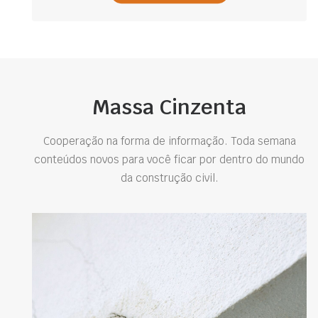
Massa Cinzenta
Cooperação na forma de informação. Toda semana
conteúdos novos para você ficar por dentro do mundo
da construção civil.