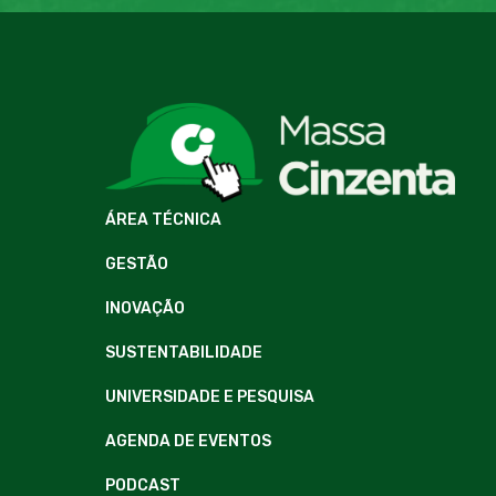
ÁREA TÉCNICA
GESTÃO
INOVAÇÃO
SUSTENTABILIDADE
UNIVERSIDADE E PESQUISA
AGENDA DE EVENTOS
PODCAST