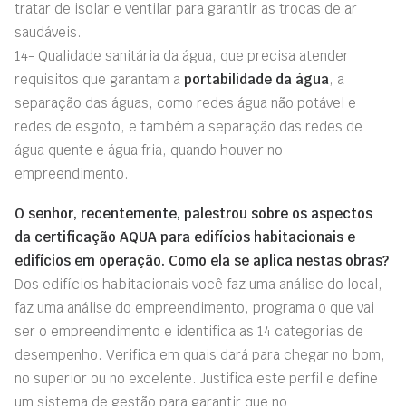
tratar de isolar e ventilar para garantir as trocas de ar
saudáveis.
14- Qualidade sanitária da água, que precisa atender
requisitos que garantam a
portabilidade da água
, a
separação das águas, como redes água não potável e
redes de esgoto, e também a separação das redes de
água quente e água fria, quando houver no
empreendimento.
O senhor, recentemente, palestrou sobre os aspectos
da certificação AQUA para edifícios habitacionais e
edifícios em operação. Como ela se aplica nestas obras?
Dos edifícios habitacionais você faz uma análise do local,
faz uma análise do empreendimento, programa o que vai
ser o empreendimento e identifica as 14 categorias de
desempenho. Verifica em quais dará para chegar no bom,
no superior ou no excelente. Justifica este perfil e define
um sistema de gestão para garantir que no