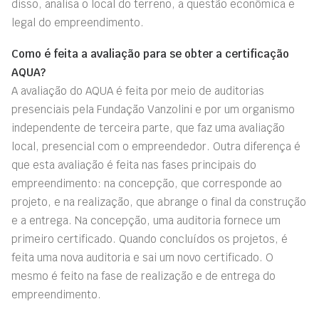
disso, analisa o local do terreno, a questão econômica e
legal do empreendimento.
Como é feita a avaliação para se obter a certificação
AQUA?
A avaliação do AQUA é feita por meio de auditorias
presenciais pela Fundação Vanzolini e por um organismo
independente de terceira parte, que faz uma avaliação
local, presencial com o empreendedor. Outra diferença é
que esta avaliação é feita nas fases principais do
empreendimento: na concepção, que corresponde ao
projeto, e na realização, que abrange o final da construção
e a entrega. Na concepção, uma auditoria fornece um
primeiro certificado. Quando concluídos os projetos, é
feita uma nova auditoria e sai um novo certificado. O
mesmo é feito na fase de realização e de entrega do
empreendimento.