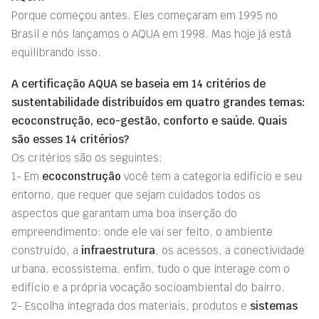
Porque começou antes. Eles começaram em 1995 no
Brasil e nós lançamos o AQUA em 1998. Mas hoje já está
equilibrando isso.
A certificação AQUA se baseia em 14 critérios de
sustentabilidade distribuídos em quatro grandes temas:
ecoconstrução, eco-gestão, conforto e saúde. Quais
são esses 14 critérios?
Os critérios são os seguintes:
1- Em
ecoconstrução
você tem a categoria edifício e seu
entorno, que requer que sejam cuidados todos os
aspectos que garantam uma boa inserção do
empreendimento: onde ele vai ser feito, o ambiente
construído, a
infraestrutura
, os acessos, a conectividade
urbana, ecossistema, enfim, tudo o que interage com o
edifício e a própria vocação socioambiental do bairro.
2- Escolha integrada dos materiais, produtos e
sistemas