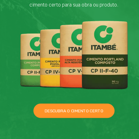
cimento certo para sua obra ou produto.
DESCUBRA O CIMENTO CERTO