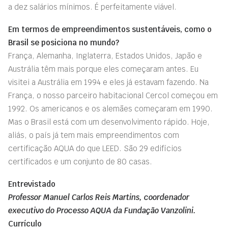
a dez salários mínimos. É perfeitamente viável.
Em termos de empreendimentos sustentáveis, como o
Brasil se posiciona no mundo?
França, Alemanha, Inglaterra, Estados Unidos, Japão e
Austrália têm mais porque eles começaram antes. Eu
visitei a Austrália em 1994 e eles já estavam fazendo. Na
França, o nosso parceiro habitacional Cercol começou em
1992. Os americanos e os alemães começaram em 1990.
Mas o Brasil está com um desenvolvimento rápido. Hoje,
aliás, o país já tem mais empreendimentos com
certificação AQUA do que LEED. São 29 edifícios
certificados e um conjunto de 80 casas.
Entrevistado
Professor Manuel Carlos Reis Martins, coordenador
executivo do Processo AQUA da Fundação Vanzolini.
Currículo