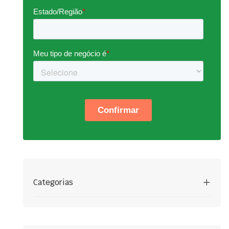
Categorias