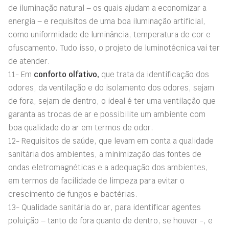
de iluminação natural – os quais ajudam a economizar a
energia – e requisitos de uma boa iluminação artificial,
como uniformidade de luminância, temperatura de cor e
ofuscamento. Tudo isso, o projeto de luminotécnica vai ter
de atender.
11- Em
conforto olfativo,
que trata da identificação dos
odores, da ventilação e do isolamento dos odores, sejam
de fora, sejam de dentro, o ideal é ter uma ventilação que
garanta as trocas de ar e possibilite um ambiente com
boa qualidade do ar em termos de odor.
12- Requisitos de saúde, que levam em conta a qualidade
sanitária dos ambientes, a minimização das fontes de
ondas eletromagnéticas e a adequação dos ambientes,
em termos de facilidade de limpeza para evitar o
crescimento de fungos e bactérias.
13- Qualidade sanitária do ar, para identificar agentes
poluição – tanto de fora quanto de dentro, se houver -, e