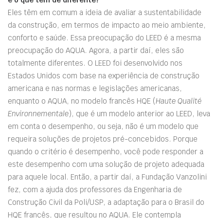
Eles têm em comum a ideia de avaliar a sustentabilidade
da construção, em termos de impacto ao meio ambiente,
conforto e saúde. Essa preocupação do LEED é a mesma
preocupação do AQUA. Agora, a partir daí, eles são
totalmente diferentes. O LEED foi desenvolvido nos
Estados Unidos com base na experiência de construção
americana e nas normas e legislações americanas,
enquanto o AQUA, no modelo francês HQE (
Haute Qualité
Environnementale
), que é um modelo anterior ao LEED, leva
em conta o desempenho, ou seja, não é um modelo que
requeira soluções de projetos pré-concebidos. Porque
quando o critério é desempenho, você pode responder a
este desempenho com uma solução de projeto adequada
para aquele local. Então, a partir daí, a Fundação Vanzolini
fez, com a ajuda dos professores da Engenharia de
Construção Civil da Poli/USP, a adaptação para o Brasil do
HQE francês, que resultou no AQUA. Ele contempla