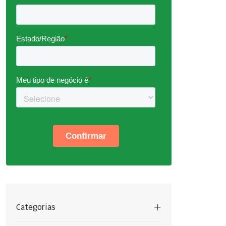
Categorias