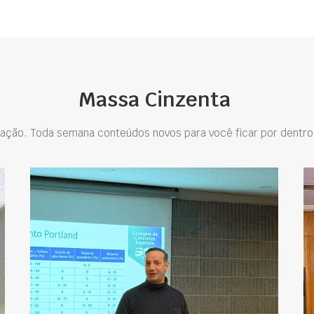
Massa Cinzenta
ação. Toda semana conteúdos novos para você ficar por dentro 