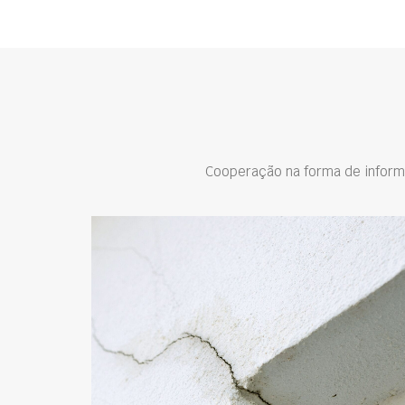
Cooperação na forma de inform