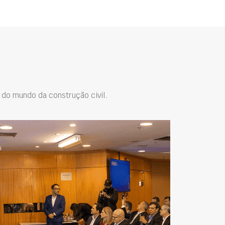
do mundo da construção civil.