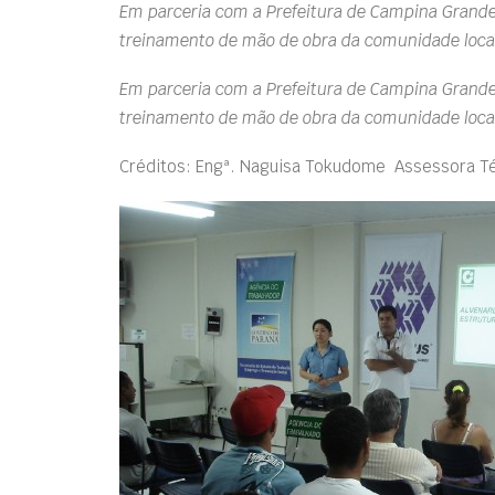
Em parceria com a Prefeitura de Campina Grand
treinamento de mão de obra da comunidade loca
Em parceria com a Prefeitura de Campina Grand
treinamento de mão de obra da comunidade loca
Créditos: Engª. Naguisa Tokudome  Assessora 