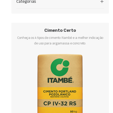
Categorias
Cimento Certo
Conheça os 4 tipos de cimento Itambé e a melhor indicação
de uso para argamassa e concreto.