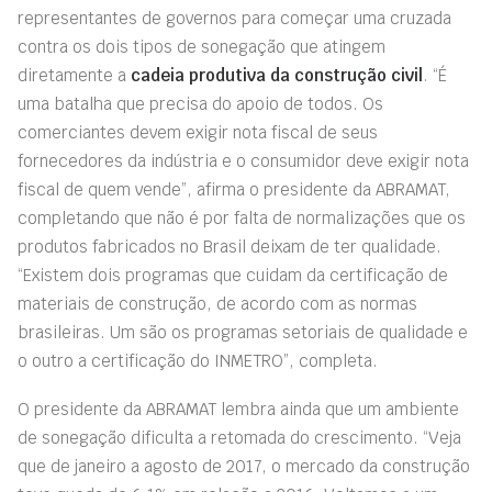
representantes de governos para começar uma cruzada
contra os dois tipos de sonegação que atingem
diretamente a
cadeia produtiva da construção civil
. “É
uma batalha que precisa do apoio de todos. Os
comerciantes devem exigir nota fiscal de seus
fornecedores da indústria e o consumidor deve exigir nota
fiscal de quem vende”, afirma o presidente da ABRAMAT,
completando que não é por falta de normalizações que os
produtos fabricados no Brasil deixam de ter qualidade.
“Existem dois programas que cuidam da certificação de
materiais de construção, de acordo com as normas
brasileiras. Um são os programas setoriais de qualidade e
o outro a certificação do INMETRO”, completa.
O presidente da ABRAMAT lembra ainda que um ambiente
de sonegação dificulta a retomada do crescimento. “Veja
que de janeiro a agosto de 2017, o mercado da construção