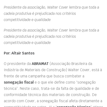
Presidente da associação, Walter Cover lembra que toda a
cadeia produtiva é prejudicada nos critérios
competitividade e qualidade
Presidente da associação, Walter Cover lembra que toda a
cadeia produtiva é prejudicada nos critérios
competitividade e qualidade
Por: Altair Santos
O presidente da
ABRAMAT
(Associação Brasileira da
Indústria de Materiais de Construção) Walter Cover, está à
frente de uma campanha que busca combater a
sonegação fiscal
e o que ele define como “sonegação
técnica”. Neste caso, trata-se da falta de qualidade e de
conformidade técnica dos materiais de construção. De
acordo com Cover, a sonegação fiscal afeta diretamente a