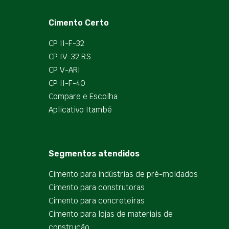
Cimento Certo
CP II-F-32
CP IV-32 RS
CP V-ARI
CP II-F-40
Compare e Escolha
Aplicativo Itambé
Segmentos atendidos
Cimento para indústrias de pré-moldados
Cimento para construtoras
Cimento para concreteiras
Cimento para lojas de materiais de
construção