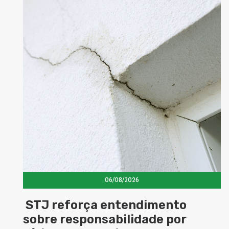
06/08/2026
STJ reforça entendimento
sobre responsabilidade por