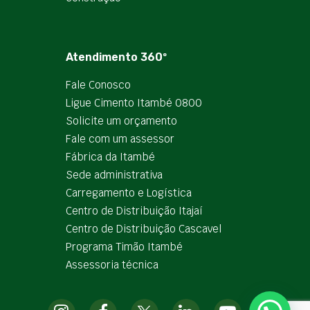
Atendimento 360º
Fale Conosco
Ligue Cimento Itambé 0800
Solicite um orçamento
Fale com um assessor
Fábrica da Itambé
Sede administrativa
Carregamento e Logística
Centro de Distribuição Itajaí
Centro de Distribuição Cascavel
Programa Timão Itambé
Assessoria técnica