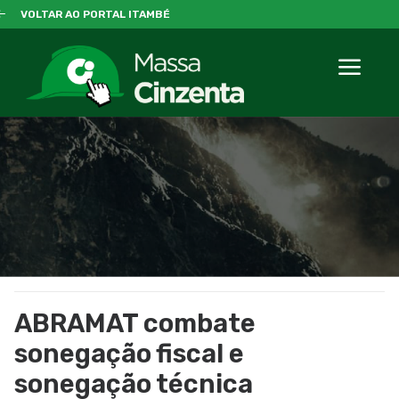
VOLTAR AO PORTAL ITAMBÉ
ABRAMAT combate
sonegação fiscal e
sonegação técnica