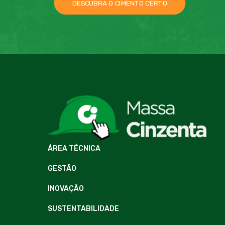
DESCUBRA O CIMENTO CERTO
ÁREA TÉCNICA
GESTÃO
INOVAÇÃO
SUSTENTABILIDADE