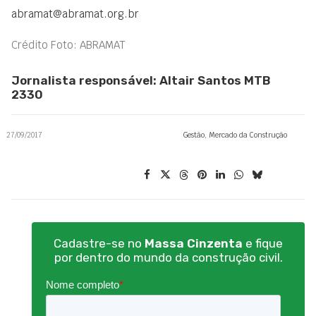
abramat@abramat.org.br
Crédito Foto: ABRAMAT
Jornalista responsável: Altair Santos MTB
2330
27/09/2017
Gestão
,
Mercado da Construção
Cadastre-se no
Massa Cinzenta
e fique
por dentro do mundo da construção civil.