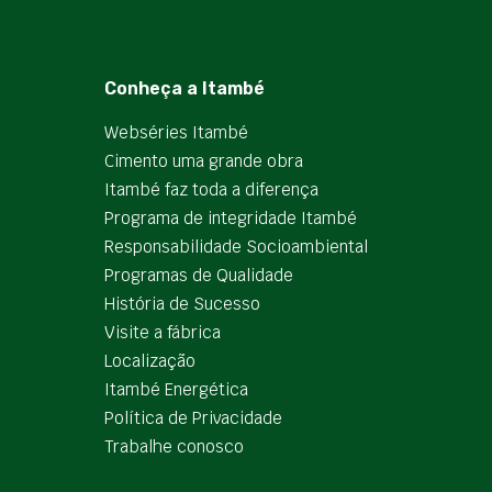
Conheça a Itambé
Webséries Itambé
Cimento uma grande obra
Itambé faz toda a diferença
Programa de integridade Itambé
Responsabilidade Socioambiental
Programas de Qualidade
História de Sucesso
Visite a fábrica
Localização
Itambé Energética
Política de Privacidade
Trabalhe conosco