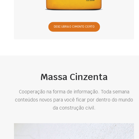
DESCUBRA O CIMENTO CERTO
Massa Cinzenta
Cooperação na forma de informação. Toda semana
conteúdos novos para você ficar por dentro do mundo
da construção civil.