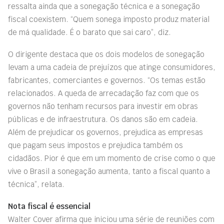
ressalta ainda que a sonegação técnica e a sonegação
fiscal coexistem. “Quem sonega imposto produz material
de má qualidade. É o barato que sai caro”, diz.
O dirigente destaca que os dois modelos de sonegação
levam a uma cadeia de prejuízos que atinge consumidores,
fabricantes, comerciantes e governos. “Os temas estão
relacionados. A queda de arrecadação faz com que os
governos não tenham recursos para investir em obras
públicas e de infraestrutura. Os danos são em cadeia.
Além de prejudicar os governos, prejudica as empresas
que pagam seus impostos e prejudica também os
cidadãos. Pior é que em um momento de crise como o que
vive o Brasil a sonegação aumenta, tanto a fiscal quanto a
técnica”, relata.
Nota fiscal é essencial
Walter Cover afirma que iniciou uma série de reuniões com