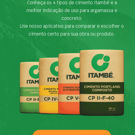
Conheça os 4 tipos de cimento Itambé e a
melhor indicação de uso para argamassa e
concreto.
Use nosso aplicativo para comparar e escolher o
cimento certo para sua obra ou produto.