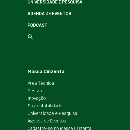
UNIVERSIDADE E PESQUISA
AGENDA DE EVENTOS
PODCAST
Massa Cinzenta
Área Técnica
Gestão
Inovação
Sustentabilidade
Universidade e Pesquisa
Agenda de Eventos
Cadastre-se no Massa Cinzenta