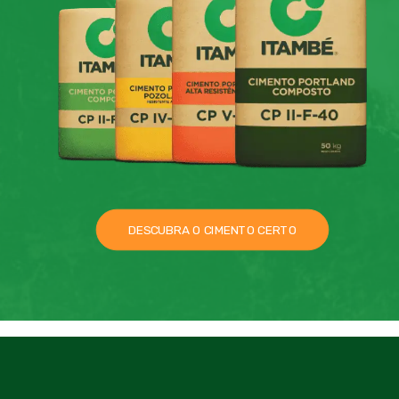
DESCUBRA O CIMENTO CERTO