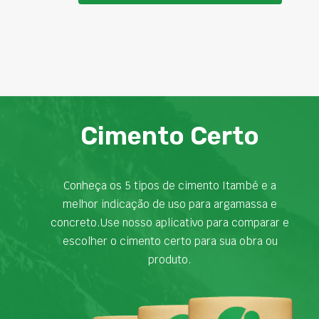
Cimento Certo
Conheça os 5 tipos de cimento Itambé e a
melhor indicação de uso para argamassa e
concreto.Use nosso aplicativo para comparar e
escolher o cimento certo para sua obra ou
produto.