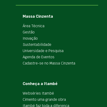
Massa Cinzenta
Área Técnica
Gestão
Inovação
Sustentabilidade
Universidade e Pesquisa
Agenda de Eventos
Cadastre-se no Massa Cinzenta
Conheça a Itambé
Webséries Itambé
Cimento uma grande obra
Itambé faz toda a diferença