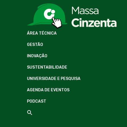
ÁREA TÉCNICA
GESTÃO
INOVAÇÃO
SUSTENTABILIDADE
UNIVERSIDADE E PESQUISA
AGENDA DE EVENTOS
PODCAST