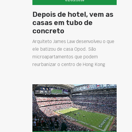
Depois de hotel, vem as
casas em tubo de
concreto
Arquiteto James Law desenvolveu o que
ele batizou de casa Opod. São
microapartamentos que podem
reurbanizar o centro de Hong Kong