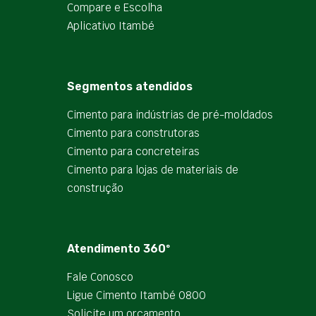
Compare e Escolha
Aplicativo Itambé
Segmentos atendidos
Cimento para indústrias de pré-moldados
Cimento para construtoras
Cimento para concreteiras
Cimento para lojas de materiais de
construção
Atendimento 360º
Fale Conosco
Ligue Cimento Itambé 0800
Solicite um orçamento