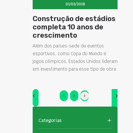
01/03/2018
Construção de estádios
completa 10 anos de
crescimento
Além dos países-sede de eventos
esportivos, como Copa do Mundo e
jogos olímpicos, Estados Unidos lideram
em investimento para esse tipo de obra
1
2
3
Categorias