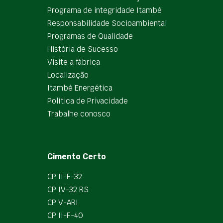
Programa de integridade Itambé
Responsabilidade Socioambiental
Programas de Qualidade
História de Sucesso
Visite a fábrica
Localização
Itambé Energética
Política de Privacidade
Trabalhe conosco
Cimento Certo
CP II-F-32
CP IV-32 RS
CP V-ARI
CP II-F-40