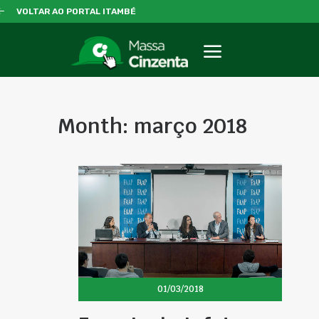
VOLTAR AO PORTAL ITAMBÉ
Month: março 2018
01/03/2018