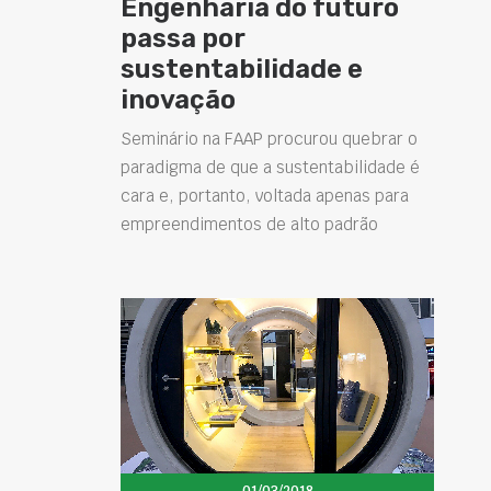
Engenharia do futuro
passa por
sustentabilidade e
inovação
Seminário na FAAP procurou quebrar o
paradigma de que a sustentabilidade é
cara e, portanto, voltada apenas para
empreendimentos de alto padrão
01/03/2018