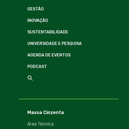
GESTÃO
INOVAÇÃO
SUSTENTABILIDADE
UNIVERSIDADE E PESQUISA
AGENDA DE EVENTOS
PODCAST
Massa Cinzenta
Área Técnica