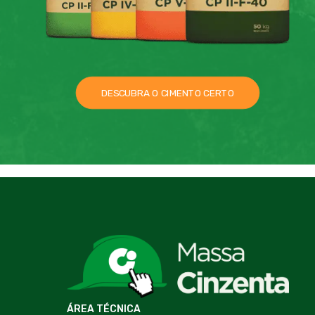
DESCUBRA O CIMENTO CERTO
ÁREA TÉCNICA