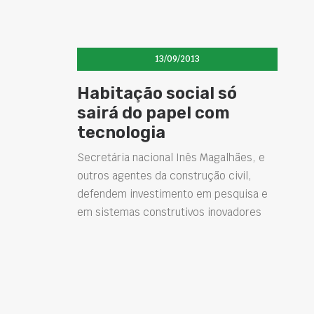
13/09/2013
Habitação social só
sairá do papel com
tecnologia
Secretária nacional Inês Magalhães, e
outros agentes da construção civil,
defendem investimento em pesquisa e
em sistemas construtivos inovadores