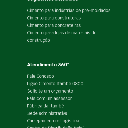
Cimento para indústrias de pré-moldados
Cimento para construtoras
Cimento para concreteiras
Cimento para lojas de materiais de
construção
Atendimento 360º
Fale Conosco
Ligue Cimento Itambé 0800
Solicite um orçamento
Fale com um assessor
Fábrica da Itambé
Sede administrativa
Carregamento e Logística