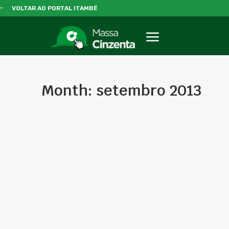
VOLTAR AO PORTAL ITAMBÉ
Month: setembro 2013