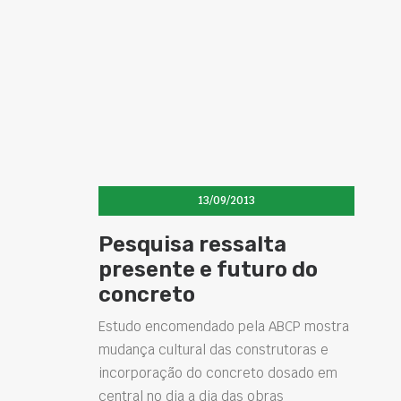
13/09/2013
Pesquisa ressalta
presente e futuro do
concreto
Estudo encomendado pela ABCP mostra
mudança cultural das construtoras e
incorporação do concreto dosado em
central no dia a dia das obras