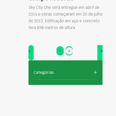
Sky City One será entregue em abril de
2014 e obras começaram em 20 de julho
de 2013. Edificação em aço e concreto
terá 838 metros de altura
1
2
Categorias