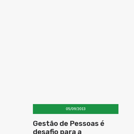
05/09/2013
Gestão de Pessoas é
desafio para a