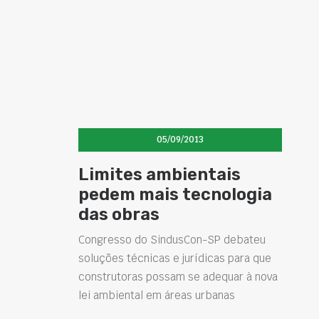
05/09/2013
Limites ambientais
pedem mais tecnologia
das obras
Congresso do SindusCon-SP debateu
soluções técnicas e jurídicas para que
construtoras possam se adequar à nova
lei ambiental em áreas urbanas