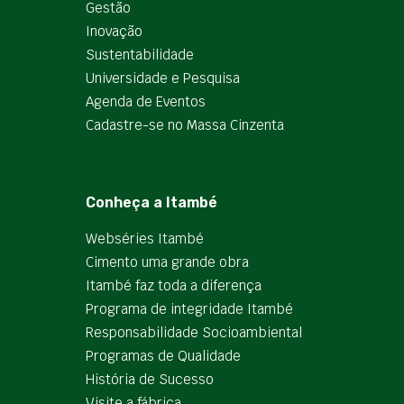
Gestão
Inovação
Sustentabilidade
Universidade e Pesquisa
Agenda de Eventos
Cadastre-se no Massa Cinzenta
Conheça a Itambé
Webséries Itambé
Cimento uma grande obra
Itambé faz toda a diferença
Programa de integridade Itambé
Responsabilidade Socioambiental
Programas de Qualidade
História de Sucesso
Visite a fábrica