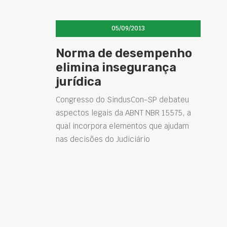
05/09/2013
Norma de desempenho
elimina insegurança
jurídica
Congresso do SindusCon-SP debateu
aspectos legais da ABNT NBR 15575, a
qual incorpora elementos que ajudam
nas decisões do Judiciário