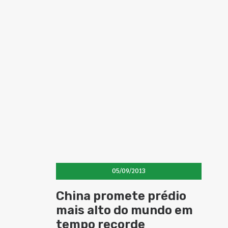
05/09/2013
China promete prédio
mais alto do mundo em
tempo recorde