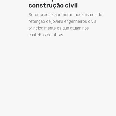
construção civil
Setor precisa aprimorar mecanismos de
retenção de jovens engenheiros civis,
principalmente os que atuam nos
canteiros de obras