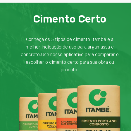
Cimento Certo
Conheça os 5 tipos de cimento Itambé e a
melhor indicação de uso para argamassa e
concreto.Use nosso aplicativo para comparar e
escolher o cimento certo para sua obra ou
produto.