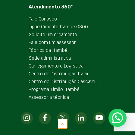
Atendimento 360º
Fale Conosco
Ligue Cimento Itambé 0800
Solicite um orçamento
Fale com um assessor
Fábrica da Itambé
Sede administrativa
Carregamento e Logística
Centro de Distribuição Itajaí
Centro de Distribuição Cascavel
Programa Timão Itambé
Assessoria técnica