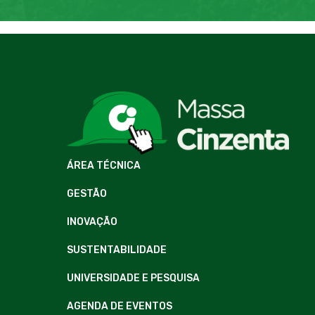
ÁREA TÉCNICA
GESTÃO
INOVAÇÃO
SUSTENTABILIDADE
UNIVERSIDADE E PESQUISA
AGENDA DE EVENTOS