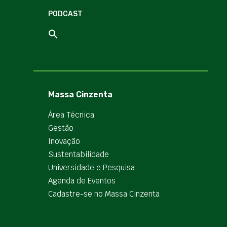
PODCAST
Massa Cinzenta
Área Técnica
Gestão
Inovação
Sustentabilidade
Universidade e Pesquisa
Agenda de Eventos
Cadastre-se no Massa Cinzenta