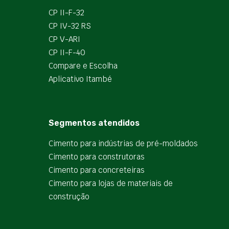
CP II-F-32
CP IV-32 RS
CP V-ARI
CP II-F-40
Compare e Escolha
Aplicativo Itambé
Segmentos atendidos
Cimento para indústrias de pré-moldados
Cimento para construtoras
Cimento para concreteiras
Cimento para lojas de materiais de
construção