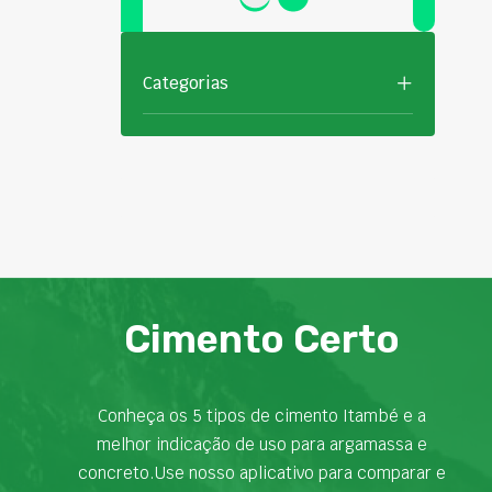
Categorias
Cimento Certo
Conheça os 5 tipos de cimento Itambé e a
melhor indicação de uso para argamassa e
concreto.Use nosso aplicativo para comparar e