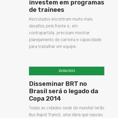
investem em programas
de trainees
Recrutados encontram muito mais
desafios pela frente e, em
contrapartida, precisam mostrar
planejamento de carreira e capacidade
para trabalhar em equipe.
15/06/2011
Disseminar BRT no
Brasil será o legado da
Copa 2014
Todas as cidades-sede do mundial terão
Bus Rapid Transit, uma ideia que nasceu