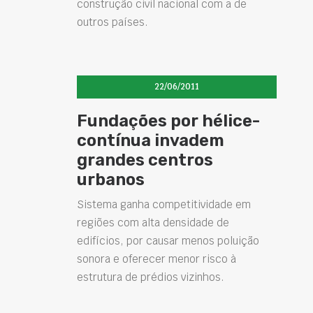
construção civil nacional com a de
outros países.
22/06/2011
Fundações por hélice-
contínua invadem
grandes centros
urbanos
Sistema ganha competitividade em
regiões com alta densidade de
edifícios, por causar menos poluição
sonora e oferecer menor risco à
estrutura de prédios vizinhos.