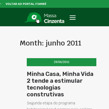
VOLTAR AO PORTAL ITAMBÉ
Month: junho 2011
29/06/2011
Minha Casa, Minha Vida
2 tende a estimular
tecnologias
construtivas
Segunda etapa do programa