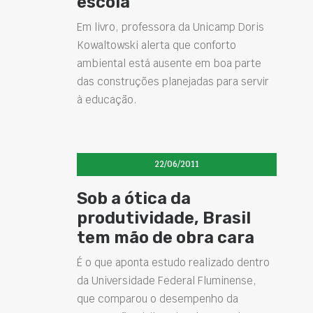
escola
Em livro, professora da Unicamp Doris
Kowaltowski alerta que conforto
ambiental está ausente em boa parte
das construções planejadas para servir
à educação.
22/06/2011
Sob a ótica da
produtividade, Brasil
tem mão de obra cara
É o que aponta estudo realizado dentro
da Universidade Federal Fluminense,
que comparou o desempenho da