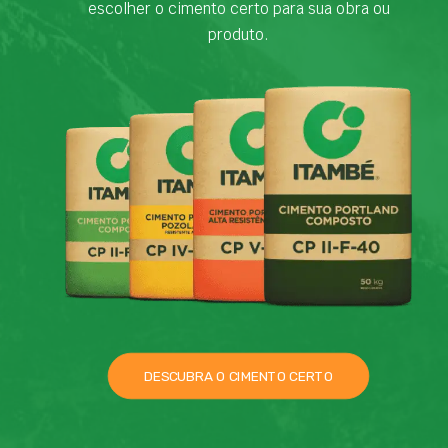
escolher o cimento certo para sua obra ou
produto.
DESCUBRA O CIMENTO CERTO