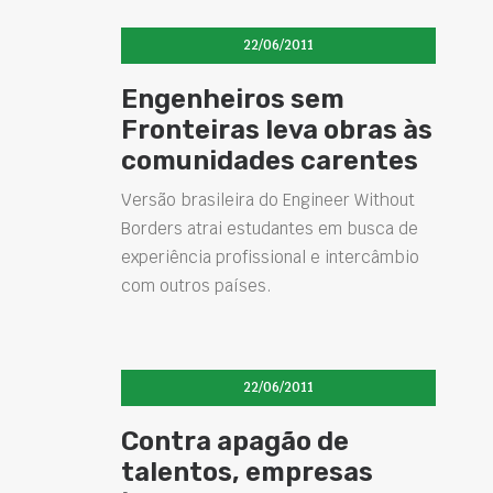
22/06/2011
Engenheiros sem
Fronteiras leva obras às
comunidades carentes
Versão brasileira do Engineer Without
Borders atrai estudantes em busca de
experiência profissional e intercâmbio
com outros países.
22/06/2011
Contra apagão de
talentos, empresas