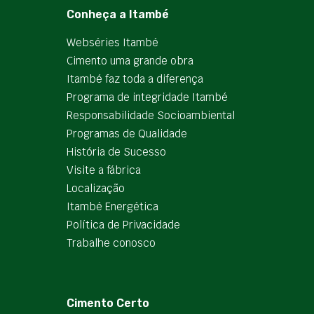
Conheça a Itambé
Webséries Itambé
Cimento uma grande obra
Itambé faz toda a diferença
Programa de integridade Itambé
Responsabilidade Socioambiental
Programas de Qualidade
História de Sucesso
Visite a fábrica
Localização
Itambé Energética
Política de Privacidade
Trabalhe conosco
Cimento Certo