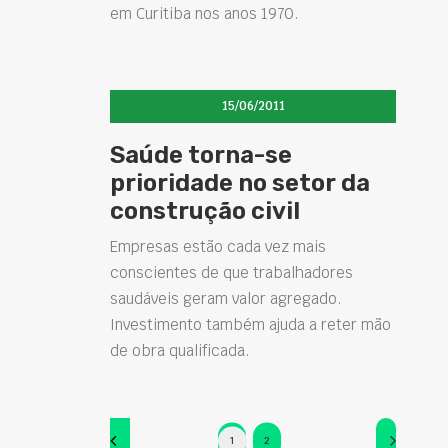
em Curitiba nos anos 1970.
15/06/2011
Saúde torna-se
prioridade no setor da
construção civil
Empresas estão cada vez mais
conscientes de que trabalhadores
saudáveis geram valor agregado.
Investimento também ajuda a reter mão
de obra qualificada.
1
2