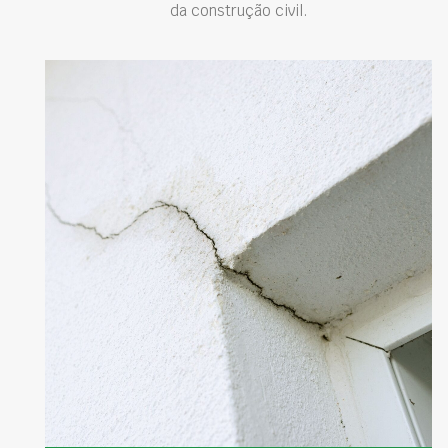
da construção civil.