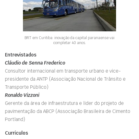
BRT em Curitiba: inovação da capital paranaense vai
completar 40 anos.
Entrevistados
Cláudio de Senna Frederico
Consultor internacional em transporte urbano e vice-
presidente da ANTP (Associação Nacional de Trânsito e
Transporte Público)
Ronaldo Vizzoni
Gerente da área de infraestrutura e lider do projeto de
pavimentação da ABCP (Associação Brasileira de Cimento
Portland)
Currículos