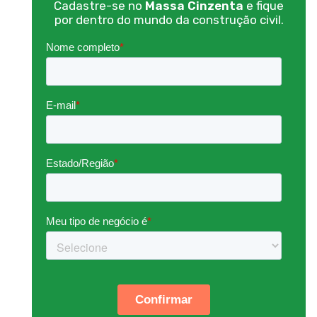
Cadastre-se no
Massa Cinzenta
e fique
por dentro do mundo da construção civil.