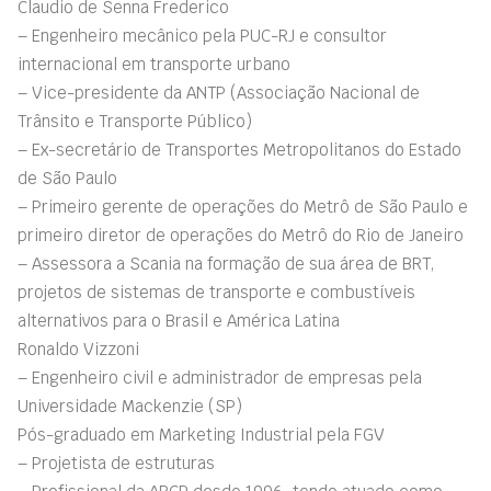
Claudio de Senna Frederico
– Engenheiro mecânico pela PUC-RJ e consultor
internacional em transporte urbano
– Vice-presidente da ANTP (Associação Nacional de
Trânsito e Transporte Público)
– Ex-secretário de Transportes Metropolitanos do Estado
de São Paulo
– Primeiro gerente de operações do Metrô de São Paulo e
primeiro diretor de operações do Metrô do Rio de Janeiro
– Assessora a Scania na formação de sua área de BRT,
projetos de sistemas de transporte e combustíveis
alternativos para o Brasil e América Latina
Ronaldo Vizzoni
– Engenheiro civil e administrador de empresas pela
Universidade Mackenzie (SP)
Pós-graduado em Marketing Industrial pela FGV
– Projetista de estruturas