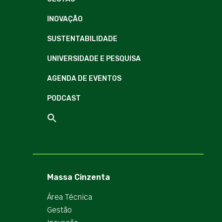
INOVAÇÃO
SUSTENTABILIDADE
UNIVERSIDADE E PESQUISA
AGENDA DE EVENTOS
PODCAST
Massa Cinzenta
Área Técnica
Gestão