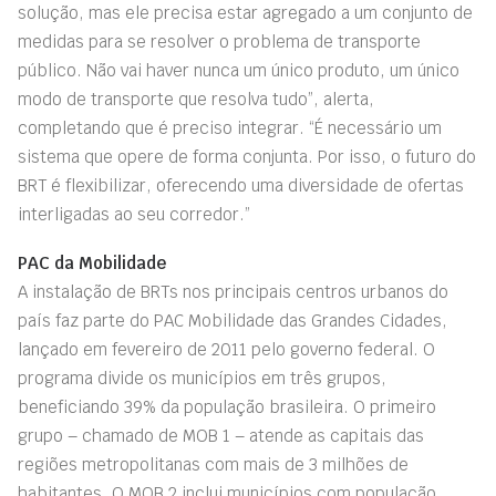
solução, mas ele precisa estar agregado a um conjunto de
medidas para se resolver o problema de transporte
público. Não vai haver nunca um único produto, um único
modo de transporte que resolva tudo”, alerta,
completando que é preciso integrar. “É necessário um
sistema que opere de forma conjunta. Por isso, o futuro do
BRT é flexibilizar, oferecendo uma diversidade de ofertas
interligadas ao seu corredor.”
PAC da Mobilidade
A instalação de BRTs nos principais centros urbanos do
país faz parte do PAC Mobilidade das Grandes Cidades,
lançado em fevereiro de 2011 pelo governo federal. O
programa divide os municípios em três grupos,
beneficiando 39% da população brasileira. O primeiro
grupo – chamado de MOB 1 – atende as capitais das
regiões metropolitanas com mais de 3 milhões de
habitantes. O MOB 2 inclui municípios com população