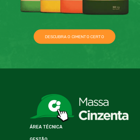
DESCUBRA O CIMENTO CERTO
ÁREA TÉCNICA
GESTÃO