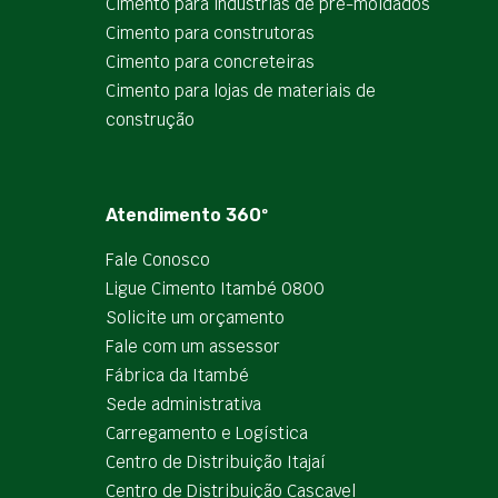
Cimento para indústrias de pré-moldados
Cimento para construtoras
Cimento para concreteiras
Cimento para lojas de materiais de
construção
Atendimento 360º
Fale Conosco
Ligue Cimento Itambé 0800
Solicite um orçamento
Fale com um assessor
Fábrica da Itambé
Sede administrativa
Carregamento e Logística
Centro de Distribuição Itajaí
Centro de Distribuição Cascavel