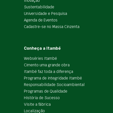
Inovação
Sustentabilidade
Universidade e Pesquisa
Agenda de Eventos
Cadastre-se no Massa Cinzenta
Conheça a Itambé
Webséries Itambé
Cimento uma grande obra
Itambé faz toda a diferença
Programa de integridade Itambé
Responsabilidade Socioambiental
Programas de Qualidade
História de Sucesso
Visite a fábrica
Localização