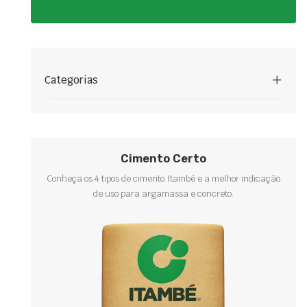
Categorias
Cimento Certo
Conheça os 4 tipos de cimento Itambé e a melhor indicação
de uso para argamassa e concreto.