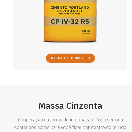
DESCUBRA O CIMENTO CERTO
Massa Cinzenta
Cooperação na forma de informação. Toda semana
conteúdos novos para você ficar por dentro do mundo