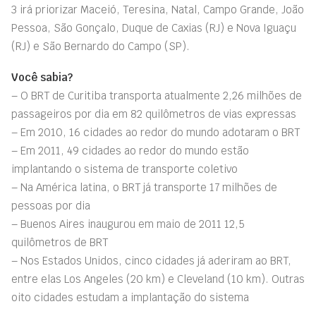
3 irá priorizar Maceió, Teresina, Natal, Campo Grande, João
Pessoa, São Gonçalo, Duque de Caxias (RJ) e Nova Iguaçu
(RJ) e São Bernardo do Campo (SP).
Você sabia?
– O BRT de Curitiba transporta atualmente 2,26 milhões de
passageiros por dia em 82 quilômetros de vias expressas
– Em 2010, 16 cidades ao redor do mundo adotaram o BRT
– Em 2011, 49 cidades ao redor do mundo estão
implantando o sistema de transporte coletivo
– Na América latina, o BRT já transporte 17 milhões de
pessoas por dia
– Buenos Aires inaugurou em maio de 2011 12,5
quilômetros de BRT
– Nos Estados Unidos, cinco cidades já aderiram ao BRT,
entre elas Los Angeles (20 km) e Cleveland (10 km). Outras
oito cidades estudam a implantação do sistema