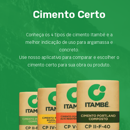
Cimento Certo
Conheça os 4 tipos de cimento Itambé e a
melhor indicação de uso para argamassa e
concreto.
Use nosso aplicativo para comparar e escolher o
cimento certo para sua obra ou produto.