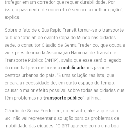
trafegar em um corredor que requer durabilidade. Por
isso, o pavimento de concreto é sempre a melhor opção”,
explica.
Sobre o fato de o Bus Rapid Transit tornar-se o transporte
público “oficial” do evento Copa do Mundo nas cidades-
sede, o consultor Cláudio de Senna Frederico, que ocupa a
vice-presidência da Associação Nacional de Trânsito e
Transporte Público (ANTP), avalia que esse será o legado
do mundial para melhorar a
mobilidade
nos grandes
centros urbanos do país. “É uma solução realista, que
encara a necessidade de, em curto espaço de tempo,
causar o maior efeito possível sobre todas as cidades que
têm problemas no
transporte público
”, afirma.
Cláudio de Senna Frederico, no entanto, alerta que só o
BRT não vai representar a solução para os problemas de
mobilidade das cidades. “O BRT aparece como uma boa