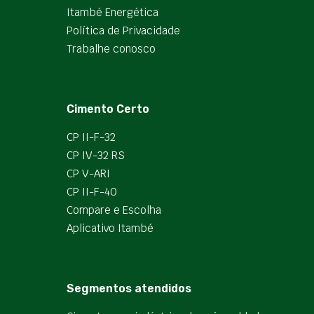
Itambé Energética
Política de Privacidade
Trabalhe conosco
Cimento Certo
CP II-F-32
CP IV-32 RS
CP V-ARI
CP II-F-40
Compare e Escolha
Aplicativo Itambé
Segmentos atendidos