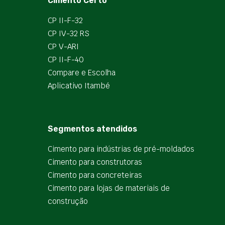
Cimento Certo
CP II-F-32
CP IV-32 RS
CP V-ARI
CP II-F-40
Compare e Escolha
Aplicativo Itambé
Segmentos atendidos
Cimento para indústrias de pré-moldados
Cimento para construtoras
Cimento para concreteiras
Cimento para lojas de materiais de
construção