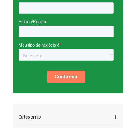
Categorias