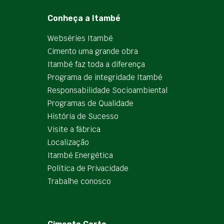
Conheça a Itambé
Webséries Itambé
Cimento uma grande obra
Itambé faz toda a diferença
Programa de integridade Itambé
Responsabilidade Socioambiental
Programas de Qualidade
História de Sucesso
Visite a fábrica
Localização
Itambé Energética
Política de Privacidade
Trabalhe conosco