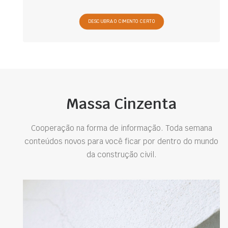
DESCUBRA O CIMENTO CERTO
Massa Cinzenta
Cooperação na forma de informação. Toda semana
conteúdos novos para você ficar por dentro do mundo
da construção civil.