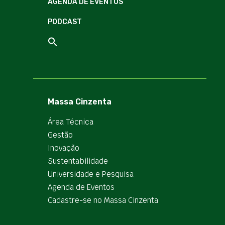
AGENDA DE EVENTOS
PODCAST
Massa Cinzenta
Área Técnica
Gestão
Inovação
Sustentabilidade
Universidade e Pesquisa
Agenda de Eventos
Cadastre-se no Massa Cinzenta