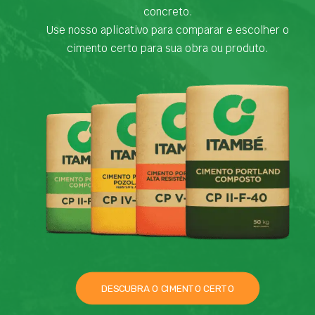
concreto.
Use nosso aplicativo para comparar e escolher o
cimento certo para sua obra ou produto.
DESCUBRA O CIMENTO CERTO