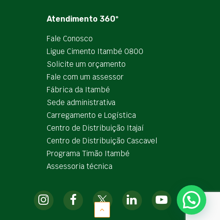
Atendimento 360º
Fale Conosco
Ligue Cimento Itambé 0800
Solicite um orçamento
Fale com um assessor
Fábrica da Itambé
Sede administrativa
Carregamento e Logística
Centro de Distribuição Itajaí
Centro de Distribuição Cascavel
Programa Timão Itambé
Assessoria técnica