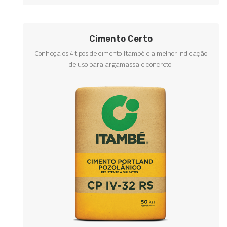
Cimento Certo
Conheça os 4 tipos de cimento Itambé e a melhor indicação
de uso para argamassa e concreto.