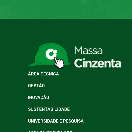
ÁREA TÉCNICA
GESTÃO
INOVAÇÃO
SUSTENTABILIDADE
UNIVERSIDADE E PESQUISA