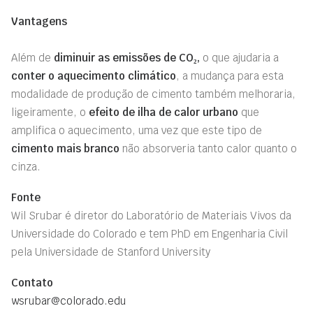
Vantagens
Além de
diminuir as emissões de CO₂,
o que ajudaria a
conter o aquecimento climático
, a mudança para esta
modalidade de produção de cimento também melhoraria,
ligeiramente, o
efeito de ilha de calor urbano
que
amplifica o aquecimento, uma vez que este tipo de
cimento mais branco
não absorveria tanto calor quanto o
cinza.
Fonte
Wil Srubar é diretor do Laboratório de Materiais Vivos da
Universidade do Colorado e tem PhD em Engenharia Civil
pela Universidade de Stanford University
Contato
wsrubar@colorado.edu