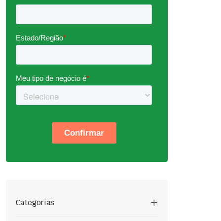
Categorias