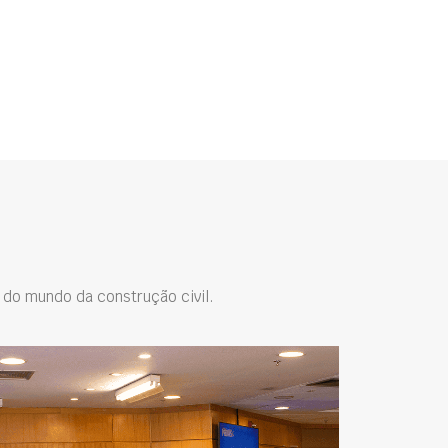
do mundo da construção civil.