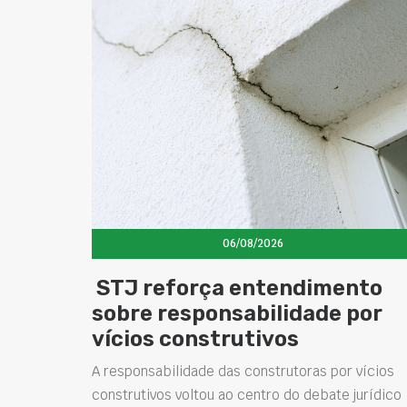
06/08/2026
STJ reforça entendimento
sobre responsabilidade por
vícios construtivos
A responsabilidade das construtoras por vícios
construtivos voltou ao centro do debate jurídico