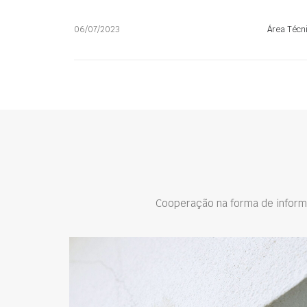
06/07/2023
Área Técn
Cooperação na forma de inform