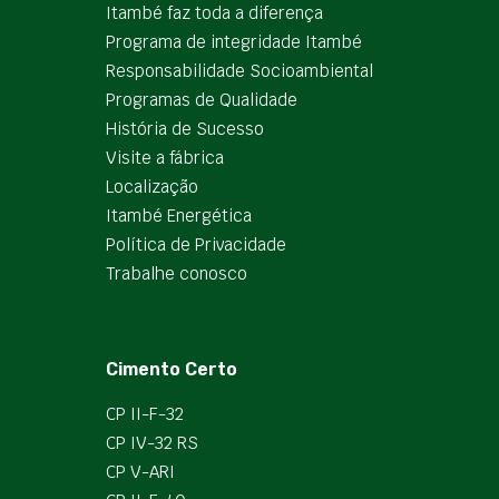
Itambé faz toda a diferença
Programa de integridade Itambé
Responsabilidade Socioambiental
Programas de Qualidade
História de Sucesso
Visite a fábrica
Localização
Itambé Energética
Política de Privacidade
Trabalhe conosco
Cimento Certo
CP II-F-32
CP IV-32 RS
CP V-ARI