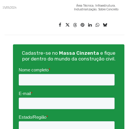
Área Técnica
,
Infraestrutura
,
15/05/2024
Industrialização
,
Sobre Concreto
Cadastre-se no
Massa Cinzenta
e fique
por dentro do mundo da construção civil.