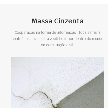
Massa Cinzenta
Cooperação na forma de informação. Toda semana
conteúdos novos para você ficar por dentro do mundo
da construção civil.