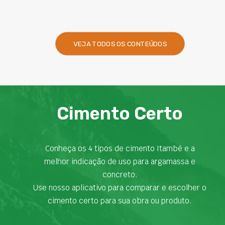
VEJA TODOS OS CONTEÚDOS
Cimento Certo
Conheça os 4 tipos de cimento Itambé e a
melhor indicação de uso para argamassa e
concreto.
Use nosso aplicativo para comparar e escolher o
cimento certo para sua obra ou produto.