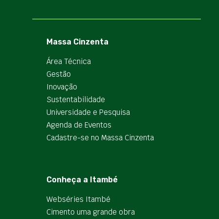
Massa Cinzenta
Área Técnica
Gestão
Inovação
Sustentabilidade
Universidade e Pesquisa
Agenda de Eventos
Cadastre-se no Massa Cinzenta
Conheça a Itambé
Webséries Itambé
Cimento uma grande obra