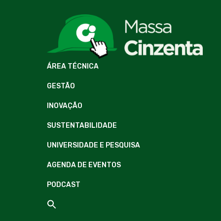
ÁREA TÉCNICA
GESTÃO
INOVAÇÃO
SUSTENTABILIDADE
UNIVERSIDADE E PESQUISA
AGENDA DE EVENTOS
PODCAST