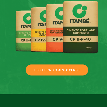
DESCUBRA O CIMENTO CERTO