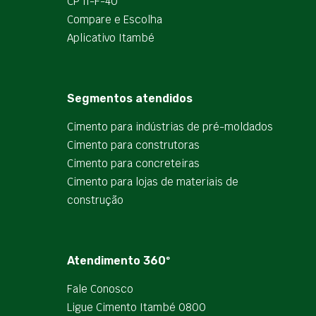
CP II-F-40
Compare e Escolha
Aplicativo Itambé
Segmentos atendidos
Cimento para indústrias de pré-moldados
Cimento para construtoras
Cimento para concreteiras
Cimento para lojas de materiais de
construção
Atendimento 360º
Fale Conosco
Ligue Cimento Itambé 0800