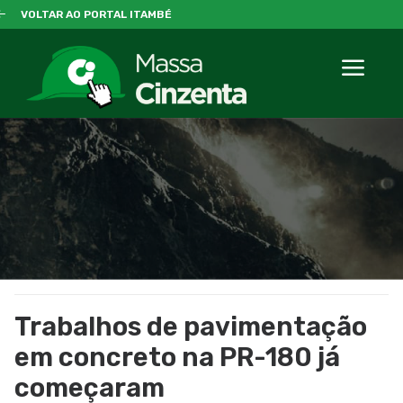
VOLTAR AO PORTAL ITAMBÉ
Trabalhos de pavimentação
em concreto na PR-180 já
começaram