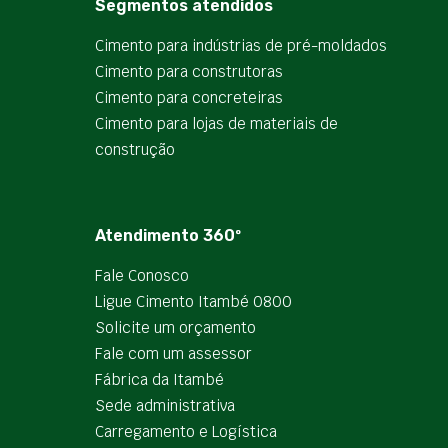
Segmentos atendidos
Cimento para indústrias de pré-moldados
Cimento para construtoras
Cimento para concreteiras
Cimento para lojas de materiais de
construção
Atendimento 360º
Fale Conosco
Ligue Cimento Itambé 0800
Solicite um orçamento
Fale com um assessor
Fábrica da Itambé
Sede administrativa
Carregamento e Logística