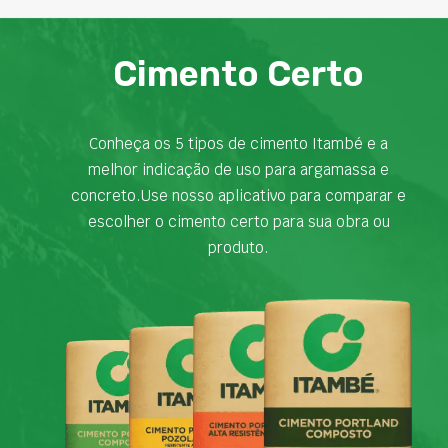
Cimento Certo
Conheça os 5 tipos de cimento Itambé e a
melhor indicação de uso para argamassa e
concreto.Use nosso aplicativo para comparar e
escolher o cimento certo para sua obra ou
produto.