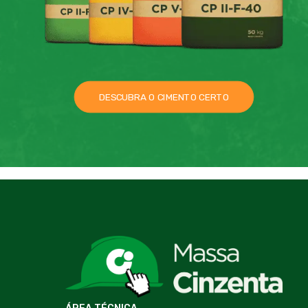
DESCUBRA O CIMENTO CERTO