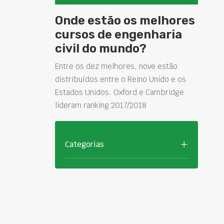
Onde estão os melhores
cursos de engenharia
civil do mundo?
Entre os dez melhores, nove estão
distribuídos entre o Reino Unido e os
Estados Unidos. Oxford e Cambridge
lideram ranking 2017/2018
Categorias