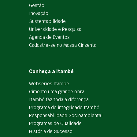
Gestão
Inovação
Sustentabilidade
Universidade e Pesquisa
Agenda de Eventos
Cadastre-se no Massa Cinzenta
Conheça a Itambé
Webséries Itambé
Cimento uma grande obra
Itambé faz toda a diferença
Programa de integridade Itambé
Responsabilidade Socioambiental
Programas de Qualidade
História de Sucesso