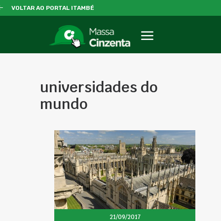
VOLTAR AO PORTAL ITAMBÉ
universidades do
mundo
21/09/2017