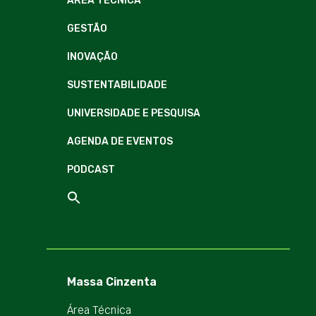
ÁREA TÉCNICA
GESTÃO
INOVAÇÃO
SUSTENTABILIDADE
UNIVERSIDADE E PESQUISA
AGENDA DE EVENTOS
PODCAST
Massa Cinzenta
Área Técnica