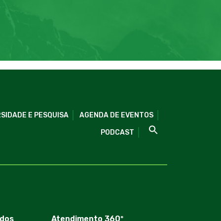
SIDADE E PESQUISA
AGENDA DE EVENTOS
PODCAST
dos
Atendimento 360º