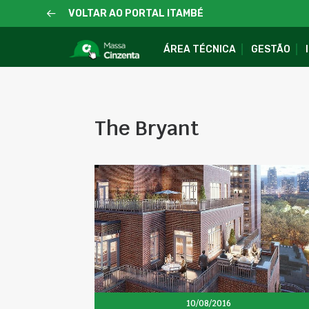
VOLTAR AO PORTAL ITAMBÉ
ÁREA TÉCNICA
GESTÃO
The Bryant
10/08/2016