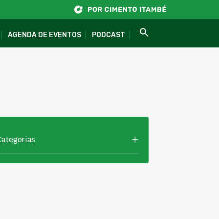
AGENDA DE EVENTOS
PODCAST
Categorias