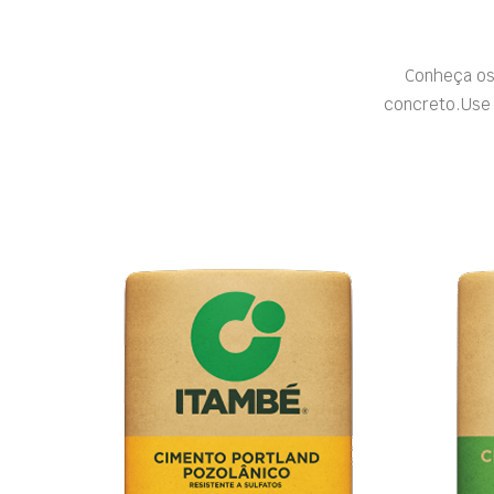
Conheça os
concreto.Use 