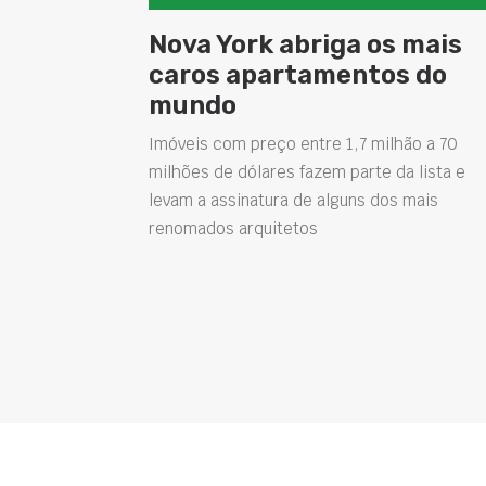
Nova York abriga os mais
caros apartamentos do
mundo
Imóveis com preço entre 1,7 milhão a 70
milhões de dólares fazem parte da lista e
levam a assinatura de alguns dos mais
renomados arquitetos