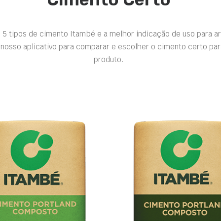
 5 tipos de cimento Itambé e a melhor indicação de uso para a
nosso aplicativo para comparar e escolher o cimento certo par
produto.