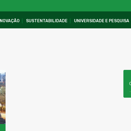
INOVAÇÃO
SUSTENTABILIDADE
UNIVERSIDADE E PESQUISA