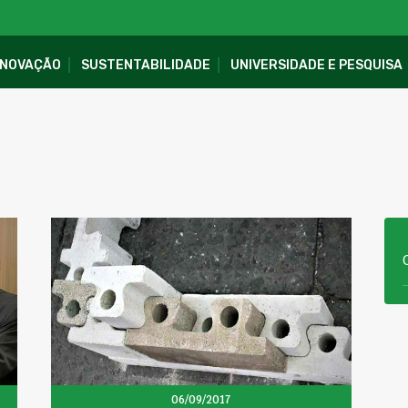
INOVAÇÃO
SUSTENTABILIDADE
UNIVERSIDADE E PESQUISA
s
06/09/2017