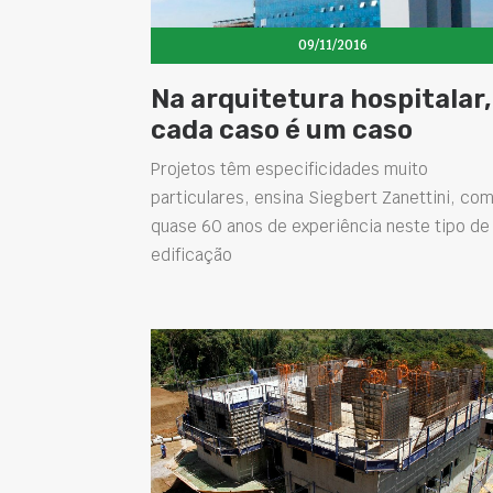
09/11/2016
Na arquitetura hospitalar,
cada caso é um caso
Projetos têm especificidades muito
particulares, ensina Siegbert Zanettini, co
quase 60 anos de experiência neste tipo de
edificação