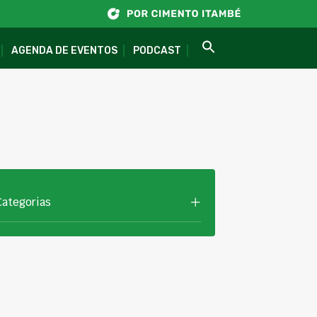
AGENDA DE EVENTOS
PODCAST
Categorias