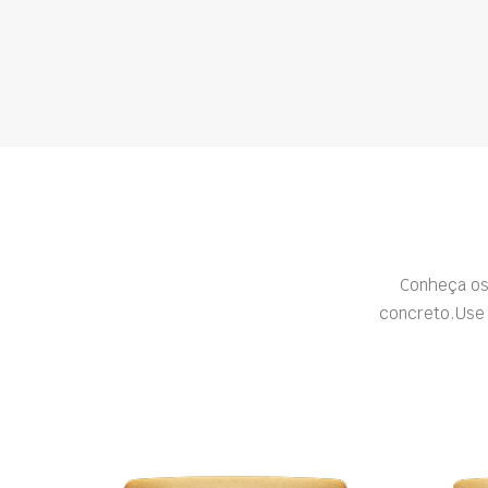
Conheça os
concreto.Use 