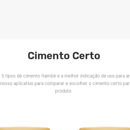
Cimento Certo
 5 tipos de cimento Itambé e a melhor indicação de uso para a
nosso aplicativo para comparar e escolher o cimento certo par
produto.