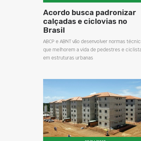
Acordo busca padronizar
calçadas e ciclovias no
Brasil
ABCP e ABNT vão desenvolver normas técnic
que melhorem a vida de pedestres e ciclist
em estruturas urbanas