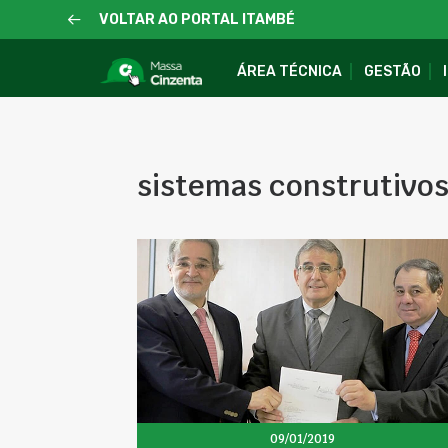
VOLTAR AO PORTAL ITAMBÉ
ÁREA TÉCNICA
GESTÃO
sistemas construtivo
09/01/2019