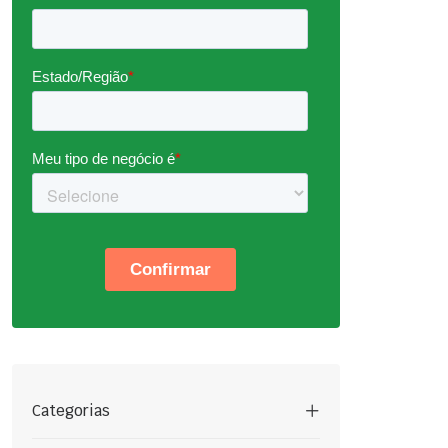
Categorias