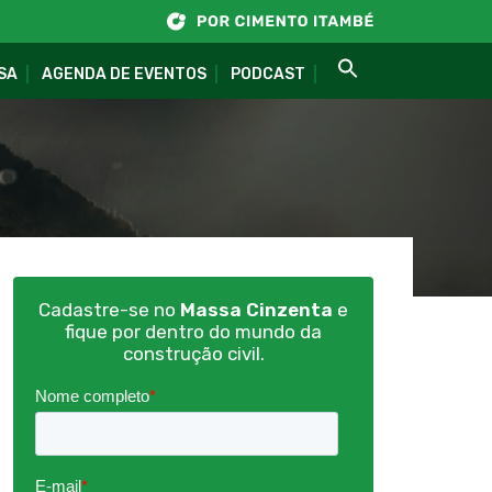
SA
AGENDA DE EVENTOS
PODCAST
Cadastre-se no
Massa Cinzenta
e
fique por dentro do mundo da
construção civil.