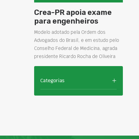
Crea-PR apoia exame
para engenheiros
Modelo adotado pela Ordem dos
Advogados do Brasil, e em estudo pelo
Conselho Federal de Medicina, agrada
presidente Ricardo Rocha de Oliveira
Categorias