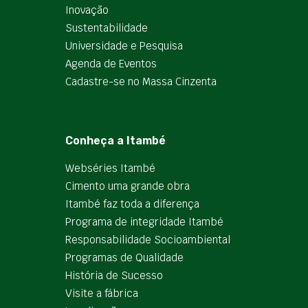
Inovação
Sustentabilidade
Universidade e Pesquisa
Agenda de Eventos
Cadastre-se no Massa Cinzenta
Conheça a Itambé
Webséries Itambé
Cimento uma grande obra
Itambé faz toda a diferença
Programa de integridade Itambé
Responsabilidade Socioambiental
Programas de Qualidade
História de Sucesso
Visite a fábrica