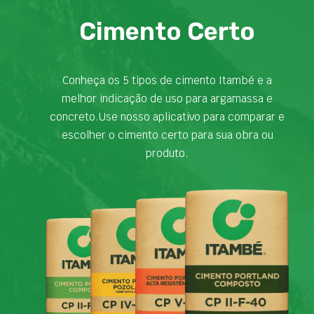
Cimento Certo
Conheça os 5 tipos de cimento Itambé e a
melhor indicação de uso para argamassa e
concreto.Use nosso aplicativo para comparar e
escolher o cimento certo para sua obra ou
produto.