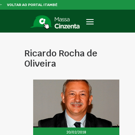
VOLTAR AO PORTAL ITAMBÉ
Ricardo Rocha de
Oliveira
20/02/2018