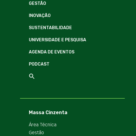
GESTÃO
INOVAÇÃO
SUSTENTABILIDADE
UNIVERSIDADE E PESQUISA
AGENDA DE EVENTOS
PODCAST
Massa Cinzenta
Área Técnica
Gestão