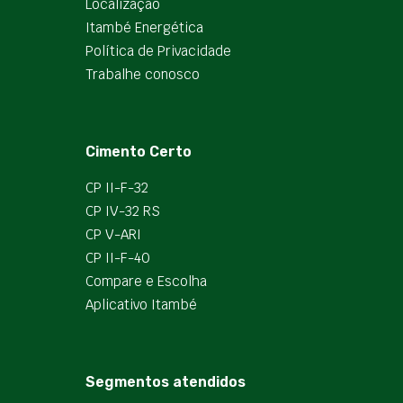
Localização
Itambé Energética
Política de Privacidade
Trabalhe conosco
Cimento Certo
CP II-F-32
CP IV-32 RS
CP V-ARI
CP II-F-40
Compare e Escolha
Aplicativo Itambé
Segmentos atendidos