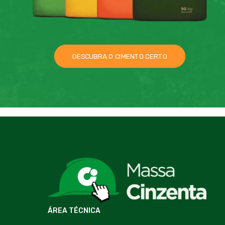
DESCUBRA O CIMENTO CERTO
ÁREA TÉCNICA