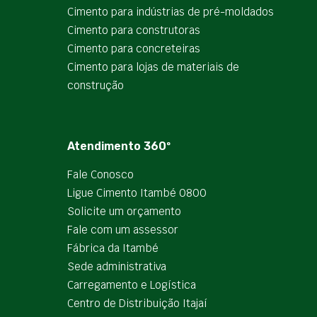
Cimento para indústrias de pré-moldados
Cimento para construtoras
Cimento para concreteiras
Cimento para lojas de materiais de
construção
Atendimento 360º
Fale Conosco
Ligue Cimento Itambé 0800
Solicite um orçamento
Fale com um assessor
Fábrica da Itambé
Sede administrativa
Carregamento e Logística
Centro de Distribuição Itajaí