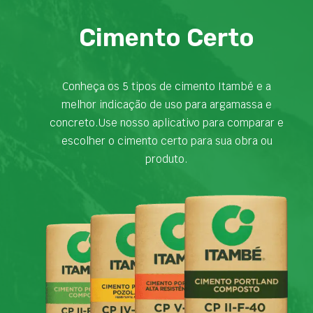
Cimento Certo
Conheça os 5 tipos de cimento Itambé e a
melhor indicação de uso para argamassa e
concreto.Use nosso aplicativo para comparar e
escolher o cimento certo para sua obra ou
produto.