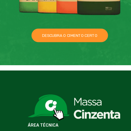
DESCUBRA O CIMENTO CERTO
ÁREA TÉCNICA