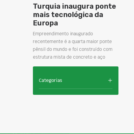
Turquia inaugura ponte
mais tecnológica da
Europa
Empreendimento inaugurado
recentemente é a quarta maior ponte
pênsil do mundo e foi construído com
estrutura mista de concreto e aço
Categorias