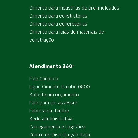
Cimento para indústrias de pré-moldados
Cimento para construtoras
Cimento para concreteiras
Cimento para lojas de materiais de
construção
Atendimento 360º
Fale Conosco
Ligue Cimento Itambé 0800
Solicite um orçamento
Fale com um assessor
Fábrica da Itambé
Sede administrativa
Carregamento e Logística
Centro de Distribuição Itajaí