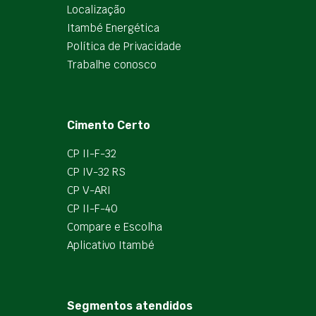
Localização
Itambé Energética
Política de Privacidade
Trabalhe conosco
Cimento Certo
CP II-F-32
CP IV-32 RS
CP V-ARI
CP II-F-40
Compare e Escolha
Aplicativo Itambé
Segmentos atendidos