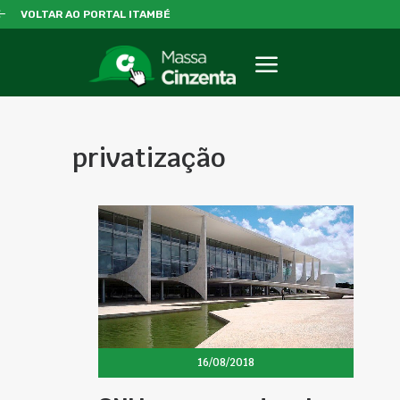
VOLTAR AO PORTAL ITAMBÉ
privatização
16/08/2018