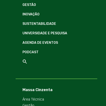
GESTÃO
INOVAÇÃO
SUSTENTABILIDADE
UNIVERSIDADE E PESQUISA
AGENDA DE EVENTOS
PODCAST
Massa Cinzenta
Área Técnica
Gestão