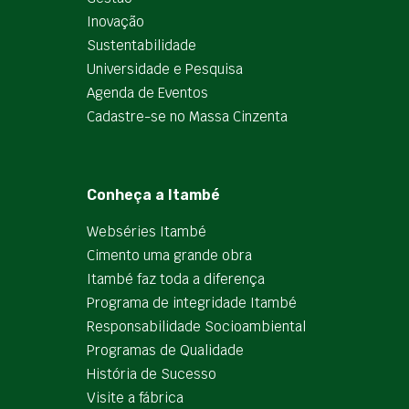
Inovação
Sustentabilidade
Universidade e Pesquisa
Agenda de Eventos
Cadastre-se no Massa Cinzenta
Conheça a Itambé
Webséries Itambé
Cimento uma grande obra
Itambé faz toda a diferença
Programa de integridade Itambé
Responsabilidade Socioambiental
Programas de Qualidade
História de Sucesso
Visite a fábrica