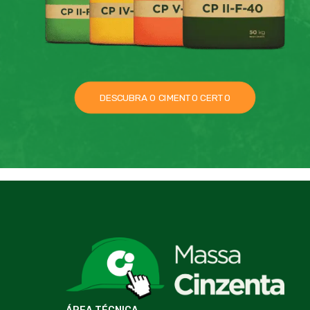
DESCUBRA O CIMENTO CERTO