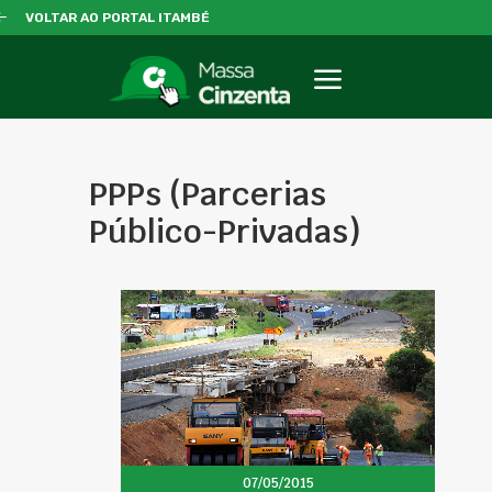
VOLTAR AO PORTAL ITAMBÉ
PPPs (Parcerias
Público-Privadas)
07/05/2015