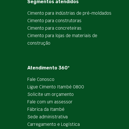
Segmentos atendidos
Cimento para indústrias de pré-moldados
Cimento para construtoras
Cimento para concreteiras
Cimento para lojas de materiais de
construção
Atendimento 360º
Fale Conosco
Ligue Cimento Itambé 0800
Solicite um orçamento
Fale com um assessor
Fábrica da Itambé
Sede administrativa
Carregamento e Logística