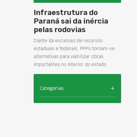
Infraestrutura do
Paraná sai da inércia
pelas rodovias
Diante da escassez de recursos
estaduais e federais, PPPs tornam-se
alternativas para viabilizar obras
importantes no interior do estado
Categorias