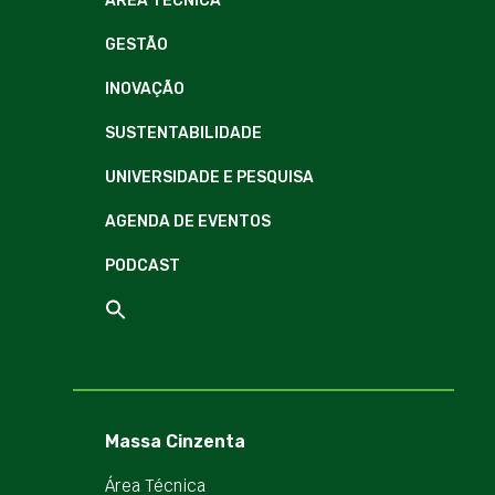
ÁREA TÉCNICA
GESTÃO
INOVAÇÃO
SUSTENTABILIDADE
UNIVERSIDADE E PESQUISA
AGENDA DE EVENTOS
PODCAST
Massa Cinzenta
Área Técnica