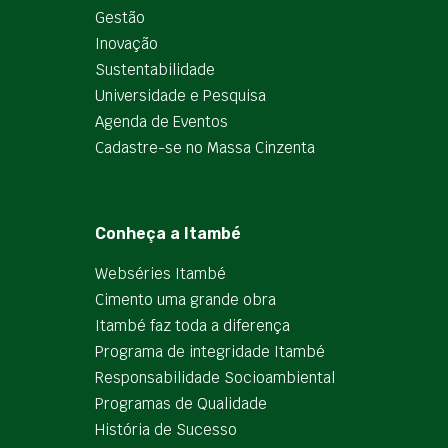
Gestão
Inovação
Sustentabilidade
Universidade e Pesquisa
Agenda de Eventos
Cadastre-se no Massa Cinzenta
Conheça a Itambé
Webséries Itambé
Cimento uma grande obra
Itambé faz toda a diferença
Programa de integridade Itambé
Responsabilidade Socioambiental
Programas de Qualidade
História de Sucesso