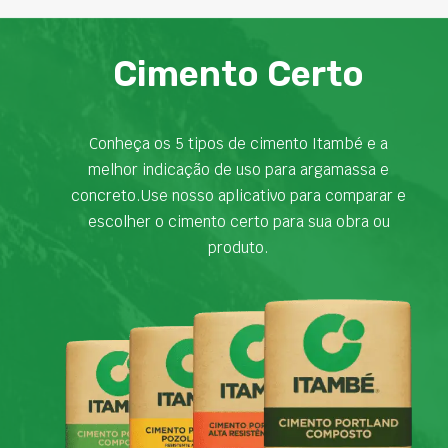
Cimento Certo
Conheça os 5 tipos de cimento Itambé e a
melhor indicação de uso para argamassa e
concreto.Use nosso aplicativo para comparar e
escolher o cimento certo para sua obra ou
produto.