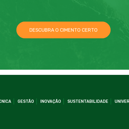
DESCUBRA O CIMENTO CERTO
CNICA
GESTÃO
INOVAÇÃO
SUSTENTABILIDADE
UNIVER