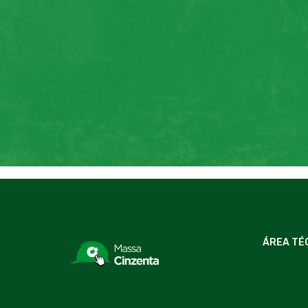
ÁREA TÉ