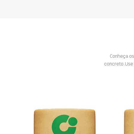
Conheça os
concreto.Use 