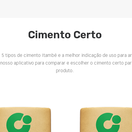
Cimento Certo
 5 tipos de cimento Itambé e a melhor indicação de uso para a
nosso aplicativo para comparar e escolher o cimento certo par
produto.