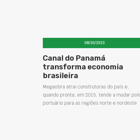
08/10/2013
Canal do Panamá
transforma economia
brasileira
Megaobra atrai construtoras do país e,
quando pronta, em 2015, tende a mudar pol
portuário para as regiões norte e nordeste