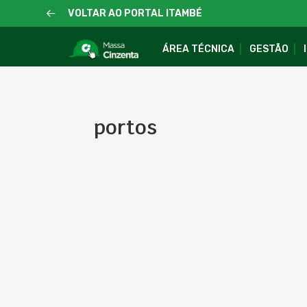
VOLTAR AO PORTAL ITAMBÉ
ÁREA TÉCNICA
GESTÃO
portos