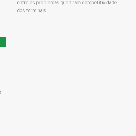
entre os problemas que tiram competitividade
dos terminais.
o