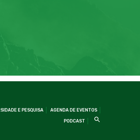
SIDADE E PESQUISA
AGENDA DE EVENTOS
PODCAST