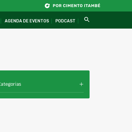
AGENDA DE EVENTOS
PODCAST
Categorias