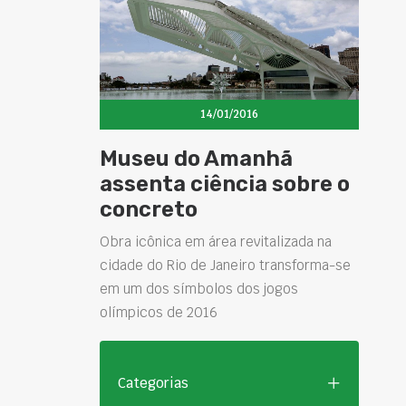
14/01/2016
Museu do Amanhã
assenta ciência sobre o
concreto
Obra icônica em área revitalizada na
cidade do Rio de Janeiro transforma-se
em um dos símbolos dos jogos
olímpicos de 2016
Categorias