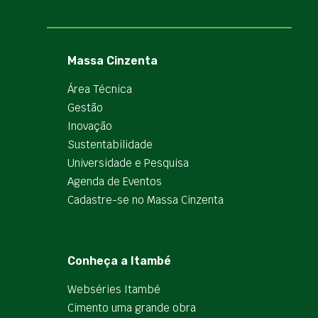
Massa Cinzenta
Área Técnica
Gestão
Inovação
Sustentabilidade
Universidade e Pesquisa
Agenda de Eventos
Cadastre-se no Massa Cinzenta
Conheça a Itambé
Webséries Itambé
Cimento uma grande obra