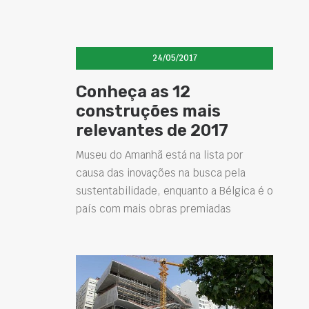
24/05/2017
Conheça as 12
construções mais
relevantes de 2017
Museu do Amanhã está na lista por
causa das inovações na busca pela
sustentabilidade, enquanto a Bélgica é o
país com mais obras premiadas