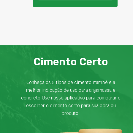
Cimento Certo
Conheça os 5 tipos de cimento Itambé e a
melhor indicação de uso para argamassa e
concreto.Use nosso aplicativo para comparar e
escolher o cimento certo para sua obra ou
produto.