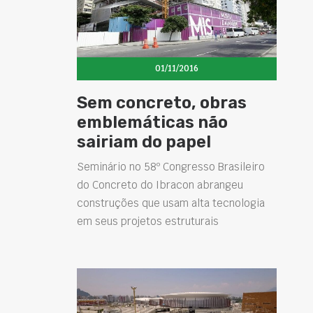
01/11/2016
Sem concreto, obras
emblemáticas não
sairiam do papel
Seminário no 58º Congresso Brasileiro
do Concreto do Ibracon abrangeu
construções que usam alta tecnologia
em seus projetos estruturais