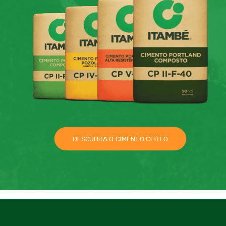
DESCUBRA O CIMENTO CERTO