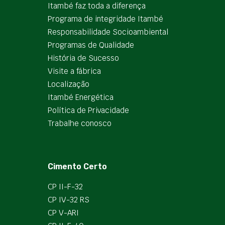
Itambé faz toda a diferença
Programa de integridade Itambé
Responsabilidade Socioambiental
Programas de Qualidade
História de Sucesso
Visite a fábrica
Localização
Itambé Energética
Política de Privacidade
Trabalhe conosco
Cimento Certo
CP II-F-32
CP IV-32 RS
CP V-ARI