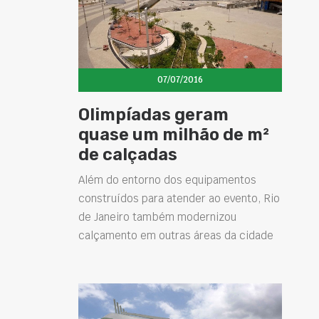
07/07/2016
Olimpíadas geram
quase um milhão de m²
de calçadas
Além do entorno dos equipamentos
construídos para atender ao evento, Rio
de Janeiro também modernizou
calçamento em outras áreas da cidade