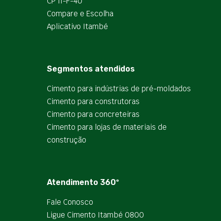
CP II-F-40
Compare e Escolha
Aplicativo Itambé
Segmentos atendidos
Cimento para indústrias de pré-moldados
Cimento para construtoras
Cimento para concreteiras
Cimento para lojas de materiais de
construção
Atendimento 360º
Fale Conosco
Ligue Cimento Itambé 0800