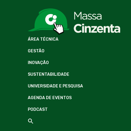
ÁREA TÉCNICA
GESTÃO
INOVAÇÃO
SUSTENTABILIDADE
UNIVERSIDADE E PESQUISA
AGENDA DE EVENTOS
PODCAST