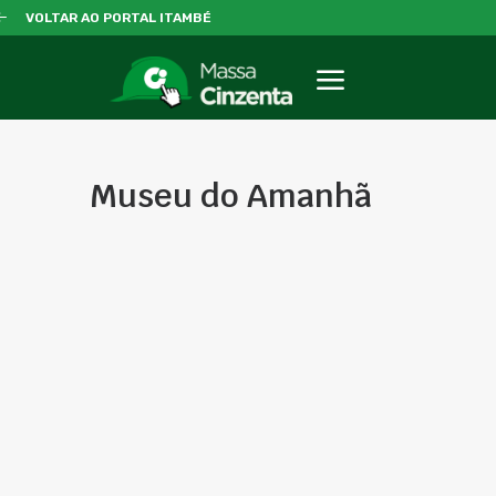
VOLTAR AO PORTAL ITAMBÉ
Museu do Amanhã