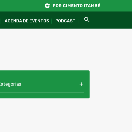
AGENDA DE EVENTOS
PODCAST
Categorias