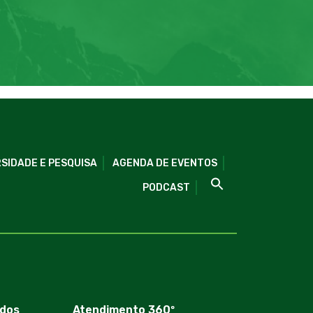
SIDADE E PESQUISA
AGENDA DE EVENTOS
PODCAST
dos
Atendimento 360º