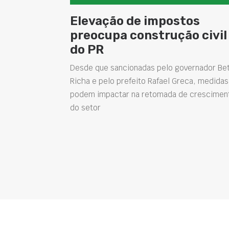
Elevação de impostos
preocupa construção civil
do PR
Desde que sancionadas pelo governador Be
Richa e pelo prefeito Rafael Greca, medidas
podem impactar na retomada de crescimen
do setor