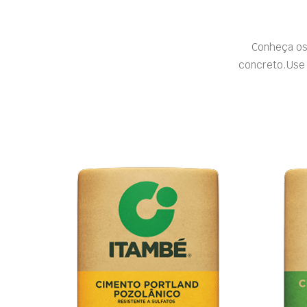
Conheça os
concreto.Use 