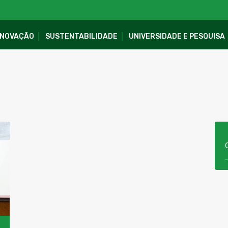
INOVAÇÃO
SUSTENTABILIDADE
UNIVERSIDADE E PESQUISA