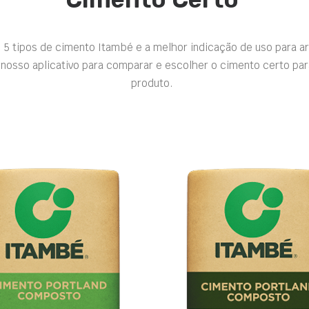
 5 tipos de cimento Itambé e a melhor indicação de uso para a
nosso aplicativo para comparar e escolher o cimento certo par
produto.