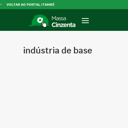
VOLTAR AO PORTAL ITAMBÉ
indústria de base