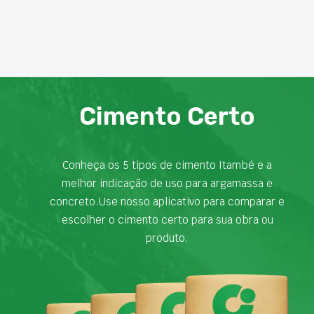
Cimento Certo
Conheça os 5 tipos de cimento Itambé e a
melhor indicação de uso para argamassa e
concreto.Use nosso aplicativo para comparar e
escolher o cimento certo para sua obra ou
produto.