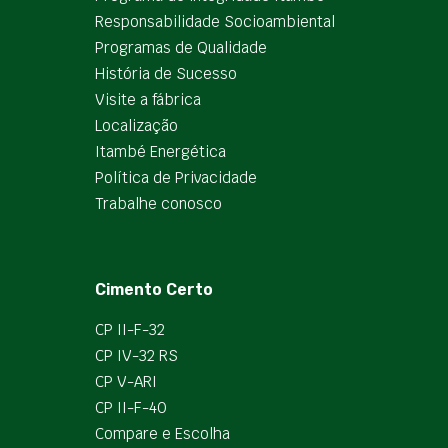
Responsabilidade Socioambiental
Programas de Qualidade
História de Sucesso
Visite a fábrica
Localização
Itambé Energética
Política de Privacidade
Trabalhe conosco
Cimento Certo
CP II-F-32
CP IV-32 RS
CP V-ARI
CP II-F-40
Compare e Escolha