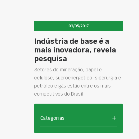
03/05/2017
Indústria de base é a
mais inovadora, revela
pesquisa
Setores de mineração, papel e
celulose, sucroenergético, siderurgia e
petróleo e gás estão entre os mais
competitivos do Brasil
Categorias