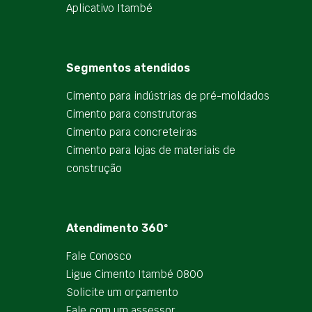
Aplicativo Itambé
Segmentos atendidos
Cimento para indústrias de pré-moldados
Cimento para construtoras
Cimento para concreteiras
Cimento para lojas de materiais de
construção
Atendimento 360º
Fale Conosco
Ligue Cimento Itambé 0800
Solicite um orçamento
Fale com um assessor