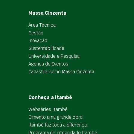
Massa Cinzenta
Área Técnica
Gestão
Inovação
Sustentabilidade
Universidade e Pesquisa
Agenda de Eventos
Cadastre-se no Massa Cinzenta
Conheça a Itambé
Webséries Itambé
Cimento uma grande obra
Itambé faz toda a diferença
Programa de integridade Itambé