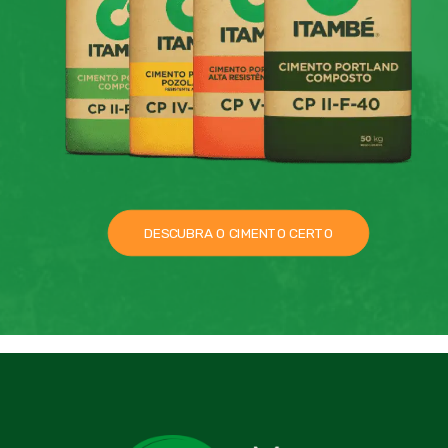
DESCUBRA O CIMENTO CERTO