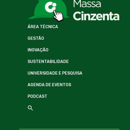
ÁREA TÉCNICA
GESTÃO
INOVAÇÃO
SUSTENTABILIDADE
UNIVERSIDADE E PESQUISA
AGENDA DE EVENTOS
PODCAST