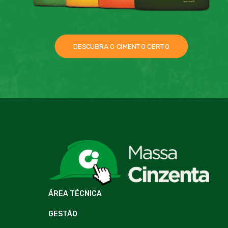
DESCUBRA O CIMENTO CERTO
ÁREA TÉCNICA
GESTÃO