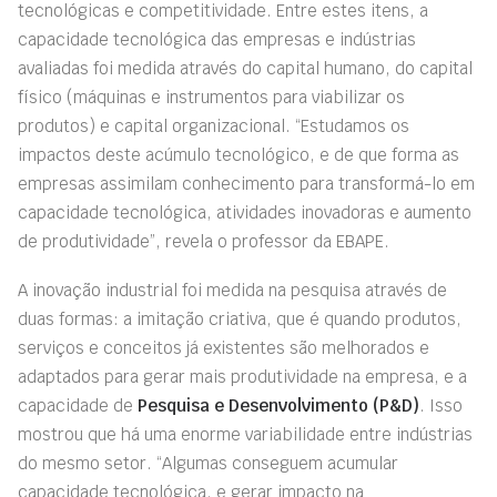
tecnológicas e competitividade. Entre estes itens, a
capacidade tecnológica das empresas e indústrias
avaliadas foi medida através do capital humano, do capital
físico (máquinas e instrumentos para viabilizar os
produtos) e capital organizacional. “Estudamos os
impactos deste acúmulo tecnológico, e de que forma as
empresas assimilam conhecimento para transformá-lo em
capacidade tecnológica, atividades inovadoras e aumento
de produtividade”, revela o professor da EBAPE.
A inovação industrial foi medida na pesquisa através de
duas formas: a imitação criativa, que é quando produtos,
serviços e conceitos já existentes são melhorados e
adaptados para gerar mais produtividade na empresa, e a
capacidade de
Pesquisa e Desenvolvimento (P&D)
. Isso
mostrou que há uma enorme variabilidade entre indústrias
do mesmo setor. “Algumas conseguem acumular
capacidade tecnológica, e gerar impacto na