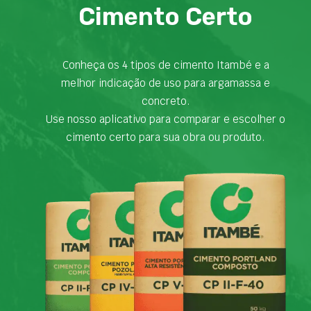
Cimento Certo
Conheça os 4 tipos de cimento Itambé e a
melhor indicação de uso para argamassa e
concreto.
Use nosso aplicativo para comparar e escolher o
cimento certo para sua obra ou produto.