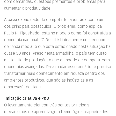
com demandas, questões prementes e problemas para
aumentar a produtividade.
A baixa capacidade de competir foi apontada como um
dos principais obstáculos. O problema, como explica
Paulo N. Figueiredo, está no modelo como foi construída a
economia nacional. “O Brasil é tipicamente uma economia
de renda média, e que está estacionado nesta situação há
quase 50 anos. Preso nesta armadilha, o país tem custo
muito alto de produção, o que o impede de competir com
economias avançadas. Para mudar esse cenário, é preciso
transformar mais conhecimento em riqueza dentro dos
ambientes produtivos, que são as indústrias e as
empresas”, destaca.
Imitação criativa e P&D
O levantamento elencou três pontos principais:
mecanismos de aprendizagem tecnológica, capacidades