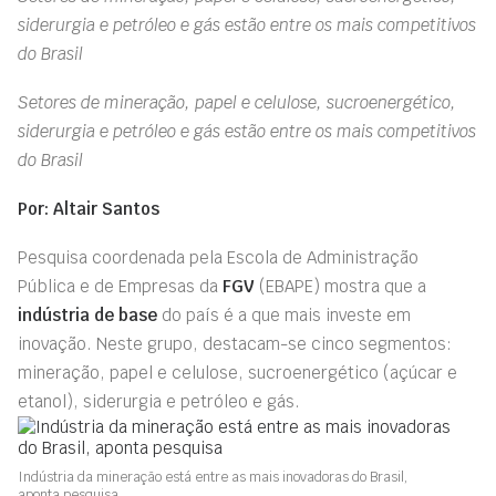
siderurgia e petróleo e gás estão entre os mais competitivos
do Brasil
Setores de mineração, papel e celulose, sucroenergético,
siderurgia e petróleo e gás estão entre os mais competitivos
do Brasil
Por: Altair Santos
Pesquisa coordenada pela Escola de Administração
Pública e de Empresas da
FGV
(EBAPE) mostra que a
indústria de base
do país é a que mais investe em
inovação. Neste grupo, destacam-se cinco segmentos:
mineração, papel e celulose, sucroenergético (açúcar e
etanol), siderurgia e petróleo e gás.
Indústria da mineração está entre as mais inovadoras do Brasil,
aponta pesquisa