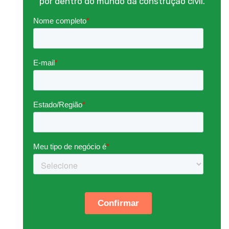
por dentro do mundo da construção civil.