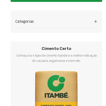
Categorias
Cimento Certo
Conheça os 4 tipos de cimento Itambé e a melhor indicação
de uso para argamassa e concreto.