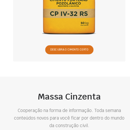
DESCUBRA O CIMENTO CERTO
Massa Cinzenta
Cooperação na forma de informação. Toda semana
conteúdos novos para você ficar por dentro do mundo
da construção civil.