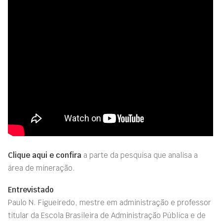
Clique aqui e confira
a parte da pesquisa que analisa a
área de mineração.
Entrevistado
Paulo N. Figueiredo, mestre em administração e professor
titular da Escola Brasileira de Administração Pública e de