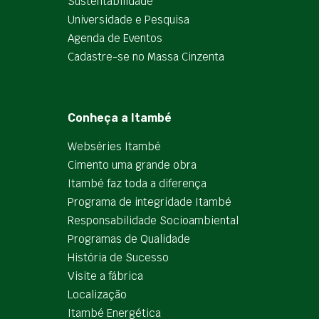
Sustentabilidade
Universidade e Pesquisa
Agenda de Eventos
Cadastre-se no Massa Cinzenta
Conheça a Itambé
Webséries Itambé
Cimento uma grande obra
Itambé faz toda a diferença
Programa de integridade Itambé
Responsabilidade Socioambiental
Programas de Qualidade
História de Sucesso
Visite a fábrica
Localização
Itambé Energética