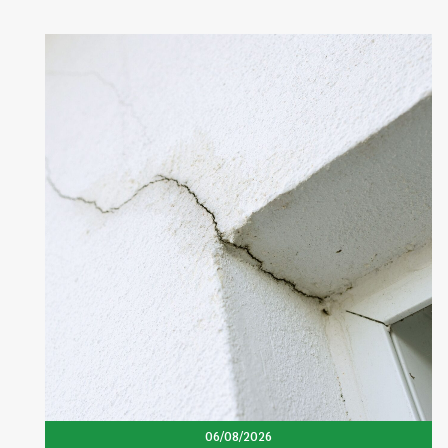
06/08/2026