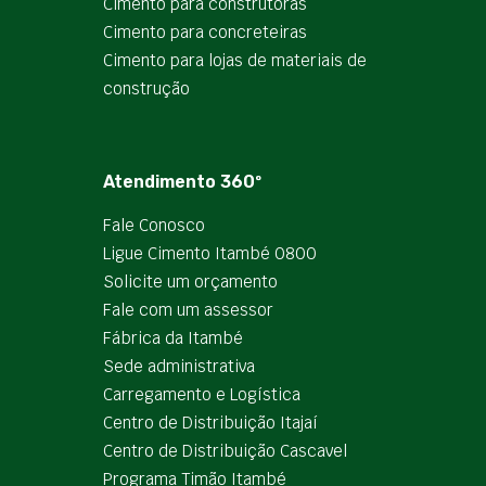
Cimento para construtoras
Cimento para concreteiras
Cimento para lojas de materiais de
construção
Atendimento 360º
Fale Conosco
Ligue Cimento Itambé 0800
Solicite um orçamento
Fale com um assessor
Fábrica da Itambé
Sede administrativa
Carregamento e Logística
Centro de Distribuição Itajaí
Centro de Distribuição Cascavel
Programa Timão Itambé