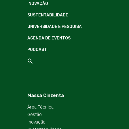
INOVAÇÃO
SUSTENTABILIDADE
UNIVERSIDADE E PESQUISA
AGENDA DE EVENTOS
PODCAST
Massa Cinzenta
Área Técnica
Gestão
Inovação