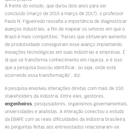
À frente do estudo, que durou dois anos para ser
concluído (março de 2015 a março de 2017), o professor
Paulo N. Figueiredo ressalta a importância de diagnosticar
avanços industriais, a fim de mapear os setores em que o
Brasil é mais competitivo. “Países que obtiveram aumento
de produtividade conseguiram esse avanço implantando
inovações tecnológicas em suas indústrias e empresas. É
lá que se transforma conhecimento em riqueza, e é isso
que a pesquisa buscou identificar, ou seja, onde está
ocorrendo essa transformação”, diz.
A pesquisa envolveu interações diretas com mais de 100
stakeholders da indústria. Entre eles, gestores,
engenheiros
, pesquisadores, organismos governamentais,
universidades e analistas. A interação conectou o estudo
da EBAPE com as reais dificuldades da indústria brasileira.
As perguntas feitas aos entrevistados relacionaram-se