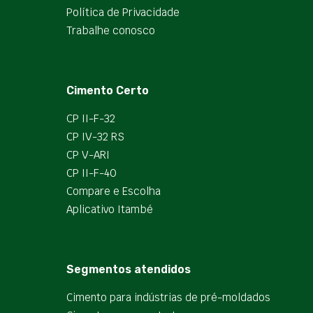
Política de Privacidade
Trabalhe conosco
Cimento Certo
CP II-F-32
CP IV-32 RS
CP V-ARI
CP II-F-40
Compare e Escolha
Aplicativo Itambé
Segmentos atendidos
Cimento para indústrias de pré-moldados