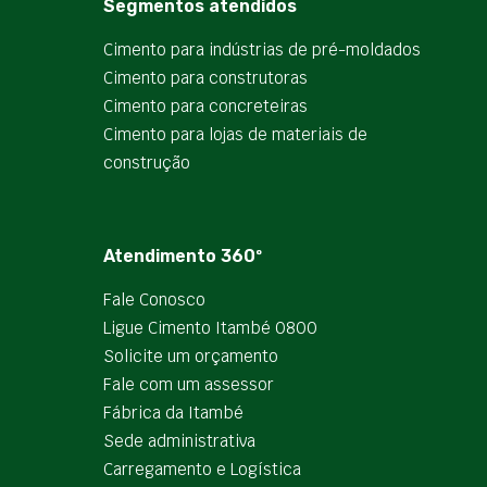
Segmentos atendidos
Cimento para indústrias de pré-moldados
Cimento para construtoras
Cimento para concreteiras
Cimento para lojas de materiais de
construção
Atendimento 360º
Fale Conosco
Ligue Cimento Itambé 0800
Solicite um orçamento
Fale com um assessor
Fábrica da Itambé
Sede administrativa
Carregamento e Logística