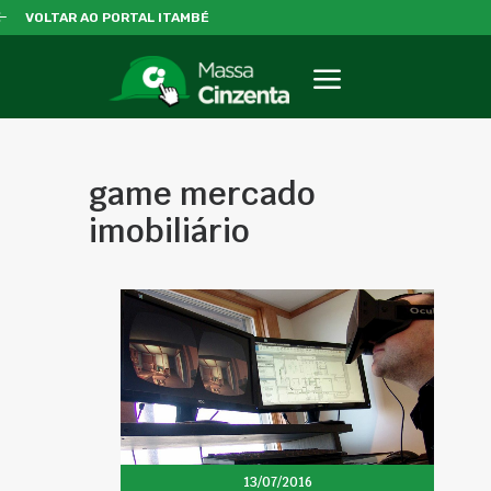
VOLTAR AO PORTAL ITAMBÉ
game mercado
imobiliário
13/07/2016