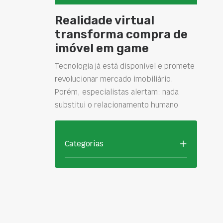
Realidade virtual
transforma compra de
imóvel em game
Tecnologia já está disponível e promete
revolucionar mercado imobiliário.
Porém, especialistas alertam: nada
substitui o relacionamento humano
Categorias