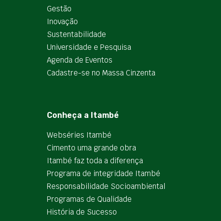
Gestão
Inovação
Sustentabilidade
Universidade e Pesquisa
Agenda de Eventos
Cadastre-se no Massa Cinzenta
Conheça a Itambé
Webséries Itambé
Cimento uma grande obra
Itambé faz toda a diferença
Programa de integridade Itambé
Responsabilidade Socioambiental
Programas de Qualidade
História de Sucesso