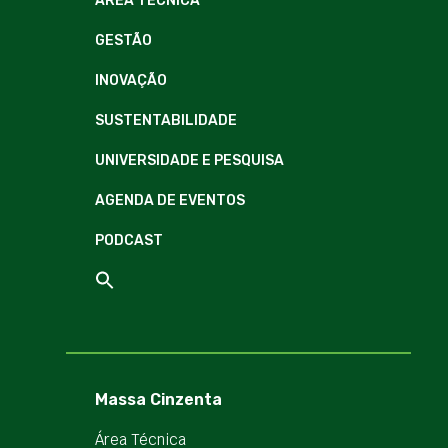
ÁREA TÉCNICA
GESTÃO
INOVAÇÃO
SUSTENTABILIDADE
UNIVERSIDADE E PESQUISA
AGENDA DE EVENTOS
PODCAST
Massa Cinzenta
Área Técnica