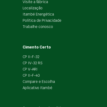
Visite a fábrica
Localização
Itambé Energética
Política de Privacidade
Trabalhe conosco
Cimento Certo
CP II-F-32
CP IV-32 RS
CP V-ARI
CP II-F-40
Compare e Escolha
Aplicativo Itambé