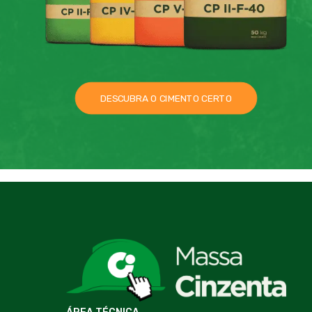
DESCUBRA O CIMENTO CERTO