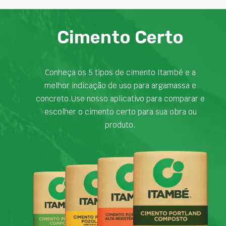
Cimento Certo
Conheça os 5 tipos de cimento Itambé e a
melhor indicação de uso para argamassa e
concreto.Use nosso aplicativo para comparar e
escolher o cimento certo para sua obra ou
produto.