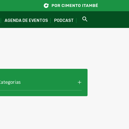
AGENDA DE EVENTOS
PODCAST
Categorias