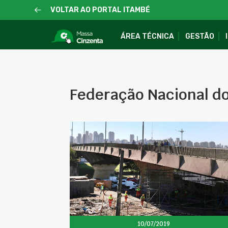
VOLTAR AO PORTAL ITAMBÉ
ÁREA TÉCNICA
GESTÃO
Federação Nacional d
10/07/2019