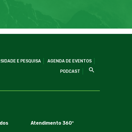
SIDADE E PESQUISA
AGENDA DE EVENTOS
PODCAST
dos
Atendimento 360º