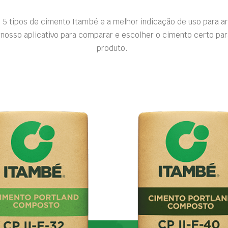
 5 tipos de cimento Itambé e a melhor indicação de uso para a
nosso aplicativo para comparar e escolher o cimento certo par
produto.