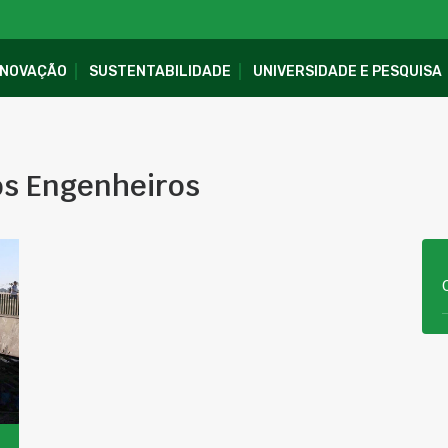
INOVAÇÃO
SUSTENTABILIDADE
UNIVERSIDADE E PESQUISA
os Engenheiros