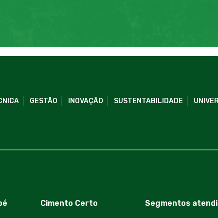
CNICA
GESTÃO
INOVAÇÃO
SUSTENTABILIDADE
UNIVER
bé
Cimento Certo
Segmentos atendi