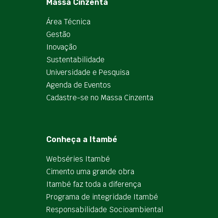
Massa Cinzenta
Área Técnica
Gestão
Inovação
Sustentabilidade
Universidade e Pesquisa
Agenda de Eventos
Cadastre-se no Massa Cinzenta
Conheça a Itambé
Webséries Itambé
Cimento uma grande obra
Itambé faz toda a diferença
Programa de integridade Itambé
Responsabilidade Socioambiental