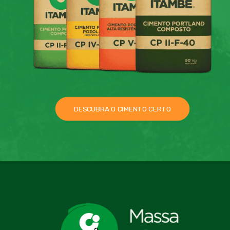
DESCUBRA O CIMENTO CERTO