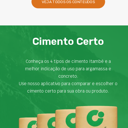
VEJA TODOS OS CONTEÚDOS
Cimento Certo
Conheça os 4 tipos de cimento Itambé e a
melhor indicação de uso para argamassa e
concreto.
Use nosso aplicativo para comparar e escolher o
cimento certo para sua obra ou produto.