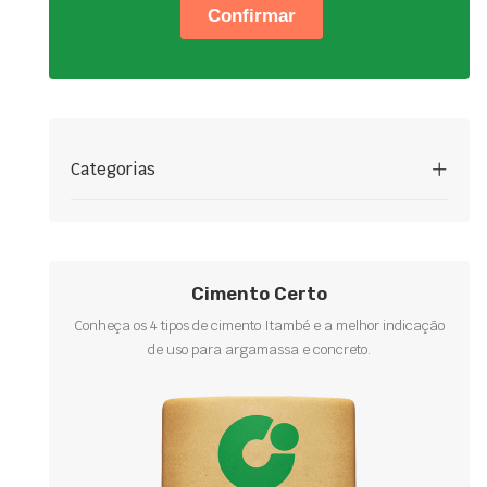
Categorias
Cimento Certo
Conheça os 4 tipos de cimento Itambé e a melhor indicação
de uso para argamassa e concreto.