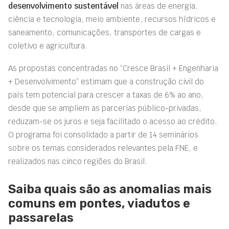
desenvolvimento sustentável
nas áreas de energia,
ciência e tecnologia, meio ambiente, recursos hídricos e
saneamento, comunicações, transportes de cargas e
coletivo e agricultura.
As propostas concentradas no “Cresce Brasil + Engenharia
+ Desenvolvimento” estimam que a construção civil do
país tem potencial para crescer a taxas de 6% ao ano,
desde que se ampliem as parcerias público-privadas,
reduzam-se os juros e seja facilitado o acesso ao crédito.
O programa foi consolidado a partir de 14 seminários
sobre os temas considerados relevantes pela FNE, e
realizados nas cinco regiões do Brasil.
Saiba quais são as anomalias mais
comuns em pontes, viadutos e
passarelas