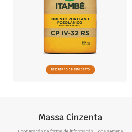
DESCUBRA O CIMENTO CERTO
Massa Cinzenta
Cooperação na forma de informação. Toda semana