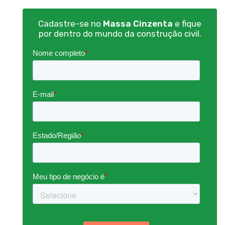
Cadastre-se no
Massa Cinzenta
e fique
por dentro do mundo da construção civil.