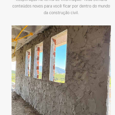
conteúdos novos para você ficar por dentro do mundo
da construção civil.