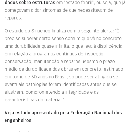
dados sobre estruturas
em “estado febril”, ou seja, que já
começavam a dar sintomas de que necessitavam de
reparos.
O estudo do Sinaenco finaliza com o seguinte alerta: “É
preciso superar certo senso comum que vê no concreto
uma durabilidade quase infinita, o que leva à displicência
em relação a programas contínuos de inspeção,
conservação, manutenção e reparos. Mesmo o prazo
médio de durabilidade das obras em concreto, estimado
em torno de 50 anos no Brasil, só pode ser atingido se
eventuais patologias forem identificadas antes que se
alastrem, comprometendo a integridade e as
características do material.”
Veja estudo apresentado pela Federação Nacional dos
Engenheiros