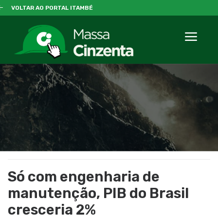
VOLTAR AO PORTAL ITAMBÉ
Só com engenharia de
manutenção, PIB do Brasil
cresceria 2%