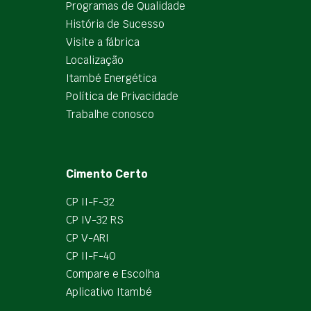
Programas de Qualidade
História de Sucesso
Visite a fábrica
Localização
Itambé Energética
Política de Privacidade
Trabalhe conosco
Cimento Certo
CP II-F-32
CP IV-32 RS
CP V-ARI
CP II-F-40
Compare e Escolha
Aplicativo Itambé