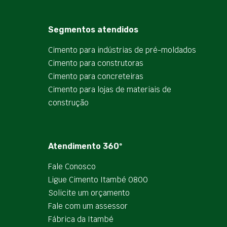
Segmentos atendidos
Cimento para indústrias de pré-moldados
Cimento para construtoras
Cimento para concreteiras
Cimento para lojas de materiais de
construção
Atendimento 360º
Fale Conosco
Ligue Cimento Itambé 0800
Solicite um orçamento
Fale com um assessor
Fábrica da Itambé