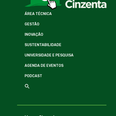
ÁREA TÉCNICA
GESTÃO
INOVAÇÃO
SUSTENTABILIDADE
UNIVERSIDADE E PESQUISA
AGENDA DE EVENTOS
PODCAST