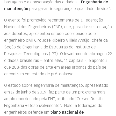
barragens e a conservação das cidades –
Engenharia de
manutenção
para garantir segurança e qualidade de vida”.
O evento foi promovido recentemente pela Federação
Nacional dos Engenheiros (FNE), que, para dar sustentação
aos debates, apresentou estudo coordenado pelo
engenheiro civil Ciro José Ribeiro Villela Araújo, chefe da
Seção de Engenharia de Estruturas do Instituto de
Pesquisas Tecnológicas (IPT). O levantamento abrangeu 22
cidades brasileiras – entre elas, 11 capitais -, e apontou
que 20% das obras de arte em áreas urbanas do país se
encontram em estado de pré-colapso.
O estudo sobre engenharia de manutenção, apresentado
em 17 de junho de 2019, faz parte de um programa mais
amplo coordenado pela FNE, intitulado “Cresce Brasil +
Engenharia + Desenvolvimento”.
Nele, a federação de
engenheiros defende um
plano nacional de