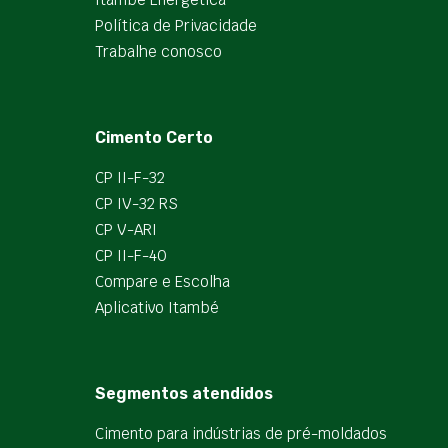
Política de Privacidade
Trabalhe conosco
Cimento Certo
CP II-F-32
CP IV-32 RS
CP V-ARI
CP II-F-40
Compare e Escolha
Aplicativo Itambé
Segmentos atendidos
Cimento para indústrias de pré-moldados