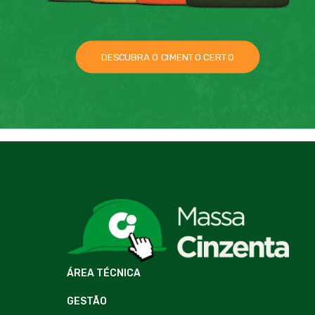
DESCUBRA O CIMENTO CERTO
ÁREA TÉCNICA
GESTÃO