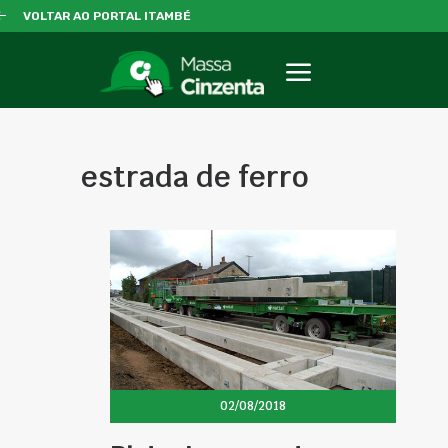
VOLTAR AO PORTAL ITAMBÉ
estrada de ferro
02/08/2018