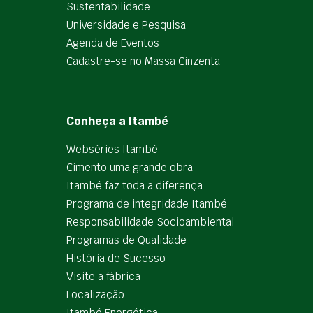
Sustentabilidade
Universidade e Pesquisa
Agenda de Eventos
Cadastre-se no Massa Cinzenta
Conheça a Itambé
Webséries Itambé
Cimento uma grande obra
Itambé faz toda a diferença
Programa de integridade Itambé
Responsabilidade Socioambiental
Programas de Qualidade
História de Sucesso
Visite a fábrica
Localização
Itambé Energética