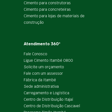
Cimento para construtoras
Cimento para concreteiras
Cimento para lojas de materiais de
construção
Atendimento 360º
Fale Conosco
Ligue Cimento Itambé 0800
Solicite um orçamento
Fale com um assessor
Fábrica da Itambé
Sede administrativa
Carregamento e Logística
Centro de Distribuição Itajaí
Centro de Distribuição Cascavel