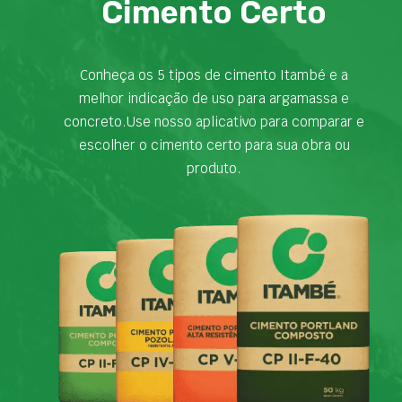
Cimento Certo
Conheça os 5 tipos de cimento Itambé e a
melhor indicação de uso para argamassa e
concreto.Use nosso aplicativo para comparar e
escolher o cimento certo para sua obra ou
produto.