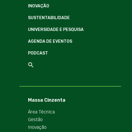
INOVAÇÃO
SUSTENTABILIDADE
UNIVERSIDADE E PESQUISA
AGENDA DE EVENTOS
PODCAST
Massa Cinzenta
Área Técnica
Gestão
Inovação