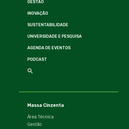
GESTÃO
INOVAÇÃO
SUSTENTABILIDADE
UNIVERSIDADE E PESQUISA
AGENDA DE EVENTOS
PODCAST
Massa Cinzenta
Área Técnica
Gestão