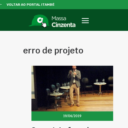
VOLTAR AO PORTAL ITAMBÉ
erro de projeto
19/06/2019