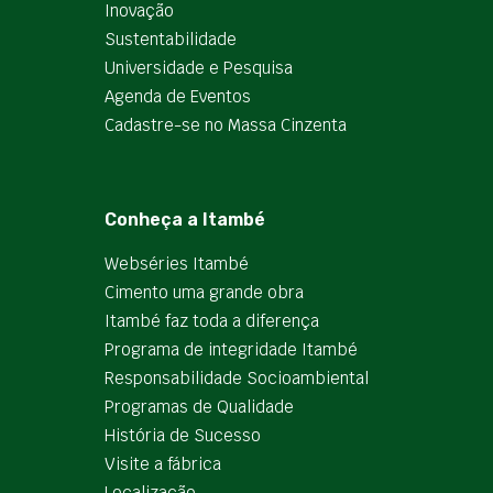
Inovação
Sustentabilidade
Universidade e Pesquisa
Agenda de Eventos
Cadastre-se no Massa Cinzenta
Conheça a Itambé
Webséries Itambé
Cimento uma grande obra
Itambé faz toda a diferença
Programa de integridade Itambé
Responsabilidade Socioambiental
Programas de Qualidade
História de Sucesso
Visite a fábrica
Localização