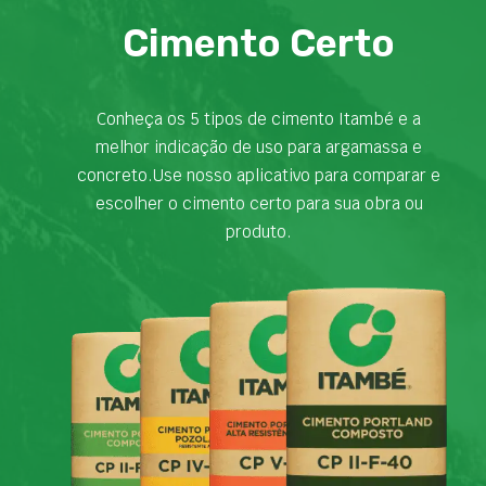
Cimento Certo
Conheça os 5 tipos de cimento Itambé e a
melhor indicação de uso para argamassa e
concreto.Use nosso aplicativo para comparar e
escolher o cimento certo para sua obra ou
produto.