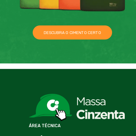
DESCUBRA O CIMENTO CERTO
ÁREA TÉCNICA