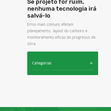
Se projeto for ruim,
nenhuma tecnologia irá
salvá-lo
Erros mais comuns afetam
planejamento, layout do canteiro e
monitoramento eficaz do progresso da
obra
Categorias