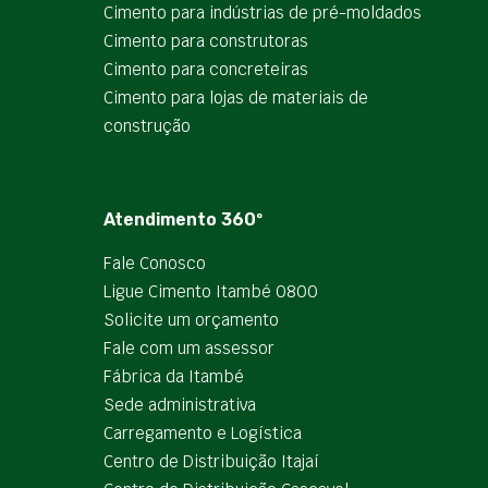
Cimento para indústrias de pré-moldados
Cimento para construtoras
Cimento para concreteiras
Cimento para lojas de materiais de
construção
Atendimento 360º
Fale Conosco
Ligue Cimento Itambé 0800
Solicite um orçamento
Fale com um assessor
Fábrica da Itambé
Sede administrativa
Carregamento e Logística
Centro de Distribuição Itajaí