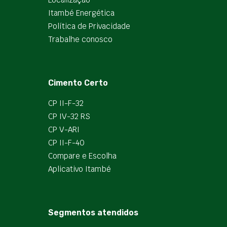
Itambé Energética
Política de Privacidade
Trabalhe conosco
Cimento Certo
CP II-F-32
CP IV-32 RS
CP V-ARI
CP II-F-40
Compare e Escolha
Aplicativo Itambé
Segmentos atendidos