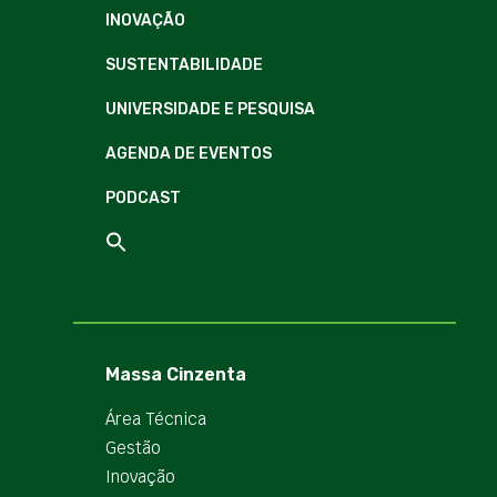
INOVAÇÃO
SUSTENTABILIDADE
UNIVERSIDADE E PESQUISA
AGENDA DE EVENTOS
PODCAST
Massa Cinzenta
Área Técnica
Gestão
Inovação