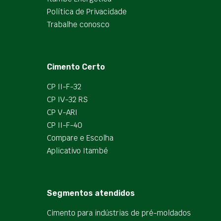
Política de Privacidade
Trabalhe conosco
Cimento Certo
CP II-F-32
CP IV-32 RS
CP V-ARI
CP II-F-40
Compare e Escolha
Aplicativo Itambé
Segmentos atendidos
Cimento para indústrias de pré-moldados