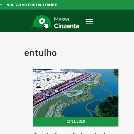
VOLTAR AO PORTAL ITAMBÉ
entulho
21/11/2018