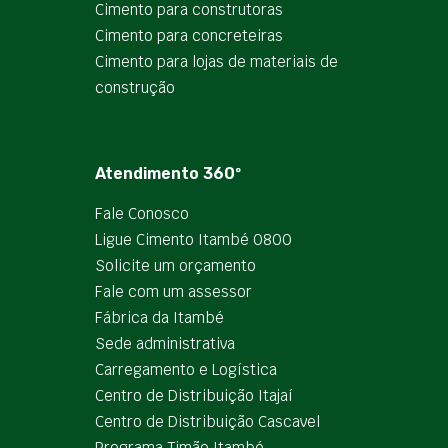
Cimento para construtoras
Cimento para concreteiras
Cimento para lojas de materiais de
construção
Atendimento 360º
Fale Conosco
Ligue Cimento Itambé 0800
Solicite um orçamento
Fale com um assessor
Fábrica da Itambé
Sede administrativa
Carregamento e Logística
Centro de Distribuição Itajaí
Centro de Distribuição Cascavel
Programa Timão Itambé