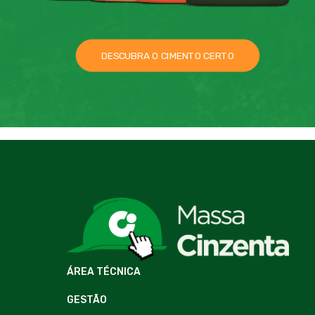
DESCUBRA O CIMENTO CERTO
ÁREA TÉCNICA
GESTÃO