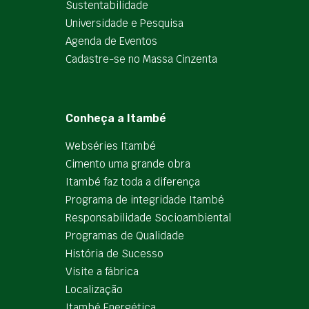
Sustentabilidade
Universidade e Pesquisa
Agenda de Eventos
Cadastre-se no Massa Cinzenta
Conheça a Itambé
Webséries Itambé
Cimento uma grande obra
Itambé faz toda a diferença
Programa de integridade Itambé
Responsabilidade Socioambiental
Programas de Qualidade
História de Sucesso
Visite a fábrica
Localização
Itambé Energética