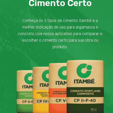
Cimento Certo
Conheça os 5 tipos de cimento Itambé e a
melhor indicação de uso para argamassa e
concreto.Use nosso aplicativo para comparar e
escolher o cimento certo para sua obra ou
produto.