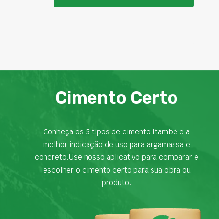
Cimento Certo
Conheça os 5 tipos de cimento Itambé e a
melhor indicação de uso para argamassa e
concreto.Use nosso aplicativo para comparar e
escolher o cimento certo para sua obra ou
produto.