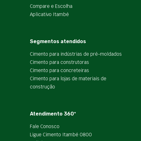
Compare e Escolha
Aplicativo Itambé
Segmentos atendidos
Cimento para indústrias de pré-moldados
Cimento para construtoras
Cimento para concreteiras
Cimento para lojas de materiais de
construção
Atendimento 360º
Fale Conosco
Ligue Cimento Itambé 0800