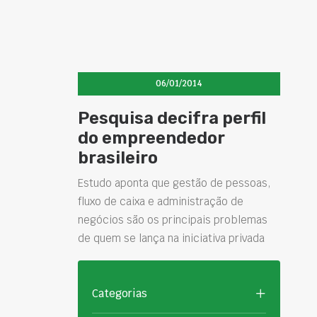
06/01/2014
Pesquisa decifra perfil
do empreendedor
brasileiro
Estudo aponta que gestão de pessoas,
fluxo de caixa e administração de
negócios são os principais problemas
de quem se lança na iniciativa privada
Categorias