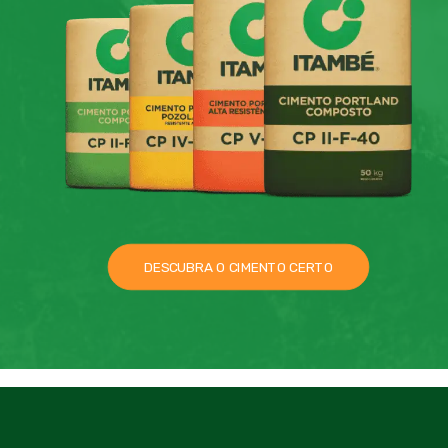
DESCUBRA O CIMENTO CERTO