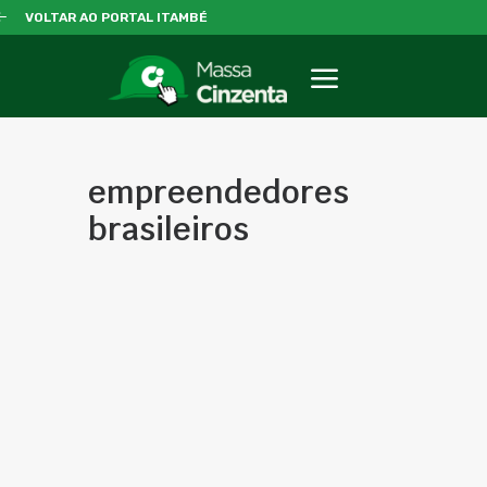
VOLTAR AO PORTAL ITAMBÉ
empreendedores
brasileiros