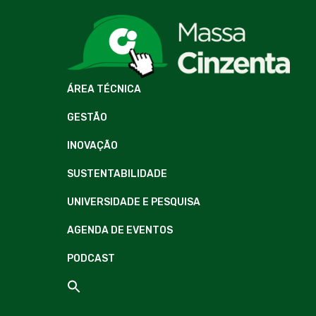
ÁREA TÉCNICA
GESTÃO
INOVAÇÃO
SUSTENTABILIDADE
UNIVERSIDADE E PESQUISA
AGENDA DE EVENTOS
PODCAST