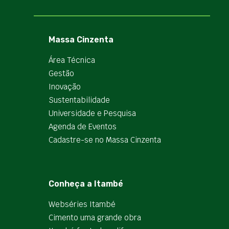
Massa Cinzenta
Área Técnica
Gestão
Inovação
Sustentabilidade
Universidade e Pesquisa
Agenda de Eventos
Cadastre-se no Massa Cinzenta
Conheça a Itambé
Webséries Itambé
Cimento uma grande obra