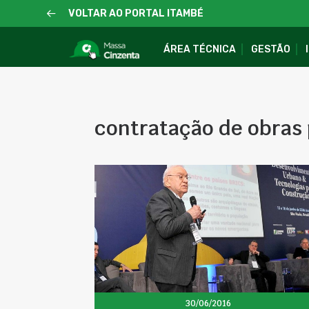
VOLTAR AO PORTAL ITAMBÉ
ÁREA TÉCNICA
GESTÃO
contratação de obras 
30/06/2016