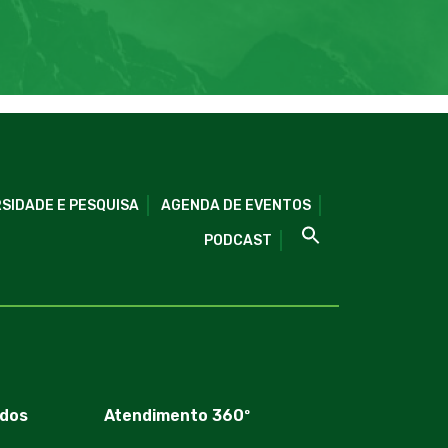
SIDADE E PESQUISA
AGENDA DE EVENTOS
PODCAST
dos
Atendimento 360º