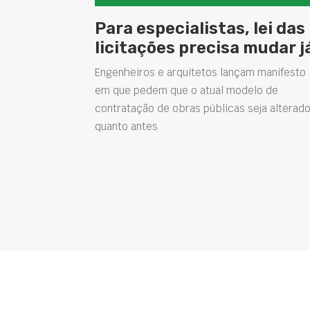
Para especialistas, lei das
licitações precisa mudar j
Engenheiros e arquitetos lançam manifesto
em que pedem que o atual modelo de
contratação de obras públicas seja alterado
quanto antes