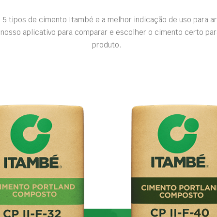
 5 tipos de cimento Itambé e a melhor indicação de uso para a
nosso aplicativo para comparar e escolher o cimento certo par
produto.