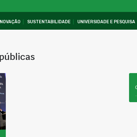
INOVAÇÃO
SUSTENTABILIDADE
UNIVERSIDADE E PESQUISA
públicas