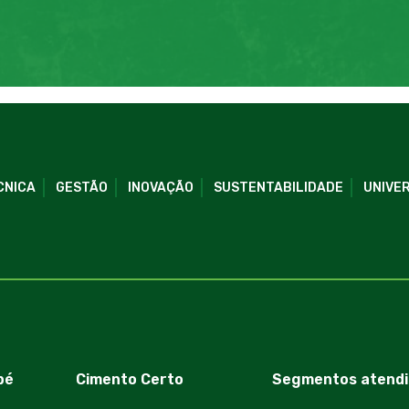
CNICA
GESTÃO
INOVAÇÃO
SUSTENTABILIDADE
UNIVER
bé
Cimento Certo
Segmentos atendi