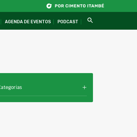
AGENDA DE EVENTOS
PODCAST
Categorias