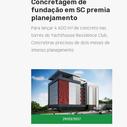
Concretagem de
fundação em SC premia
planejamento
Para lançar 4.600 m³ de concreto nas
torres do Yachthouse Residence Club,
Concrebras precisou de dois meses de
intenso planejamento
29/03/2017