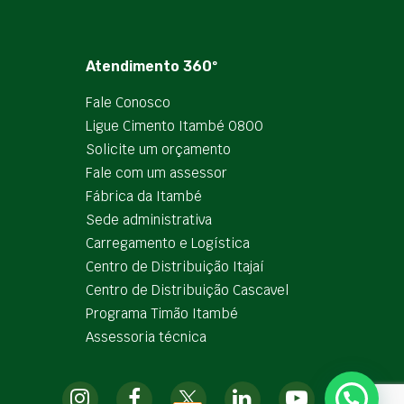
Atendimento 360º
Fale Conosco
Ligue Cimento Itambé 0800
Solicite um orçamento
Fale com um assessor
Fábrica da Itambé
Sede administrativa
Carregamento e Logística
Centro de Distribuição Itajaí
Centro de Distribuição Cascavel
Programa Timão Itambé
Assessoria técnica