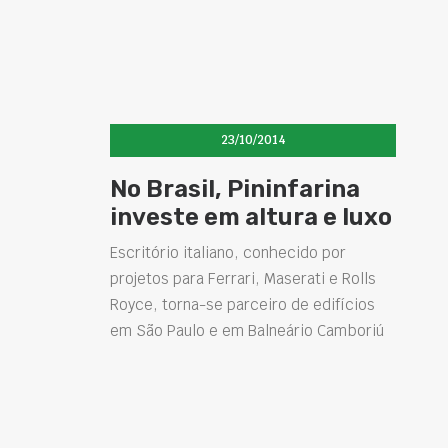
23/10/2014
No Brasil, Pininfarina
investe em altura e luxo
Escritório italiano, conhecido por
projetos para Ferrari, Maserati e Rolls
Royce, torna-se parceiro de edifícios
em São Paulo e em Balneário Camboriú