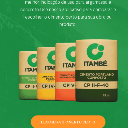
melhor indicação de uso para argamassa e
concreto.Use nosso aplicativo para comparar e
escolher o cimento certo para sua obra ou
produto.
DESCUBRA O CIMENTO CERTO