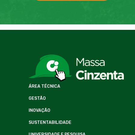
ÁREA TÉCNICA
GESTÃO
INOVAÇÃO
SUSTENTABILIDADE
UNIVERSIDADE E PESQUISA