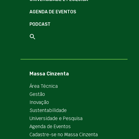
AGENDA DE EVENTOS
PODCAST
Massa Cinzenta
Área Técnica
Gestão
Inovação
Sustentabilidade
Universidade e Pesquisa
Agenda de Eventos
Cadastre-se no Massa Cinzenta