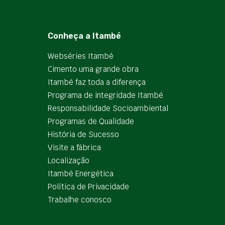
Conheça a Itambé
Webséries Itambé
Cimento uma grande obra
Itambé faz toda a diferença
Programa de integridade Itambé
Responsabilidade Socioambiental
Programas de Qualidade
História de Sucesso
Visite a fábrica
Localização
Itambé Energética
Política de Privacidade
Trabalhe conosco