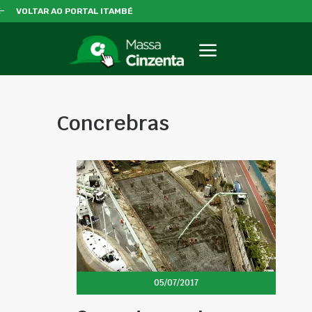
VOLTAR AO PORTAL ITAMBÉ
Concrebras
05/07/2017