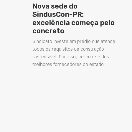
Nova sede do
SindusCon-PR:
excelência começa pelo
concreto
Sindicato investe em prédio que atende
todos os requisitos de construção
sustentável. Por isso, cercou-se dos
melhores fornecedores do estado