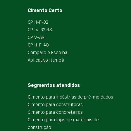
Cimento Certo
CP II-F-32
CP IV-32 RS
CP V-ARI
CP II-F-40
Compare e Escolha
Aplicativo Itambé
Segmentos atendidos
Cimento para indústrias de pré-moldados
Cimento para construtoras
Cimento para concreteiras
Cimento para lojas de materiais de
construção