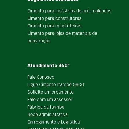
Cimento para indústrias de pré-moldados
Cimento para construtoras
Cimento para concreteiras
Cimento para lojas de materiais de
construção
Atendimento 360º
Fale Conosco
Ligue Cimento Itambé 0800
Solicite um orçamento
Fale com um assessor
Fábrica da Itambé
Sede administrativa
Carregamento e Logística