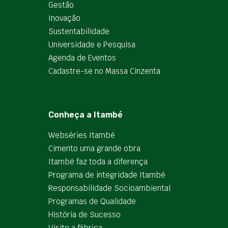
Gestão
Inovação
Sustentabilidade
Universidade e Pesquisa
Agenda de Eventos
Cadastre-se no Massa Cinzenta
Conheça a Itambé
Webséries Itambé
Cimento uma grande obra
Itambé faz toda a diferença
Programa de integridade Itambé
Responsabilidade Socioambiental
Programas de Qualidade
História de Sucesso
Visite a fábrica