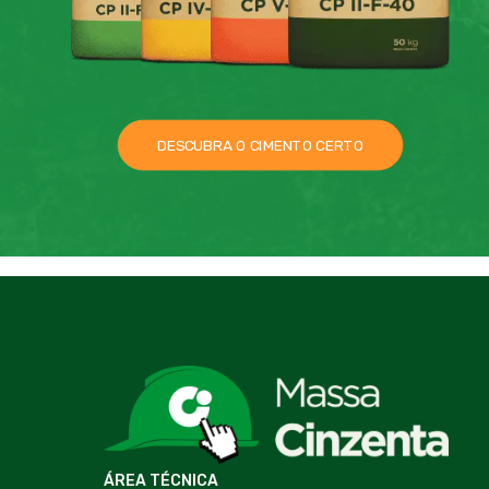
DESCUBRA O CIMENTO CERTO
ÁREA TÉCNICA