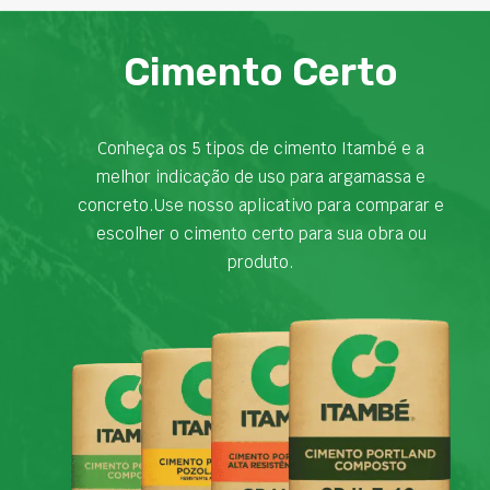
Cimento Certo
Conheça os 5 tipos de cimento Itambé e a
melhor indicação de uso para argamassa e
concreto.Use nosso aplicativo para comparar e
escolher o cimento certo para sua obra ou
produto.