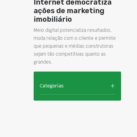
Internet democratiza
ações de marketing
imobiliário
Meio digital potencializa resultados,
muda relação com o cliente e permite
que pequenas e médias construtoras
sejam tão competitivas quanto as
grandes.
Categorias