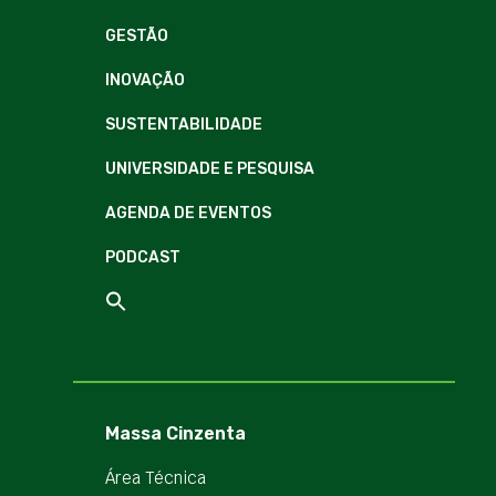
GESTÃO
INOVAÇÃO
SUSTENTABILIDADE
UNIVERSIDADE E PESQUISA
AGENDA DE EVENTOS
PODCAST
Massa Cinzenta
Área Técnica