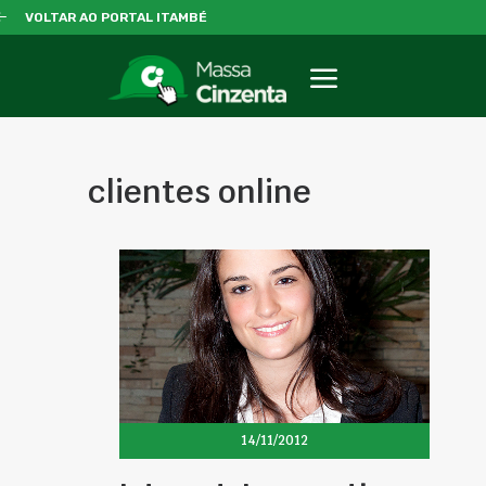
VOLTAR AO PORTAL ITAMBÉ
clientes online
14/11/2012