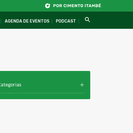
AGENDA DE EVENTOS
PODCAST
Categorias