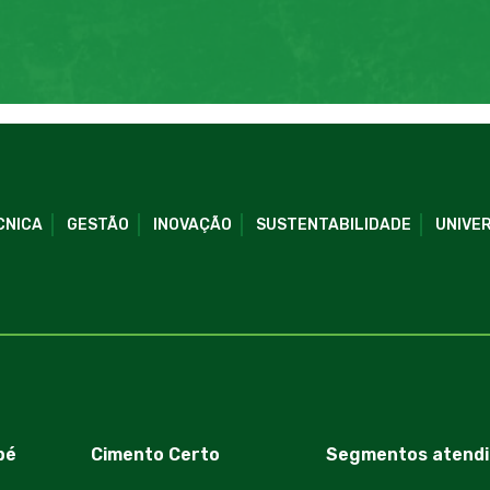
CNICA
GESTÃO
INOVAÇÃO
SUSTENTABILIDADE
UNIVER
bé
Cimento Certo
Segmentos atendi