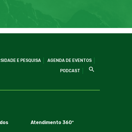
SIDADE E PESQUISA
AGENDA DE EVENTOS
PODCAST
dos
Atendimento 360º