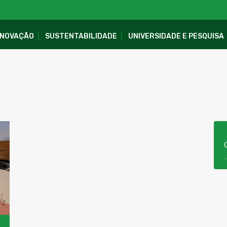
INOVAÇÃO
SUSTENTABILIDADE
UNIVERSIDADE E PESQUISA