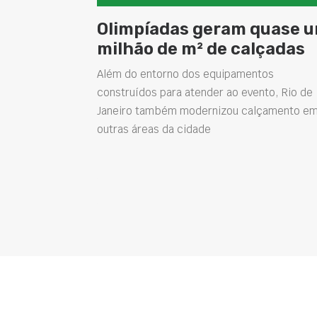
Olimpíadas geram quase 
milhão de m² de calçadas
Além do entorno dos equipamentos
construídos para atender ao evento, Rio de
Janeiro também modernizou calçamento e
outras áreas da cidade