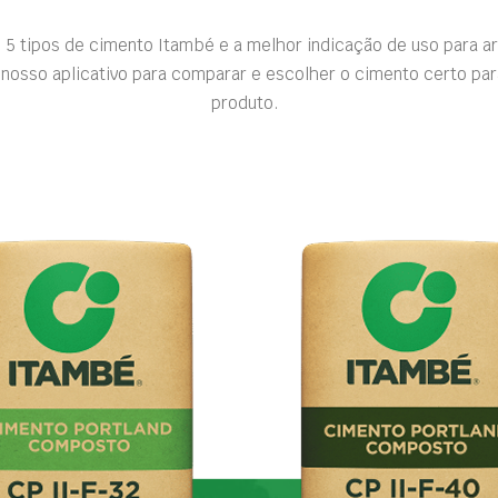
 5 tipos de cimento Itambé e a melhor indicação de uso para a
nosso aplicativo para comparar e escolher o cimento certo par
produto.