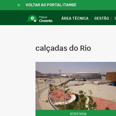
VOLTAR AO PORTAL ITAMBÉ
ÁREA TÉCNICA
GESTÃO
calçadas do Rio
07/07/2016