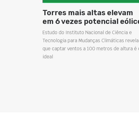
Torres mais altas elevam
em 6 vezes potencial eólic
Estudo do Instituto Nacional de Ciência e
Tecnologia para Mudanças Climáticas revela
que captar ventos a 100 metros de altura é 
ideal