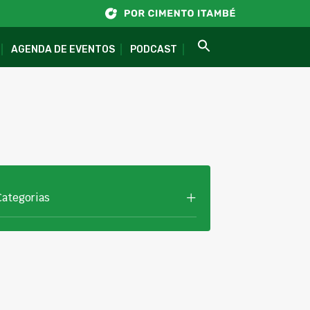
AGENDA DE EVENTOS
PODCAST
Categorias