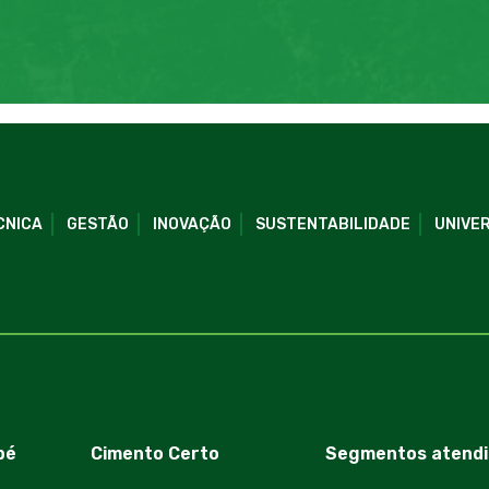
CNICA
GESTÃO
INOVAÇÃO
SUSTENTABILIDADE
UNIVER
bé
Cimento Certo
Segmentos atendi