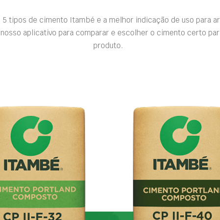
 5 tipos de cimento Itambé e a melhor indicação de uso para a
nosso aplicativo para comparar e escolher o cimento certo par
produto.