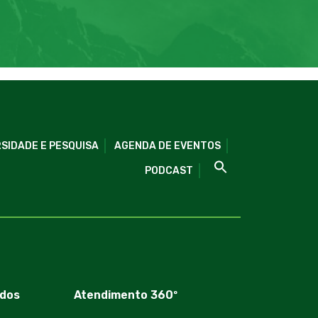
SIDADE E PESQUISA
AGENDA DE EVENTOS
PODCAST
dos
Atendimento 360º