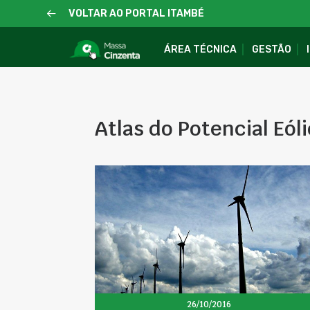
VOLTAR AO PORTAL ITAMBÉ
ÁREA TÉCNICA
GESTÃO
Atlas do Potencial Eóli
26/10/2016