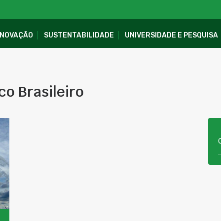
INOVAÇÃO
SUSTENTABILIDADE
UNIVERSIDADE E PESQUISA
co Brasileiro