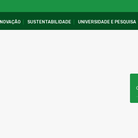
INOVAÇÃO
SUSTENTABILIDADE
UNIVERSIDADE E PESQUISA