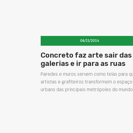
06/11/2014
Concreto faz arte sair das
galerias e ir para as ruas
Paredes e muros servem como telas para q
artistas e grafiteiros transformem o espaço
urbano das principais metrópoles do mundo