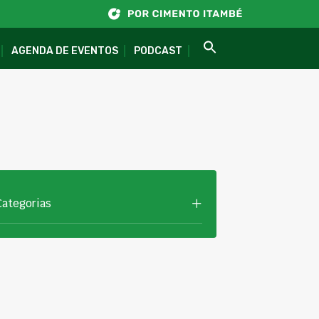
AGENDA DE EVENTOS
PODCAST
Categorias