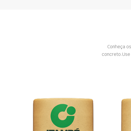
Conheça os
concreto.Use 