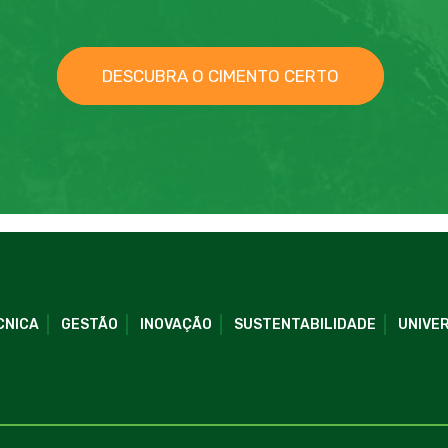
DESCUBRA O CIMENTO CERTO
CNICA
GESTÃO
INOVAÇÃO
SUSTENTABILIDADE
UNIVER