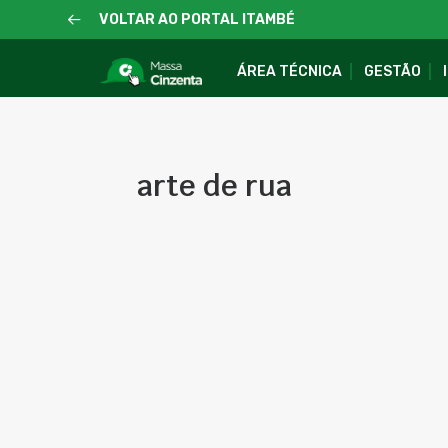
VOLTAR AO PORTAL ITAMBÉ
ÁREA TÉCNICA
GESTÃO
arte de rua