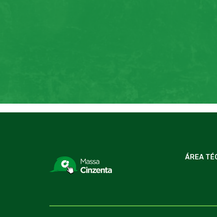
ÁREA TÉ