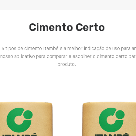
Cimento Certo
 5 tipos de cimento Itambé e a melhor indicação de uso para a
nosso aplicativo para comparar e escolher o cimento certo par
produto.