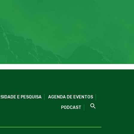
SIDADE E PESQUISA
AGENDA DE EVENTOS
PODCAST