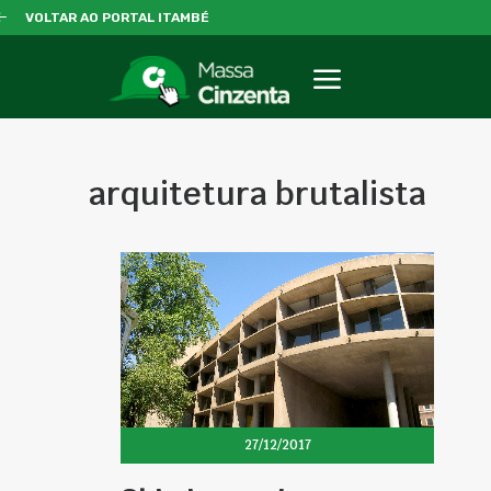
VOLTAR AO PORTAL ITAMBÉ
arquitetura brutalista
27/12/2017