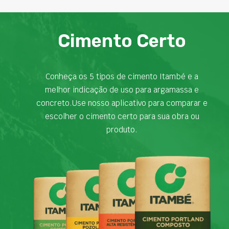
Cimento Certo
Conheça os 5 tipos de cimento Itambé e a
melhor indicação de uso para argamassa e
concreto.Use nosso aplicativo para comparar e
escolher o cimento certo para sua obra ou
produto.