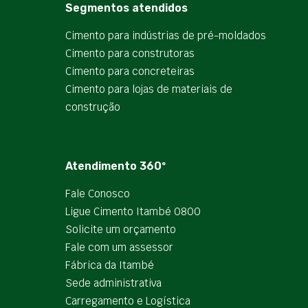
Segmentos atendidos
Cimento para indústrias de pré-moldados
Cimento para construtoras
Cimento para concreteiras
Cimento para lojas de materiais de
construção
Atendimento 360º
Fale Conosco
Ligue Cimento Itambé 0800
Solicite um orçamento
Fale com um assessor
Fábrica da Itambé
Sede administrativa
Carregamento e Logística