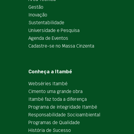
Gestão
Inovação
Sustentabilidade
Universidade e Pesquisa
Agenda de Eventos
Cadastre-se no Massa Cinzenta
Conheça a Itambé
Webséries Itambé
Cimento uma grande obra
Itambé faz toda a diferença
Programa de integridade Itambé
Responsabilidade Socioambiental
Programas de Qualidade
História de Sucesso