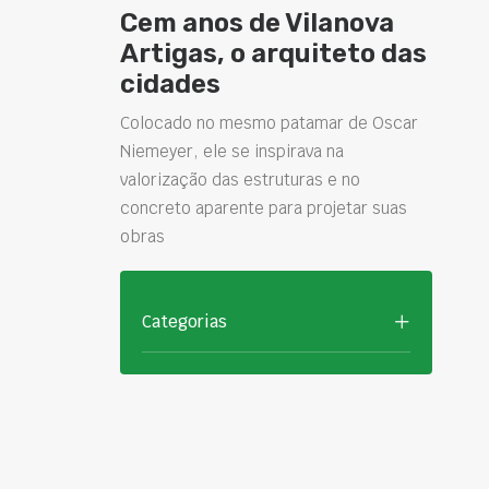
Cem anos de Vilanova
Artigas, o arquiteto das
cidades
Colocado no mesmo patamar de Oscar
Niemeyer, ele se inspirava na
valorização das estruturas e no
concreto aparente para projetar suas
obras
Categorias