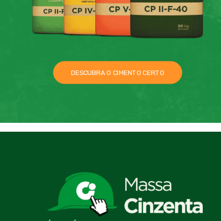
DESCUBRA O CIMENTO CERTO