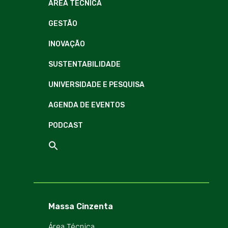
ÁREA TÉCNICA
GESTÃO
INOVAÇÃO
SUSTENTABILIDADE
UNIVERSIDADE E PESQUISA
AGENDA DE EVENTOS
PODCAST
Massa Cinzenta
Área Técnica