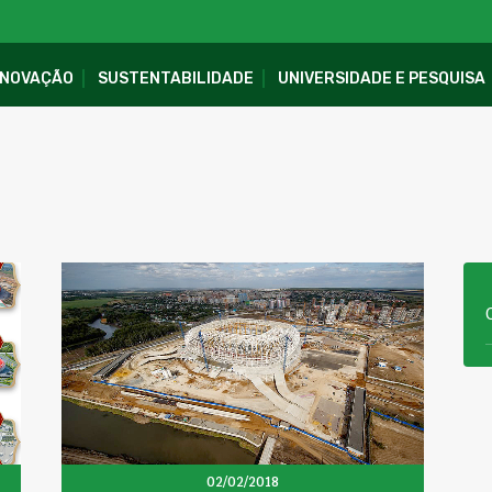
INOVAÇÃO
SUSTENTABILIDADE
UNIVERSIDADE E PESQUISA
02/02/2018