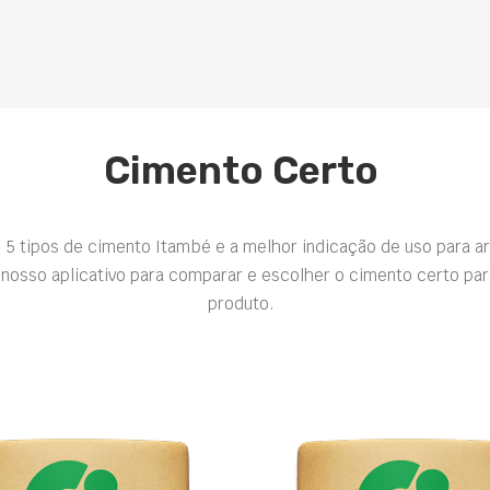
Cimento Certo
 5 tipos de cimento Itambé e a melhor indicação de uso para a
nosso aplicativo para comparar e escolher o cimento certo par
produto.