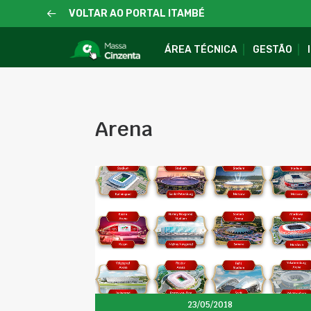
VOLTAR AO PORTAL ITAMBÉ
ÁREA TÉCNICA
GESTÃO
Arena
23/05/2018