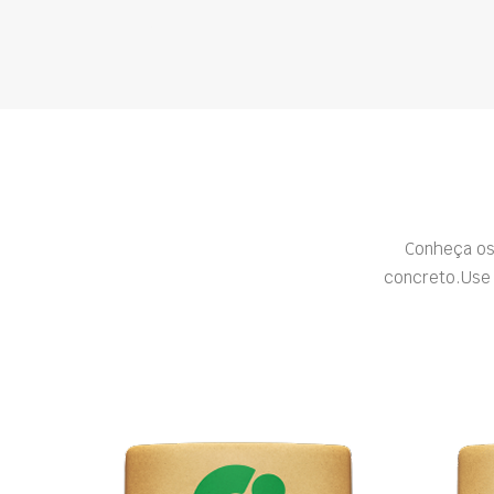
Conheça os
concreto.Use 