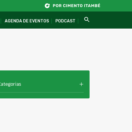
AGENDA DE EVENTOS
PODCAST
Categorias