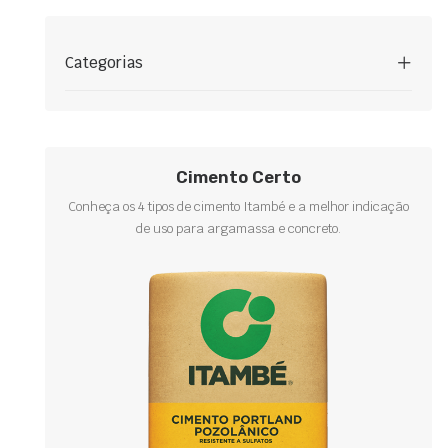
Categorias
Cimento Certo
Conheça os 4 tipos de cimento Itambé e a melhor indicação
de uso para argamassa e concreto.