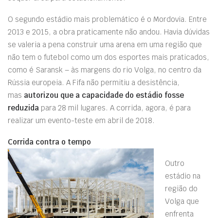
O segundo estádio mais problemático é o Mordovia. Entre
2013 e 2015, a obra praticamente não andou. Havia dúvidas
se valeria a pena construir uma arena em uma região que
não tem o futebol como um dos esportes mais praticados,
como é Saransk – às margens do rio Volga, no centro da
Rússia europeia. A Fifa não permitiu a desistência,
mas
autorizou que a capacidade do estádio fosse
reduzida
para 28 mil lugares. A corrida, agora, é para
realizar um evento-teste em abril de 2018.
Corrida contra o tempo
Outro
estádio na
região do
Volga que
enfrenta