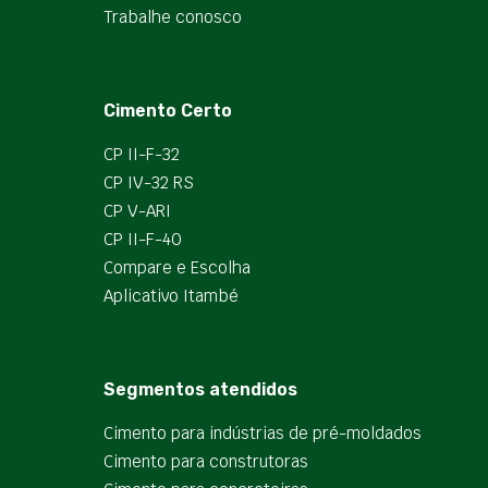
Trabalhe conosco
Cimento Certo
CP II-F-32
CP IV-32 RS
CP V-ARI
CP II-F-40
Compare e Escolha
Aplicativo Itambé
Segmentos atendidos
Cimento para indústrias de pré-moldados
Cimento para construtoras