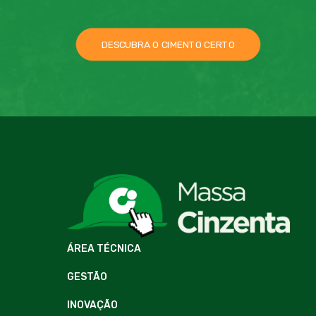
DESCUBRA O CIMENTO CERTO
ÁREA TÉCNICA
GESTÃO
INOVAÇÃO