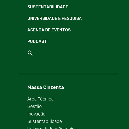
SUSTENTABILIDADE
UNIVERSIDADE E PESQUISA
AGENDA DE EVENTOS
PODCAST
Massa Cinzenta
Área Técnica
Gestão
Inovação
Sustentabilidade
Universidade e Pesquisa