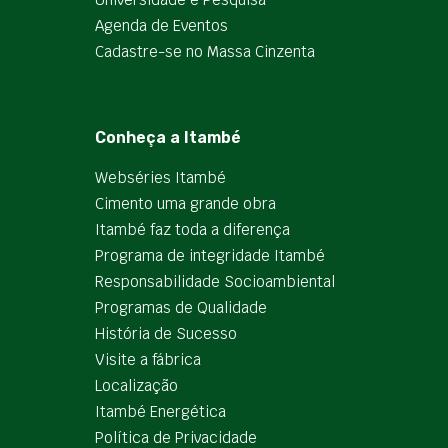
Agenda de Eventos
Cadastre-se no Massa Cinzenta
Conheça a Itambé
Webséries Itambé
Cimento uma grande obra
Itambé faz toda a diferença
Programa de integridade Itambé
Responsabilidade Socioambiental
Programas de Qualidade
História de Sucesso
Visite a fábrica
Localização
Itambé Energética
Política de Privacidade