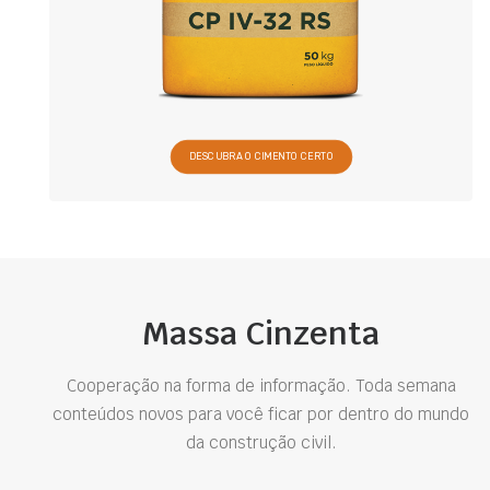
DESCUBRA O CIMENTO CERTO
Massa Cinzenta
Cooperação na forma de informação. Toda semana
conteúdos novos para você ficar por dentro do mundo
da construção civil.