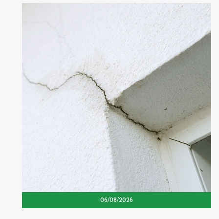
06/08/2026