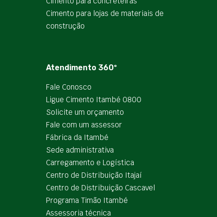
Cimento para concreteiras
Cimento para lojas de materiais de
construção
Atendimento 360º
Fale Conosco
Ligue Cimento Itambé 0800
Solicite um orçamento
Fale com um assessor
Fábrica da Itambé
Sede administrativa
Carregamento e Logística
Centro de Distribuição Itajaí
Centro de Distribuição Cascavel
Programa Timão Itambé
Assessoria técnica