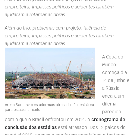
empreiteira, impasses políticos e acidentes também
ajudaram a retardar as obras
Além do frio, problemas com projeto, falência de
empreiteira, impasses políticos e acidentes também
ajudaram a retardar as obras
A Copa do
Mundo
começa dia
14 de junho e
a Rússia
encara um
dilema
Arena Samara: o estádio mais atrasado não terá área
para estacionamento
parecido
com o que o Brasil enfrentou em 2014: o
cronograma de
conclusão dos estádios
está atrasado. Dos 12 palcos do