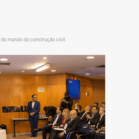
do mundo da construção civil.