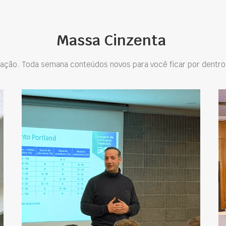
Massa Cinzenta
ação. Toda semana conteúdos novos para você ficar por dentro 