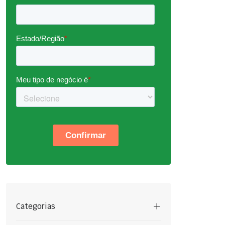
Categorias