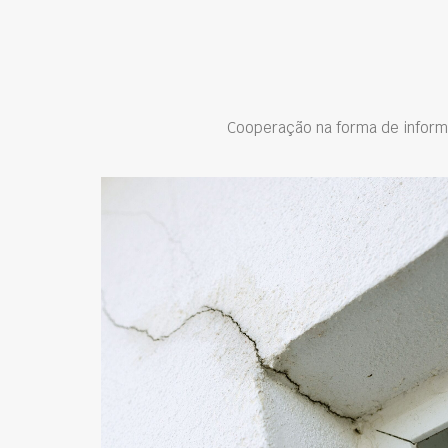
Cooperação na forma de inform