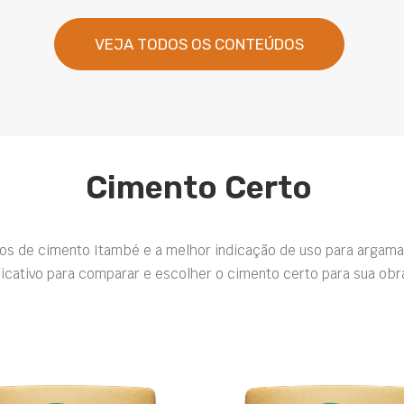
VEJA TODOS OS CONTEÚDOS
Cimento Certo
pos de cimento Itambé e a melhor indicação de uso para argama
icativo para comparar e escolher o cimento certo para sua obr