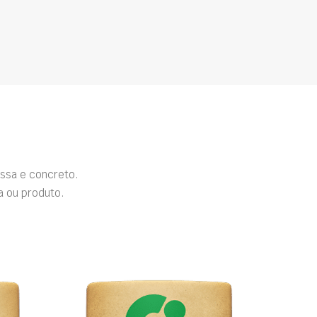
ssa e concreto.
a ou produto.