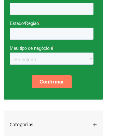
Categorias