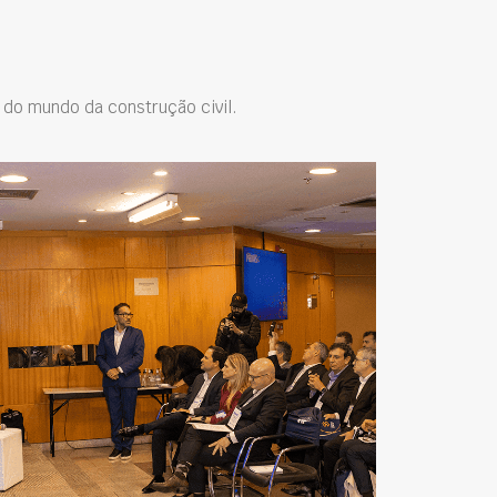
do mundo da construção civil.