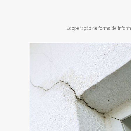
Cooperação na forma de inform