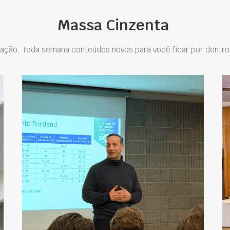
Massa Cinzenta
ação. Toda semana conteúdos novos para você ficar por dentro 