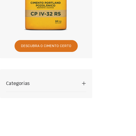
DESCUBRA O CIMENTO CERTO
Categorias