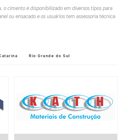
 o cimento é disponibilizado em diversos tipos para
ranel ou ensacado e os usuários tem assessoria técnica
Catarina
Rio Grande do Sul