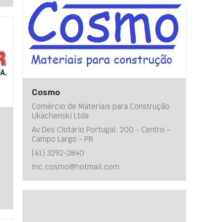
Cosmo
Comércio de Materiais para Construção
Ukachenski Ltda
Av Des Clotário Portugal, 200 - Centro -
Campo Largo - PR
(41) 3292-2840
mc.cosmo@hotmail.com