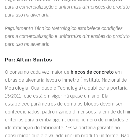
para a comercialização e uniformiza dimensões do produto
para uso na alvenaria.
Regulamento Técnico Metrológico estabelece condições
para a comercialização e uniformiza dimensões do produto
para uso na alvenaria
Por: Altair Santos
O consumo cada vez maior de
blocos de concreto
em
obras de alvenaria levou o Inmetro (Instituto Nacional de
Metrologia, Qualidade e Tecnologia) a publicar a portaria
15/2011, que está em vigor há quase um ano. Ela
estabelece parâmetros de como os blocos devem ser
confeccionados, padronizando dimensões, além de definir
critérios para a embalagem, como número de unidades e
identificação do fabricante. “Essa portaria garante ao
consumidor que ele vai adquirir um produto uniforme. Não