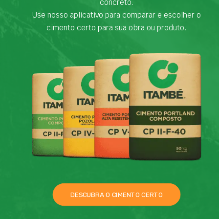
concreto.
Use nosso aplicativo para comparar e escolher o
cimento certo para sua obra ou produto.
DESCUBRA O CIMENTO CERTO