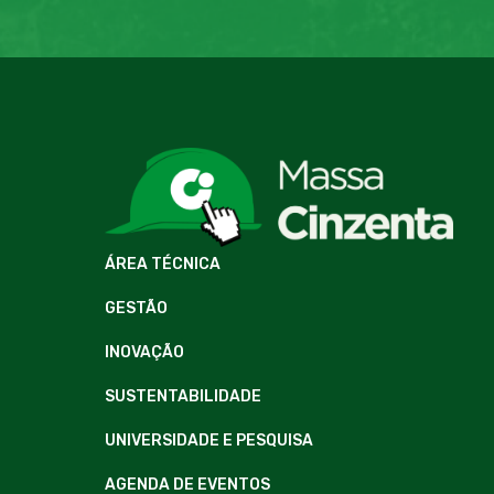
ÁREA TÉCNICA
GESTÃO
INOVAÇÃO
SUSTENTABILIDADE
UNIVERSIDADE E PESQUISA
AGENDA DE EVENTOS