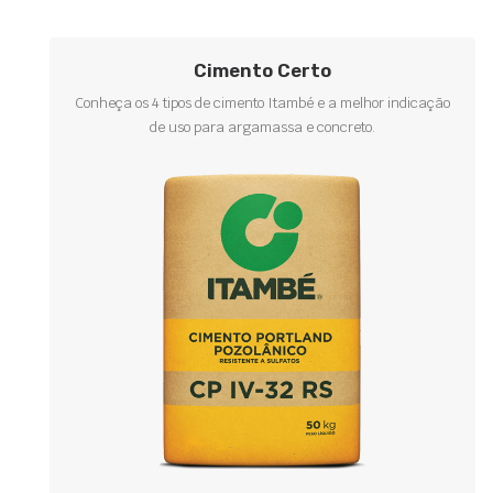
Cimento Certo
Conheça os 4 tipos de cimento Itambé e a melhor indicação
de uso para argamassa e concreto.