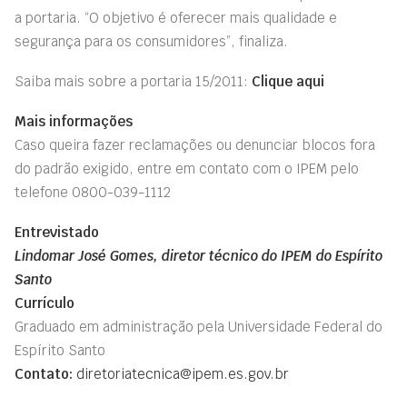
a portaria. “O objetivo é oferecer mais qualidade e
segurança para os consumidores”, finaliza.
Saiba mais sobre a portaria 15/2011:
Clique aqui
Mais informações
Caso queira fazer reclamações ou denunciar blocos fora
do padrão exigido, entre em contato com o IPEM pelo
telefone 0800-039-1112
Entrevistado
Lindomar José Gomes, diretor técnico do IPEM do Espírito
Santo
Currículo
Graduado em administração pela Universidade Federal do
Espírito Santo
Contato:
diretoriatecnica@ipem.es.gov.br