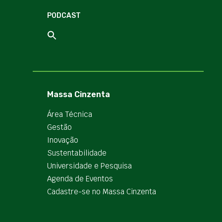
PODCAST
Massa Cinzenta
Área Técnica
Gestão
Inovação
Sustentabilidade
Universidade e Pesquisa
Agenda de Eventos
Cadastre-se no Massa Cinzenta