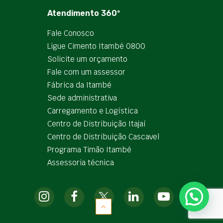
Atendimento 360º
Fale Conosco
Ligue Cimento Itambé 0800
Solicite um orçamento
Fale com um assessor
Fábrica da Itambé
Sede administrativa
Carregamento e Logística
Centro de Distribuição Itajaí
Centro de Distribuição Cascavel
Programa Timão Itambé
Assessoria técnica