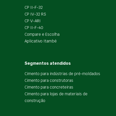
CP II-F-32
CP IV-32 RS
CP V-ARI
CP II-F-40
Compare e Escolha
Aplicativo Itambé
Segmentos atendidos
Cimento para indústrias de pré-moldados
Cimento para construtoras
Cimento para concreteiras
Cimento para lojas de materiais de
construção