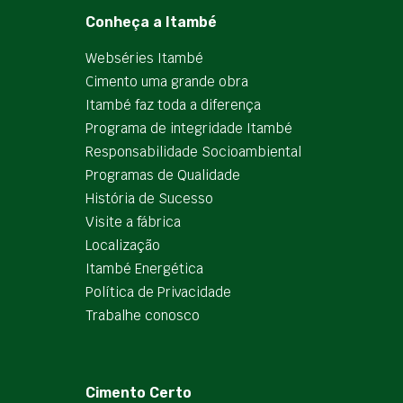
Conheça a Itambé
Webséries Itambé
Cimento uma grande obra
Itambé faz toda a diferença
Programa de integridade Itambé
Responsabilidade Socioambiental
Programas de Qualidade
História de Sucesso
Visite a fábrica
Localização
Itambé Energética
Política de Privacidade
Trabalhe conosco
Cimento Certo