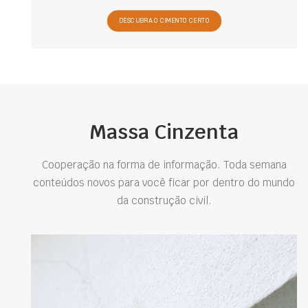
DESCUBRA O CIMENTO CERTO
Massa Cinzenta
Cooperação na forma de informação. Toda semana
conteúdos novos para você ficar por dentro do mundo
da construção civil.