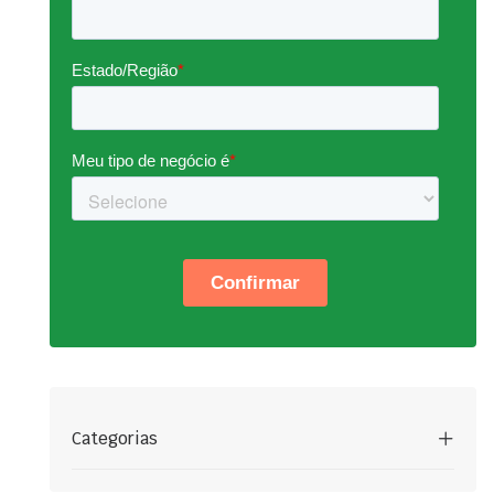
Categorias