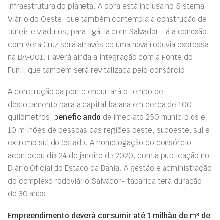
infraestrutura do planeta. A obra está inclusa no Sistema
Viário do Oeste, que também contempla a construção de
túneis e viadutos, para ligá-la com Salvador. Já a conexão
com Vera Cruz será através de uma nova rodovia expressa
na BA-001. Haverá ainda a integração com a Ponte do
Funil, que também será revitalizada pelo consórcio.
A construção da ponte encurtará o tempo de
deslocamento para a capital baiana em cerca de 100
quilômetros,
beneficiando
de imediato 250 municípios e
10 milhões de pessoas das regiões oeste, sudoeste, sul e
extremo sul do estado. A homologação do consórcio
aconteceu dia 24 de janeiro de 2020, com a publicação no
Diário Oficial do Estado da Bahia. A gestão e administração
do complexo rodoviário Salvador-Itaparica terá duração
de 30 anos.
Empreendimento deverá consumir até 1 milhão de m³ de