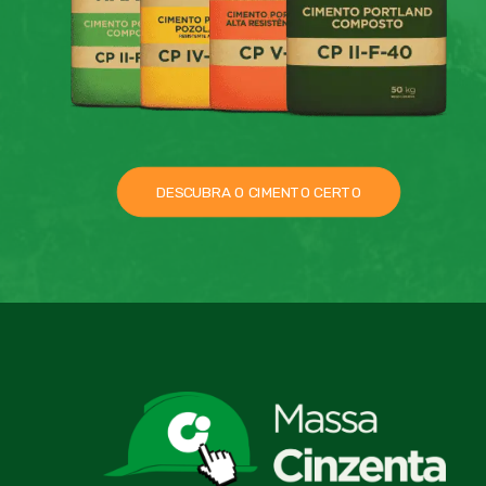
DESCUBRA O CIMENTO CERTO