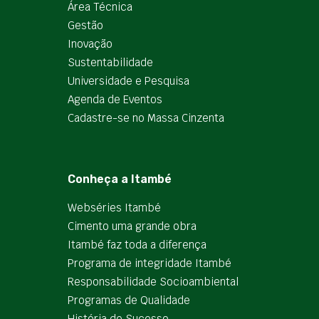
Área Técnica
Gestão
Inovação
Sustentabilidade
Universidade e Pesquisa
Agenda de Eventos
Cadastre-se no Massa Cinzenta
Conheça a Itambé
Webséries Itambé
Cimento uma grande obra
Itambé faz toda a diferença
Programa de integridade Itambé
Responsabilidade Socioambiental
Programas de Qualidade
História de Sucesso