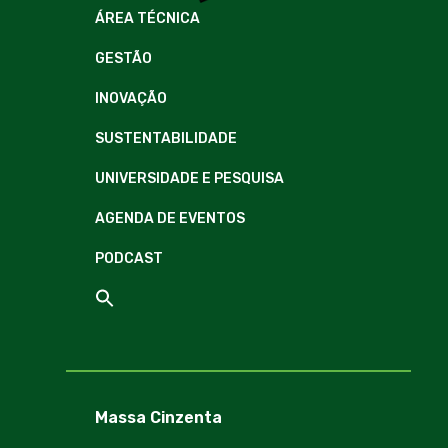
ÁREA TÉCNICA
GESTÃO
INOVAÇÃO
SUSTENTABILIDADE
UNIVERSIDADE E PESQUISA
AGENDA DE EVENTOS
PODCAST
Massa Cinzenta