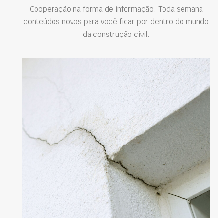
Cooperação na forma de informação. Toda semana
conteúdos novos para você ficar por dentro do mundo
da construção civil.