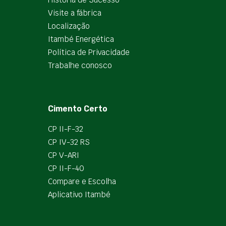
Visite a fábrica
Localização
Itambé Energética
Política de Privacidade
Trabalhe conosco
Cimento Certo
CP II-F-32
CP IV-32 RS
CP V-ARI
CP II-F-40
Compare e Escolha
Aplicativo Itambé