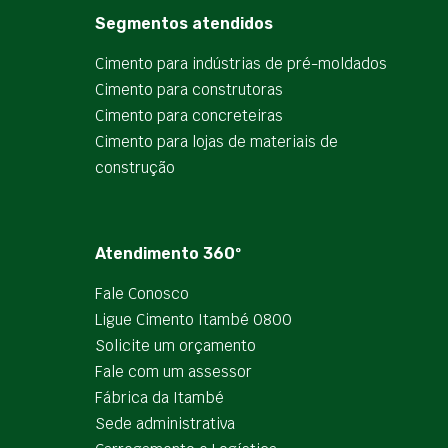
Segmentos atendidos
Cimento para indústrias de pré-moldados
Cimento para construtoras
Cimento para concreteiras
Cimento para lojas de materiais de
construção
Atendimento 360º
Fale Conosco
Ligue Cimento Itambé 0800
Solicite um orçamento
Fale com um assessor
Fábrica da Itambé
Sede administrativa