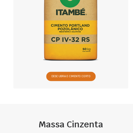
DESCUBRA O CIMENTO CERTO
Massa Cinzenta