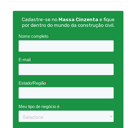
Cadastre-se no
Massa Cinzenta
e fique
por dentro do mundo da construção civil.