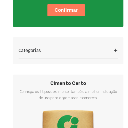
Categorias
Cimento Certo
Conheça os 4 tipos de cimento Itambé e a melhor indicação
de uso para argamassa e concreto.