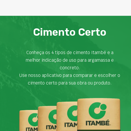
Cimento Certo
Conheça os 4 tipos de cimento Itambé e a
melhor indicação de uso para argamassa e
concreto.
Use nosso aplicativo para comparar e escolher o
cimento certo para sua obra ou produto.