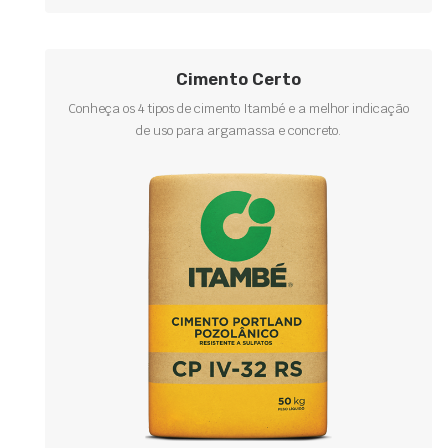
Cimento Certo
Conheça os 4 tipos de cimento Itambé e a melhor indicação
de uso para argamassa e concreto.