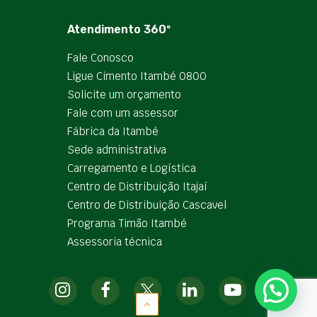
Atendimento 360º
Fale Conosco
Ligue Cimento Itambé 0800
Solicite um orçamento
Fale com um assessor
Fábrica da Itambé
Sede administrativa
Carregamento e Logística
Centro de Distribuição Itajaí
Centro de Distribuição Cascavel
Programa Timão Itambé
Assessoria técnica