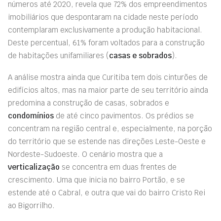
números até 2020, revela que 72% dos empreendimentos
imobiliários que despontaram na cidade neste período
contemplaram exclusivamente a produção habitacional.
Deste percentual,
61% foram voltados para a construção
de habitações unifamiliares (
casas e sobrados
)
.
A análise mostra ainda que Curitiba tem dois cinturões de
edifícios altos, mas na maior parte de seu território ainda
predomina a construção de casas, sobrados e
condomínios
de até cinco pavimentos. Os prédios se
concentram na região central e, especialmente, na porção
do território que se estende nas direções Leste-Oeste e
Nordeste-Sudoeste. O cenário mostra que a
verticalização
se concentra em duas frentes de
crescimento. Uma que inicia no bairro Portão, e se
estende até o Cabral, e outra que vai do bairro Cristo Rei
ao Bigorrilho.