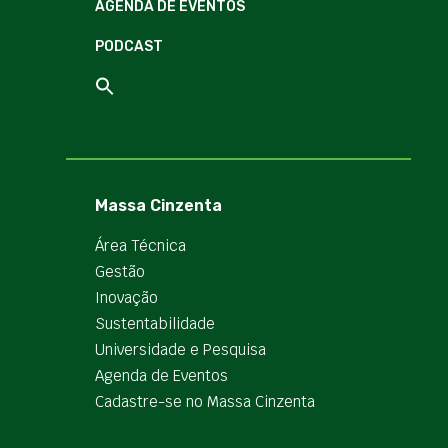
AGENDA DE EVENTOS
PODCAST
Massa Cinzenta
Área Técnica
Gestão
Inovação
Sustentabilidade
Universidade e Pesquisa
Agenda de Eventos
Cadastre-se no Massa Cinzenta