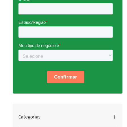
Categorias