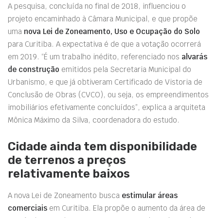
A pesquisa, concluída no final de 2018, influenciou o
projeto encaminhado à Câmara Municipal, e que propõe
uma
nova Lei de Zoneamento, Uso e Ocupação do Solo
para Curitiba. A expectativa é de que a votação ocorrerá
em 2019. “É um trabalho inédito, referenciado nos
alvarás
de construção
emitidos pela Secretaria Municipal do
Urbanismo, e que já obtiveram Certificado de Vistoria de
Conclusão de Obras (CVCO), ou seja, os empreendimentos
imobiliários efetivamente concluídos”, explica a arquiteta
Mônica Máximo da Silva, coordenadora do estudo.
Cidade ainda tem disponibilidade
de terrenos a preços
relativamente baixos
A nova Lei de Zoneamento busca
estimular áreas
comerciais
em Curitiba. Ela propõe o aumento da área de