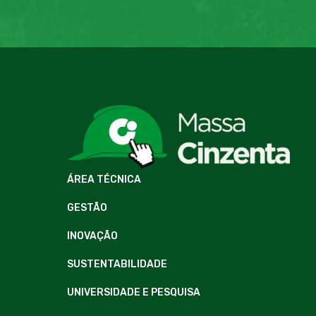
ÁREA TÉCNICA
GESTÃO
INOVAÇÃO
SUSTENTABILIDADE
UNIVERSIDADE E PESQUISA