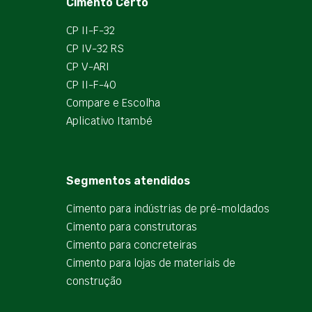
Cimento Certo
CP II-F-32
CP IV-32 RS
CP V-ARI
CP II-F-40
Compare e Escolha
Aplicativo Itambé
Segmentos atendidos
Cimento para indústrias de pré-moldados
Cimento para construtoras
Cimento para concreteiras
Cimento para lojas de materiais de
construção