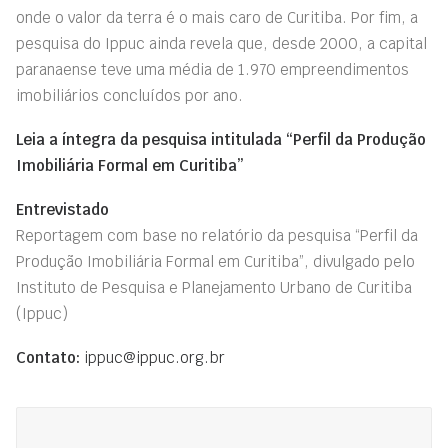
onde o valor da terra é o mais caro de Curitiba. Por fim, a
pesquisa do Ippuc ainda revela que, desde 2000, a capital
paranaense teve uma média de 1.970 empreendimentos
imobiliários concluídos por ano.
Leia a íntegra da pesquisa intitulada “
Perfil da Produção
Imobiliária Formal em Curitiba
”
Entrevistado
Reportagem com base no relatório da pesquisa “Perfil da
Produção Imobiliária Formal em Curitiba”, divulgado pelo
Instituto de Pesquisa e Planejamento Urbano de Curitiba
(Ippuc)
Contato:
ippuc@ippuc.org.br