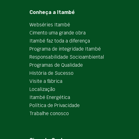
Conheça a Itambé
Webséries Itambé
Cimento uma grande obra
Itambé faz toda a diferença
Programa de integridade Itambé
Responsabilidade Socioambiental
Programas de Qualidade
História de Sucesso
Visite a fábrica
Localização
Itambé Energética
Política de Privacidade
Trabalhe conosco