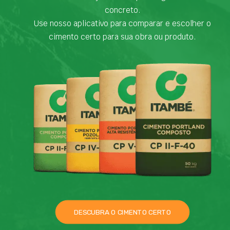
concreto.
Use nosso aplicativo para comparar e escolher o
cimento certo para sua obra ou produto.
DESCUBRA O CIMENTO CERTO