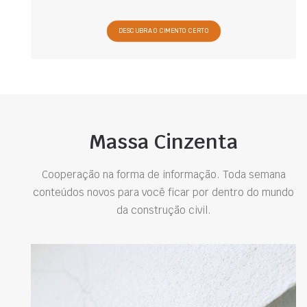
DESCUBRA O CIMENTO CERTO
Massa Cinzenta
Cooperação na forma de informação. Toda semana
conteúdos novos para você ficar por dentro do mundo
da construção civil.