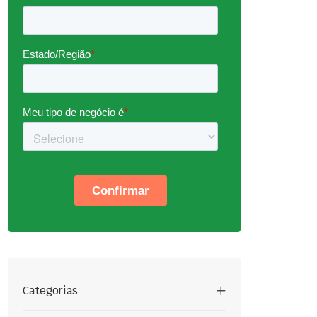
Categorias