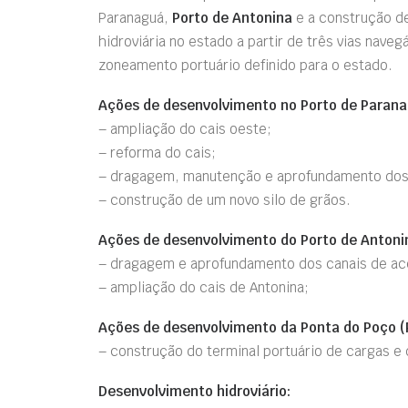
Paranaguá,
Porto de Antonina
e a construção 
hidroviária no estado a partir de três vias nave
zoneamento portuário definido para o estado.
Ações de desenvolvimento no Porto de Parana
– ampliação do cais oeste;
– reforma do cais;
– dragagem, manutenção e aprofundamento dos 
– construção de um novo silo de grãos.
Ações de desenvolvimento do Porto de Antoni
– dragagem e aprofundamento dos canais de ac
– ampliação do cais de Antonina;
Ações de desenvolvimento da Ponta do Poço (P
– construção do terminal portuário de cargas e
Desenvolvimento hidroviário: