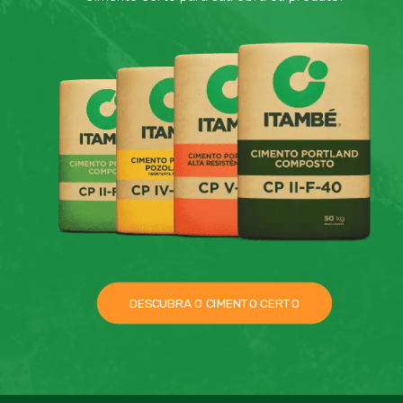
DESCUBRA O CIMENTO CERTO