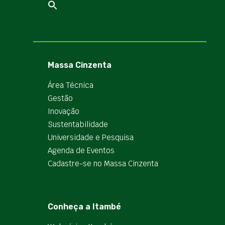
Massa Cinzenta
Área Técnica
Gestão
Inovação
Sustentabilidade
Universidade e Pesquisa
Agenda de Eventos
Cadastre-se no Massa Cinzenta
Conheça a Itambé