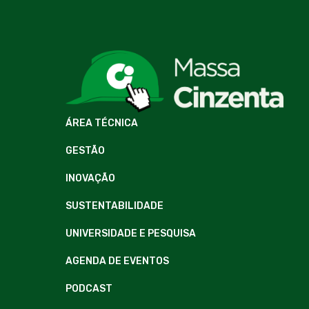
ÁREA TÉCNICA
GESTÃO
INOVAÇÃO
SUSTENTABILIDADE
UNIVERSIDADE E PESQUISA
AGENDA DE EVENTOS
PODCAST