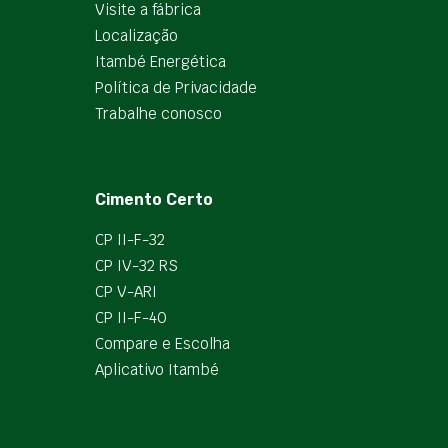
Visite a fábrica
Localização
Itambé Energética
Política de Privacidade
Trabalhe conosco
Cimento Certo
CP II-F-32
CP IV-32 RS
CP V-ARI
CP II-F-40
Compare e Escolha
Aplicativo Itambé