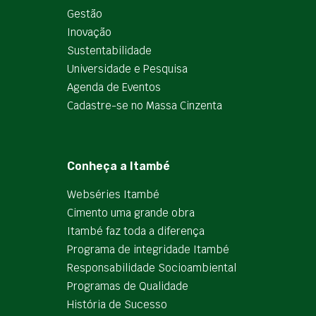
Gestão
Inovação
Sustentabilidade
Universidade e Pesquisa
Agenda de Eventos
Cadastre-se no Massa Cinzenta
Conheça a Itambé
Webséries Itambé
Cimento uma grande obra
Itambé faz toda a diferença
Programa de integridade Itambé
Responsabilidade Socioambiental
Programas de Qualidade
História de Sucesso