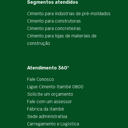
Segmentos atendidos
Cimento para indústrias de pré-moldados
Cimento para construtoras
Cimento para concreteiras
Cimento para lojas de materiais de
construção
Atendimento 360º
Fale Conosco
Ligue Cimento Itambé 0800
Solicite um orçamento
Fale com um assessor
Fábrica da Itambé
Sede administrativa
Carregamento e Logística