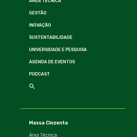
ÁREA TÉCNICA
GESTÃO
INOVAÇÃO
SUSTENTABILIDADE
UNIVERSIDADE E PESQUISA
AGENDA DE EVENTOS
PODCAST
Massa Cinzenta
Área Técnica