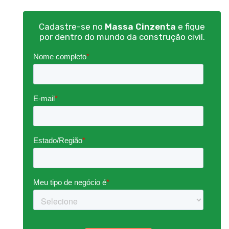
Cadastre-se no
Massa Cinzenta
e fique
por dentro do mundo da construção civil.