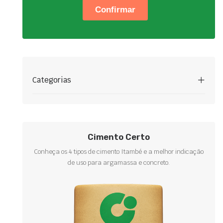
Categorias
Cimento Certo
Conheça os 4 tipos de cimento Itambé e a melhor indicação
de uso para argamassa e concreto.