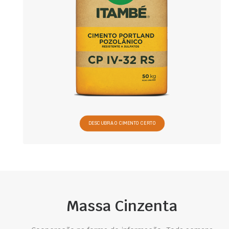
DESCUBRA O CIMENTO CERTO
Massa Cinzenta