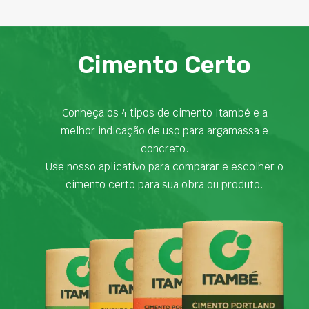
Cimento Certo
Conheça os 4 tipos de cimento Itambé e a
melhor indicação de uso para argamassa e
concreto.
Use nosso aplicativo para comparar e escolher o
cimento certo para sua obra ou produto.