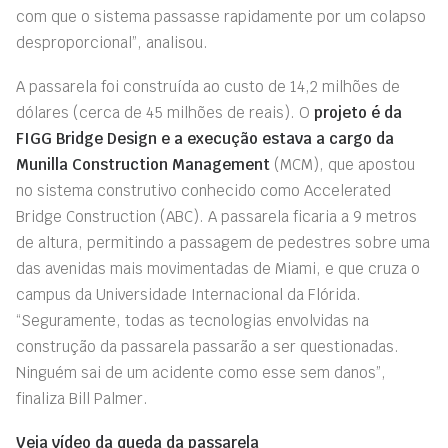
com que o sistema passasse rapidamente por um colapso
desproporcional”, analisou.
A passarela foi construída ao custo de 14,2 milhões de
dólares (cerca de 45 milhões de reais). O
projeto é da
FIGG Bridge Design e a execução estava a cargo da
Munilla Construction Management
(MCM), que apostou
no sistema construtivo conhecido como Accelerated
Bridge Construction (ABC). A passarela ficaria a 9 metros
de altura, permitindo a passagem de pedestres sobre uma
das avenidas mais movimentadas de Miami, e que cruza o
campus da Universidade Internacional da Flórida.
“Seguramente, todas as tecnologias envolvidas na
construção da passarela passarão a ser questionadas.
Ninguém sai de um acidente como esse sem danos”,
finaliza Bill Palmer.
Veja vídeo da queda da passarela