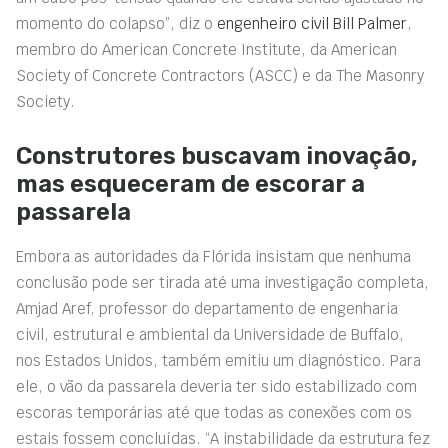
momento do colapso”, diz o
engenheiro civil Bill Palmer
,
membro do American Concrete Institute, da American
Society of Concrete Contractors (ASCC) e da The Masonry
Society.
Construtores buscavam inovação,
mas esqueceram de escorar a
passarela
Embora as autoridades da Flórida insistam que nenhuma
conclusão pode ser tirada até uma investigação completa,
Amjad Aref, professor do departamento de engenharia
civil, estrutural e ambiental da Universidade de Buffalo,
nos Estados Unidos, também emitiu um diagnóstico. Para
ele, o vão da passarela deveria ter sido estabilizado com
escoras temporárias até que todas as conexões com os
estais fossem concluídas. “A instabilidade da estrutura fez