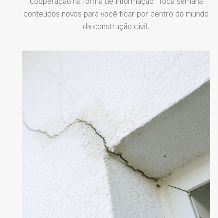
Cooperação na forma de informação. Toda semana
conteúdos novos para você ficar por dentro do mundo
da construção civil.