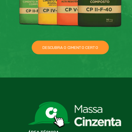
DESCUBRA O CIMENTO CERTO