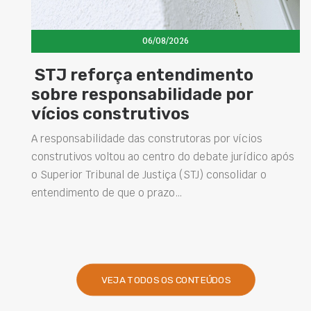
06/08/2026
STJ reforça entendimento
sobre responsabilidade por
vícios construtivos
A responsabilidade das construtoras por vícios
construtivos voltou ao centro do debate jurídico após
o Superior Tribunal de Justiça (STJ) consolidar o
entendimento de que o prazo…
VEJA TODOS OS CONTEÚDOS